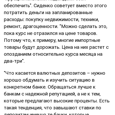
обеспечить". Сиденко советует вместо этого
потратить деньги на запланированные
расходы: покупку недвижимости, техники,
ремонт, драгоценности. "Можно сделать это,
пока курс не отразился на цене товаров.
Потому что, к примеру, многие импортные
товары будут дорожать. Цена на них растет с
опозданием относительно курса месяца на
два-три".
"Что касается валютных депозитов – нужно
хорошо обдумать и изучить ситуацию в
конкретном банке. Обращаться лучше к
банкам с надежной репутацией, а не к тем,
которые предлагают высокие проценты. Есть
такая тенденция, что завышают ставки по
депозитам именно те банки, которые