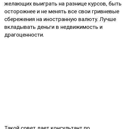
желающих выиграть на разнице курсов, быть
осторожнее и не менять все свои гривневые
сбережения на иностранную валюту. Лучше
вкладывать деньги в недвижимость и
драгоценности.
Такой совет дает консультант по