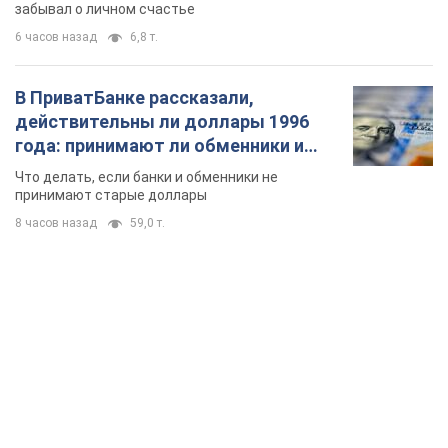
забывал о личном счастье
6 часов назад
6,8 т.
В ПриватБанке рассказали,
действительны ли доллары 1996
года: принимают ли обменники и
банки такие купюры
Что делать, если банки и обменники не
принимают старые доллары
8 часов назад
59,0 т.