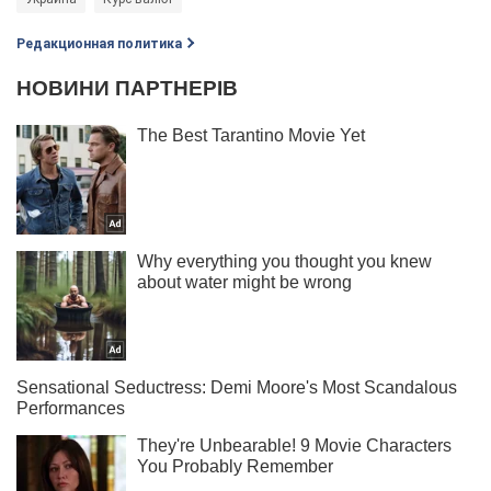
Редакционная политика