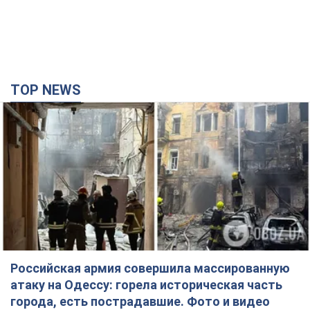
TOP NEWS
Российская армия совершила массированную
атаку на Одессу: горела историческая часть
города, есть пострадавшие. Фото и видео