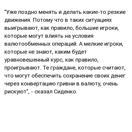
"Уже поздно менять и делать какие-то резкие
движения. Потому что в таких ситуациях
выигрывают, как правило, большие игроки,
которые могут влиять на условия
валютообменных операций. А мелкие игроки,
которые не знают, каким будет
уравновешенный курс, как правило,
проигрывают. Те граждане, которые считают,
что могут обеспечить сохранение своих денег
через конвертацию гривни в валюту, очень
рискуют", - сказал Сиденко.