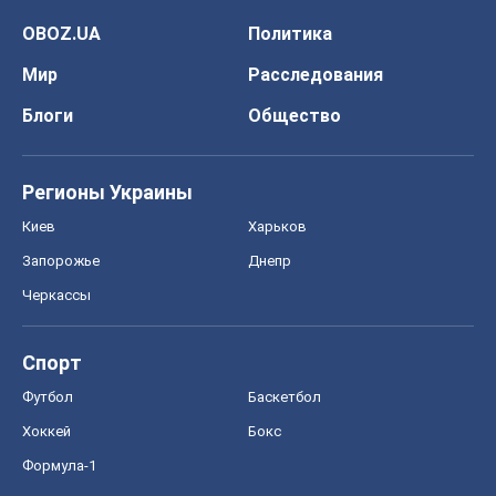
OBOZ.UA
Политика
Мир
Расследования
Блоги
Общество
Регионы Украины
Киев
Харьков
Запорожье
Днепр
Черкассы
Спорт
Футбол
Баскетбол
Хоккей
Бокс
Формула-1