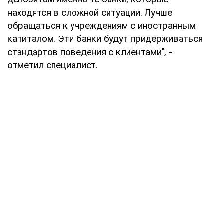
находятся в сложной ситуации. Лучше
обращаться к учреждениям с иностранным
капиталом. Эти банки будут придерживаться
стандартов поведения с клиентами", -
отметил специалист.