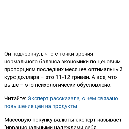
Он подчеркнул, что с точки зрения
нормального баланса экономики по ценовым
пропорциям последних месяцев оптимальный
курс доллара – это 11-12 гривен. А все, что
выше – это психологически обусловлено.
Читайте:
Эксперт рассказала, с чем связано
повышение цен на продукты
Массовую покупку валюты эксперт называет
"иррациональными надеждами себя