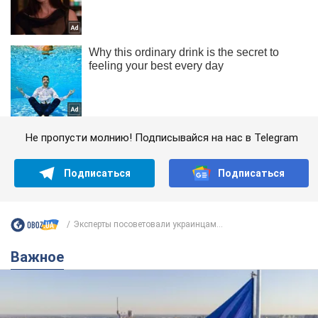
Не пропусти молнию! Подписывайся на нас в Telegram
Подписаться
Подписаться
Эксперты посоветовали украинцам...
Важное