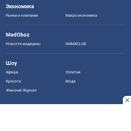
Экономика
Рынки и компании
Mакроэкономика
MedOboz
Новости медицины
MAMACLUB
Шоу
Афиша
Сплетни
Красота
Мода
Женский Журнал