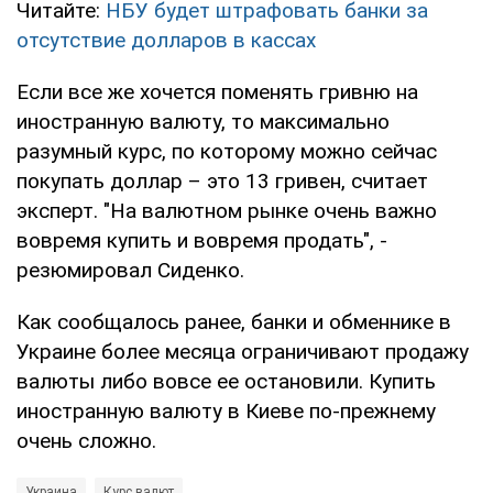
Читайте:
НБУ будет штрафовать банки за
отсутствие долларов в кассах
Если все же хочется поменять гривню на
иностранную валюту, то максимально
разумный курс, по которому можно сейчас
покупать доллар – это 13 гривен, считает
эксперт. "На валютном рынке очень важно
вовремя купить и вовремя продать", -
резюмировал Сиденко.
Как сообщалось ранее, банки и обменнике в
Украине более месяца ограничивают продажу
валюты либо вовсе ее остановили. Купить
иностранную валюту в Киеве по-прежнему
очень сложно.
Украина
Курс валют