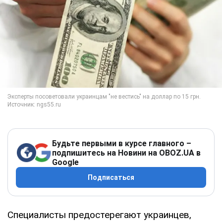
Будьте первыми в курсе главного –
подпишитесь на Новини на OBOZ.UA в
Google
Подписаться
Специалисты предостерегают украинцев,