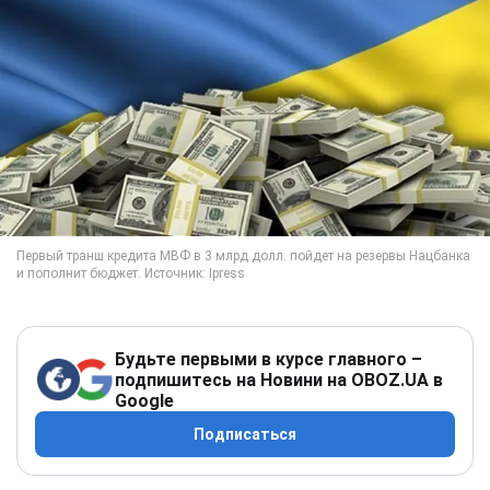
Будьте первыми в курсе главного –
подпишитесь на Новини на OBOZ.UA в
Google
Подписаться