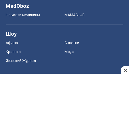
MedOboz
Новости медицины
MAMACLUB
Шоу
Афиша
Сплетни
Красота
Мода
Женский Журнал