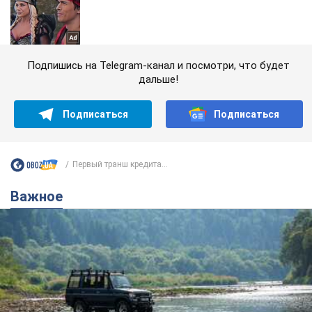
Подпишись на Telegram-канал и посмотри, что будет
дальше!
Подписаться
Подписаться
Первый транш кредита...
Важное