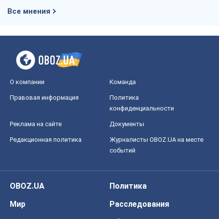
Все мнения
О компании
Команда
Правовая информация
Политика
конфиденциальности
Реклама на сайте
Документы
Редакционная политика
Журналисты OBOZ.UA на месте
событий
OBOZ.UA
Политика
Мир
Расследования