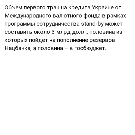
Объем первого транша кредита Украине от
Международного валютного фонда в рамках
программы сотрудничества stand-by может
составить около 3 млрд долл., половина из
которых пойдет на пополнение резервов
Нацбанка, а половина – в госбюджет.