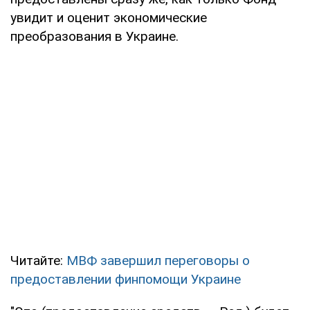
увидит и оценит экономические
преобразования в Украине.
Читайте:
МВФ завершил переговоры о
предоставлении финпомощи Украине