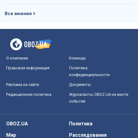
Все мнения
О компании
Команда
Правовая информация
Политика
конфиденциальности
Реклама на сайте
Документы
Редакционная политика
Журналисты OBOZ.UA на месте
событий
OBOZ.UA
Политика
Мир
Расследования