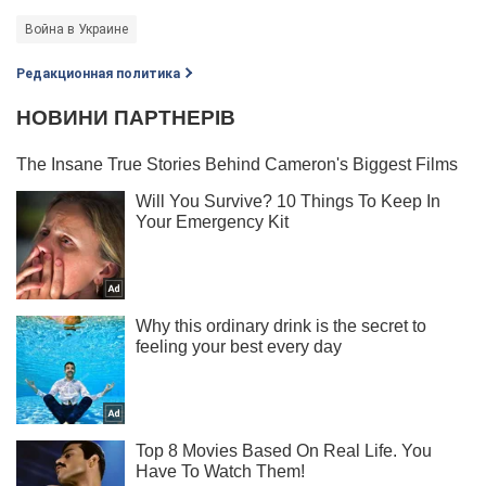
Война в Украине
Редакционная политика