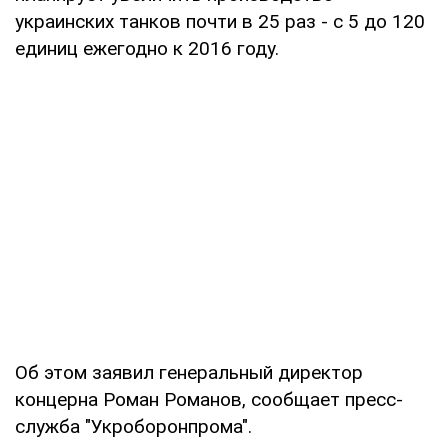
украинских танков почти в 25 раз - с 5 до 120
единиц ежегодно к 2016 году.
Об этом заявил генеральный директор
концерна Роман Романов, сообщает пресс-
служба "Укроборонпрома".