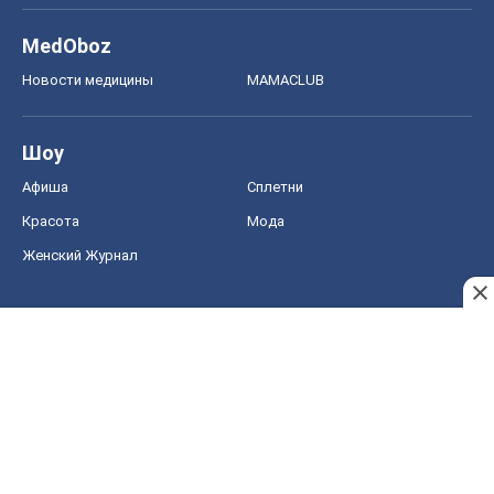
MedOboz
Новости медицины
MAMACLUB
Шоу
Афиша
Сплетни
Красота
Мода
Женский Журнал