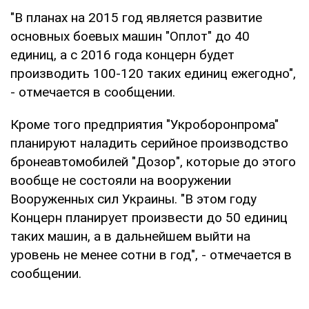
"В планах на 2015 год является развитие
основных боевых машин "Оплот" до 40
единиц, а с 2016 года концерн будет
производить 100-120 таких единиц ежегодно",
- отмечается в сообщении.
Кроме того предприятия "Укроборонпрома"
планируют наладить серийное производство
бронеавтомобилей "Дозор", которые до этого
вообще не состояли на вооружении
Вооруженных сил Украины. "В этом году
Концерн планирует произвести до 50 единиц
таких машин, а в дальнейшем выйти на
уровень не менее сотни в год", - отмечается в
сообщении.