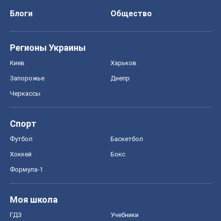
Блоги
Общество
Регионы Украины
Киев
Харьков
Запорожье
Днепр
Черкассы
Спорт
Футбол
Баскетбол
Хоккей
Бокс
Формула-1
Моя школа
ГДЗ
Учебники