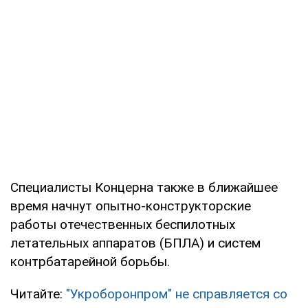
Специалисты Концерна также в ближайшее
время начнут опытно-конструкторские
работы отечественных беспилотных
летательных аппаратов (БПЛА) и систем
контрбатарейной борьбы.
Читайте:
"Укроборонпром" не справляется со