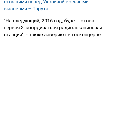
стоящими перед Украиной военными
вызовами – Тарута
"На следующий, 2016 год, будет готова
первая 3-координатная радиолокационная
станция", - также заверяют в госконцерне.