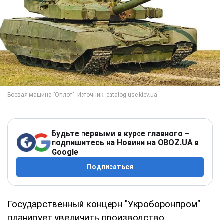
Будьте первыми в курсе главного –
подпишитесь на Новини на OBOZ.UA в
Google
Подписаться
Государственный концерн "Укроборонпром"
планирует увеличить производство