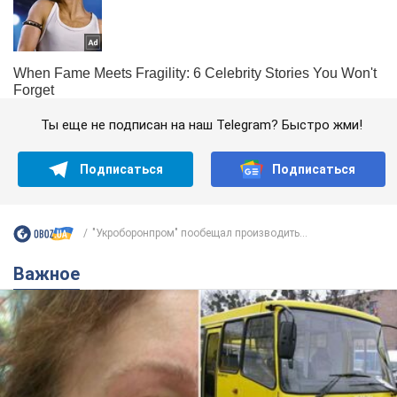
Ты еще не подписан на наш Telegram? Быстро жми!
Подписаться
Подписаться
"Укроборонпром" пообещал производить...
Важное