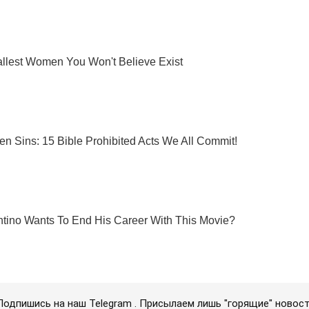
Подпишись на наш Telegram . Присылаем лишь "горящие" новост