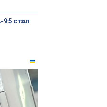
-95 стал