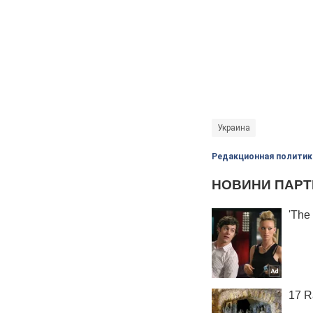
Украина
Редакционная политик