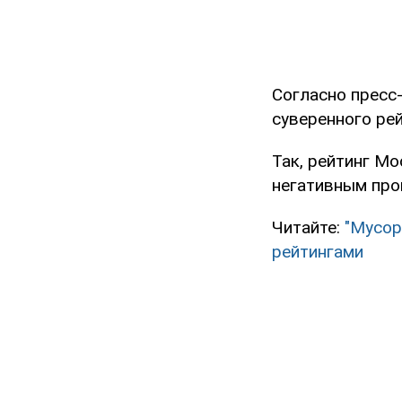
Согласно пресс
суверенного рей
Так, рейтинг Мо
негативным про
Читайте:
"Мусор
рейтингами