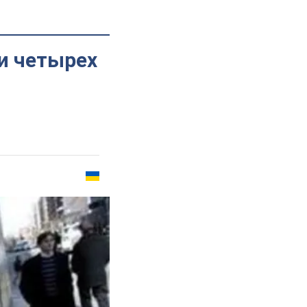
 и четырех