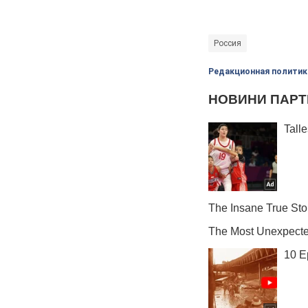
Россия
Редакционная политик