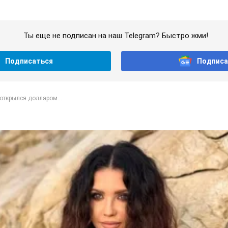
Ты еще не подписан на наш Telegram? Быстро жми!
Подписаться
Подписа
открылся долларом...