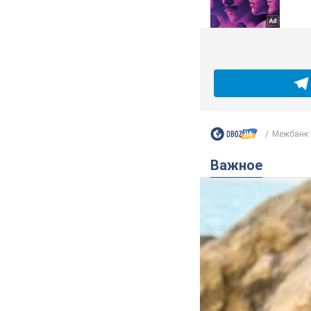
Межбанк 
Важное