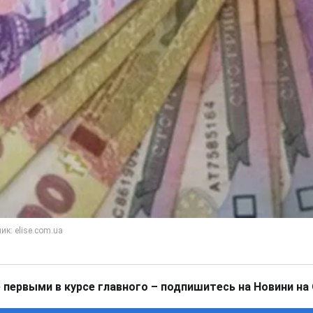
 первыми в курсе главного – подпишитесь на Новини на