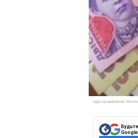
Будьте
Google