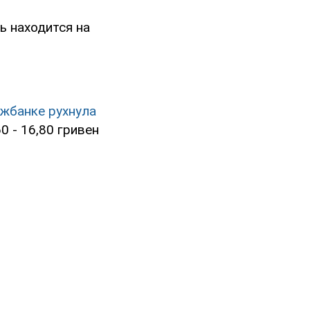
ь находится на
ежбанке рухнула
0 - 16,80 гривен