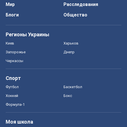
Мир
Расследования
Блоги
Общество
Регионы Украины
Киев
Харьков
Запорожье
Днепр
Черкассы
Спорт
Футбол
Баскетбол
Хоккей
Бокс
Формула-1
Моя школа