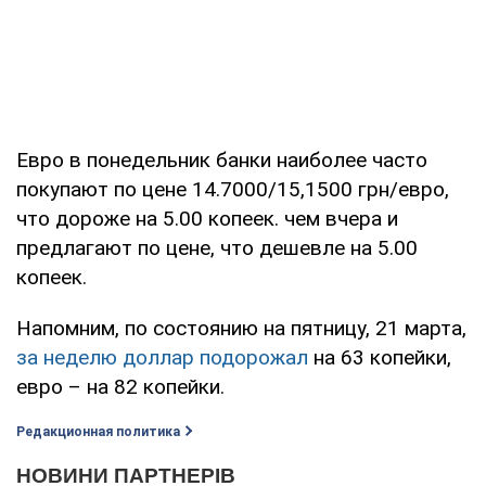
Евро в понедельник банки наиболее часто
покупают по цене 14.7000/15,1500 грн/евро,
что дороже на 5.00 копеек. чем вчера и
предлагают по цене, что дешевле на 5.00
копеек.
Напомним, по состоянию на пятницу, 21 марта,
за неделю доллар подорожал
на 63 копейки,
евро – на 82 копейки.
Редакционная политика