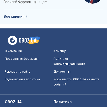
Василий Фурман
18,9 т.
Все мнения
О компании
Команда
Правовая информация
Политика
конфиденциальности
Реклама на сайте
Документы
Редакционная политика
Журналисты OBOZ.UA на месте
событий
OBOZ.UA
Политика