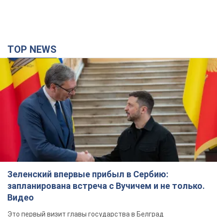
TOP NEWS
Зеленский впервые прибыл в Сербию:
запланирована встреча с Вучичем и не только.
Видео
Это первый визит главы государства в Белград