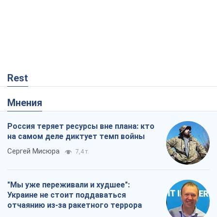
Rest
Мнения
Россия теряет ресурсы вне плана: кто
на самом деле диктует темп войны
Сергей Мисюра
7,4 т.
"Мы уже переживали и худшее":
Украине не стоит поддаваться
отчаянию из-за ракетного террора