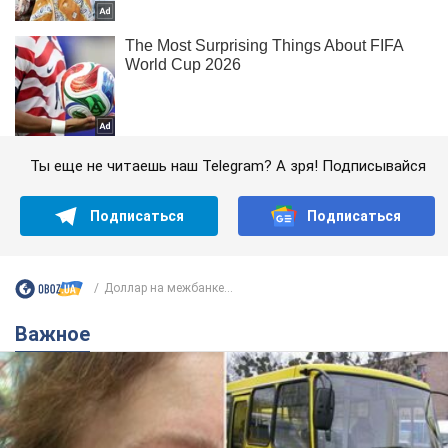
Ты еще не читаешь наш Telegram? А зря! Подписывайся
Подписаться
Подписаться
Доллар на межбанке...
Важное