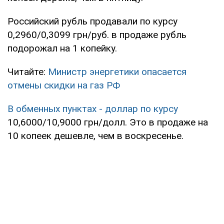
Российский рубль продавали по курсу
0,2960/0,3099 грн/руб. в продаже рубль
подорожал на 1 копейку.
Читайте:
Министр энергетики опасается
отмены скидки на газ РФ
В обменных пунктах - доллар по курсу
10,6000/10,9000 грн/долл. Это в продаже на
10 копеек дешевле, чем в воскресенье.