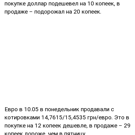
покупке доллар подешевел на 10 копеек, в
продаже – подорожал на 20 копеек.
Евро в 10.05 в понедельник продавали с
котировками 14,7615/15,4535 грн/евро. Это в
покупке на 12 копеек дешевле, в продаже – 29
копеек дороже, чем в пятницу.