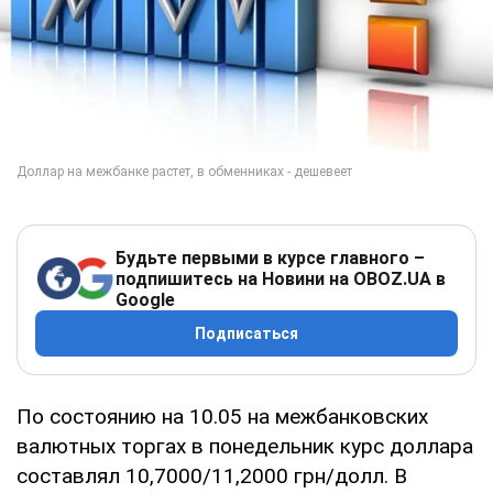
Будьте первыми в курсе главного –
подпишитесь на Новини на OBOZ.UA в
Google
Подписаться
По состоянию на 10.05 на межбанковских
валютных торгах в понедельник курс доллара
составлял 10,7000/11,2000 грн/долл. В