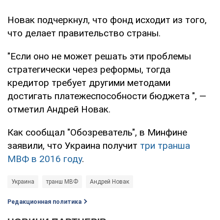
Новак подчеркнул, что фонд исходит из того,
что делает правительство страны.
"Если оно не может решать эти проблемы
стратегически через реформы, тогда
кредитор требует другими методами
достигать платежеспособности бюджета ", —
отметил Андрей Новак.
Как сообщал "Обозреватель", в Минфине
заявили, что Украина получит
три транша
МВФ в 2016 году
.
Украина
транш МВФ
Андрей Новак
Редакционная политика