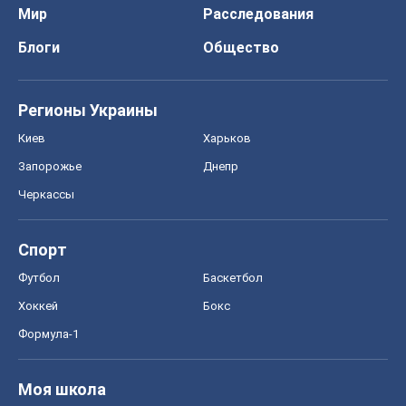
Мир
Расследования
Блоги
Общество
Регионы Украины
Киев
Харьков
Запорожье
Днепр
Черкассы
Спорт
Футбол
Баскетбол
Хоккей
Бокс
Формула-1
Моя школа