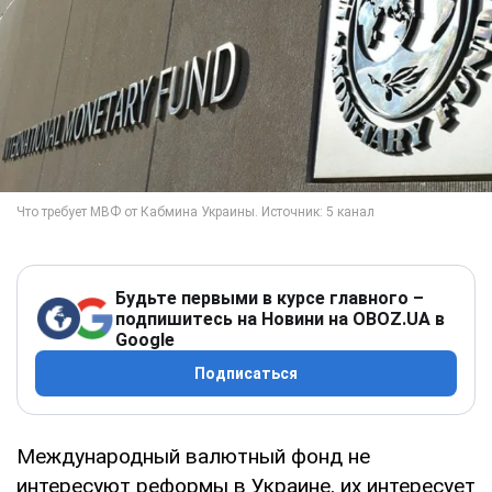
Будьте первыми в курсе главного –
подпишитесь на Новини на OBOZ.UA в
Google
Подписаться
Международный валютный фонд не
интересуют реформы в Украине, их интересует