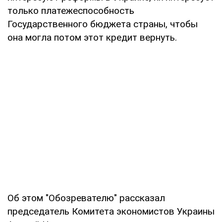
только платежеспособность
Государственного бюджета страны, чтобы
она могла потом этот кредит вернуть.
Об этом "Обозревателю" рассказал
председатель Комитета экономистов Украины