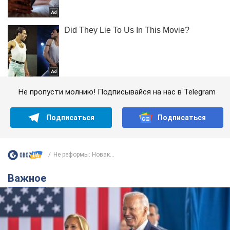
Не пропусти молнию! Подписывайся на нас в Telegram
Подписаться
Подписаться
Не реформы: Новак...
Важное