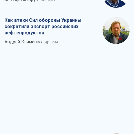
Как атаки Сил обороны Украины
сократили экспорт российских
нефтепродуктов
Андрей Клименко
204