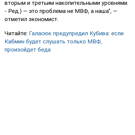
вторым и третьим накопительными уровнями.
- Ред.) — это проблема не МВФ, а наша", —
отметил экономист.
Читайте:
Галасюк предупредил Кубива: если
Кабмин будет слушать только МВФ,
произойдет беда