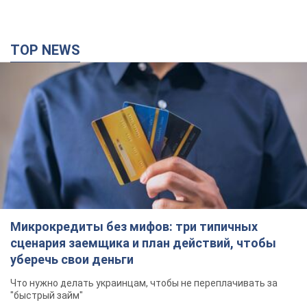
TOP NEWS
Микрокредиты без мифов: три типичных
сценария заемщика и план действий, чтобы
уберечь свои деньги
Что нужно делать украинцам, чтобы не переплачивать за
"быстрый займ"