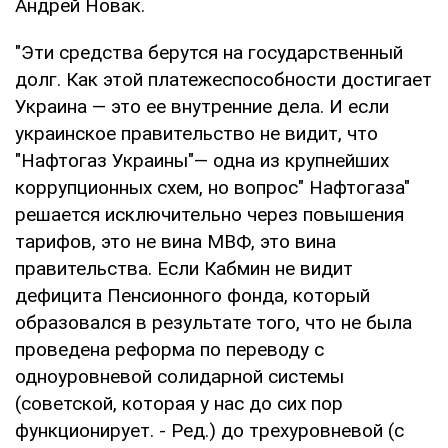
Андрей Новак.
"Эти средства берутся на государственный
долг. Как этой платежеспособности достигает
Украина — это ее внутренние дела. И если
украинское правительство не видит, что
"Нафтогаз Украины"— одна из крупнейших
коррупционных схем, но вопрос" Нафтогаза"
решается исключительно через повышения
тарифов, это не вина МВФ, это вина
правительства. Если Кабмин не видит
дефицита Пенсионного фонда, который
образовался в результате того, что не была
проведена реформа по переводу с
одноуровневой солидарной системы
(советской, которая у нас до сих пор
функционирует. - Ред.) до трехуровневой (с