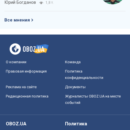
Юрий Богданов
1,8 т.
Все мнения
О компании
Команда
Правовая информация
Политика
конфиденциальности
Реклама на сайте
Документы
Редакционная политика
Журналисты OBOZ.UA на месте
событий
OBOZ.UA
Политика