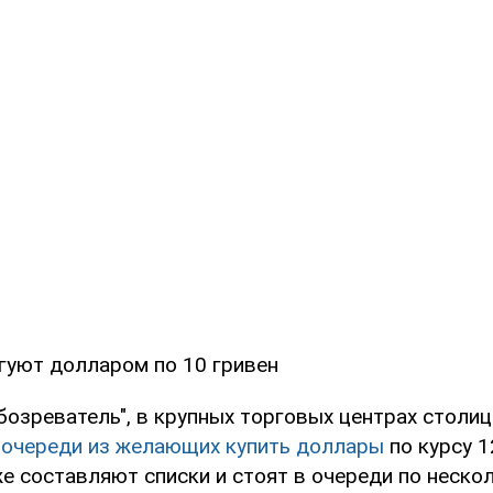
гуют долларом по 10 гривен
бозреватель", в крупных торговых центрах столи
очереди из желающих купить доллары
по курсу 1
е составляют списки и стоят в очереди по нескол