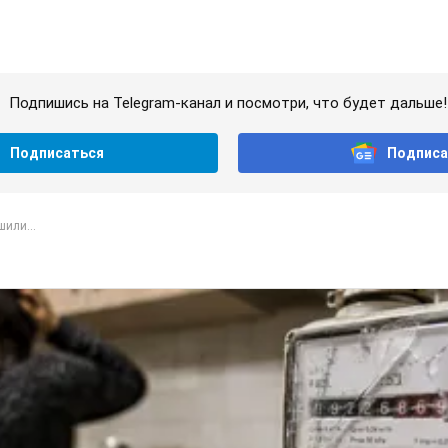
Подпишись на Telegram-канал и посмотри, что будет дальше!
Подписаться
Подписа
или...