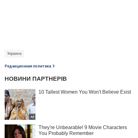
Украина
Редакционная политика