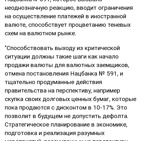
неоднозначную реакцию, вводит ограничения
на осуществление платежей в иностранной
валюте, способствует процветанию теневых
схем на валютном рынке.
"Способствовать выходу из критической
ситуации должны такие шаги как начало
продажи валюты для валютных заемщиков,
отмена постановления Нацбанка № 591, и
тщательно продуманные действия
правительства на перспективу, например
скупка своих долговых ценных бумаг, которые
пока продаются с дисконтом в 10-17%. Это
позволит в будущем не допустить дефолта.
Стратегическое планирование в экономике,
подготовка и реализация разумных