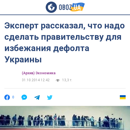
Эксперт рассказал, что надо
сделать правительству для
избежания дефолта
Украины
(Архив) Экономика
31.10.2014 12:42
13,3 т.
0