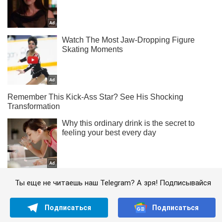
Ты еще не читаешь наш Telegram? А зря! Подписывайся
Подписаться
Подписаться