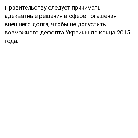
Правительству следует принимать
адекватные решения в сфере погашения
внешнего долга, чтобы не допустить
возможного дефолта Украины до конца 2015
года.