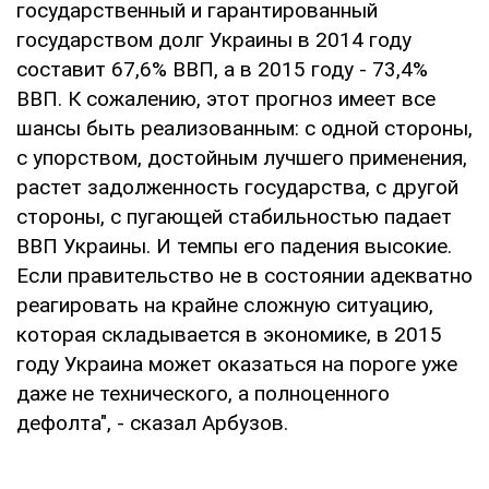
государственный и гарантированный
государством долг Украины в 2014 году
составит 67,6% ВВП, а в 2015 году - 73,4%
ВВП. К сожалению, этот прогноз имеет все
шансы быть реализованным: с одной стороны,
с упорством, достойным лучшего применения,
растет задолженность государства, с другой
стороны, с пугающей стабильностью падает
ВВП Украины. И темпы его падения высокие.
Если правительство не в состоянии адекватно
реагировать на крайне сложную ситуацию,
которая складывается в экономике, в 2015
году Украина может оказаться на пороге уже
даже не технического, а полноценного
дефолта", - сказал Арбузов.