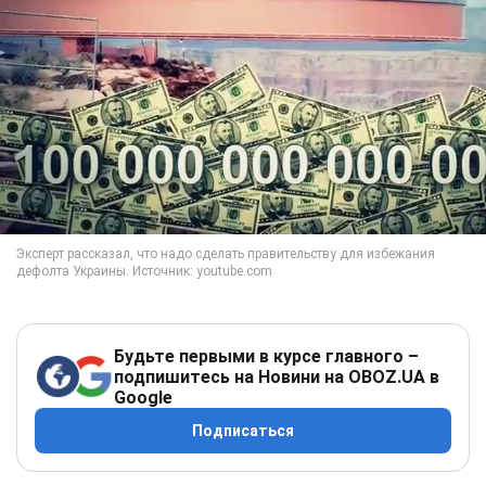
Будьте первыми в курсе главного –
подпишитесь на Новини на OBOZ.UA в
Google
Подписаться