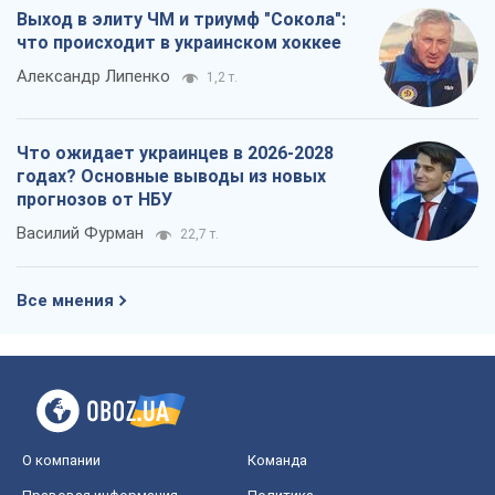
Выход в элиту ЧМ и триумф "Сокола":
что происходит в украинском хоккее
Александр Липенко
1,2 т.
Что ожидает украинцев в 2026-2028
годах? Основные выводы из новых
прогнозов от НБУ
Василий Фурман
22,7 т.
Все мнения
О компании
Команда