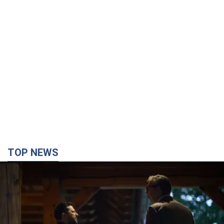
TOP NEWS