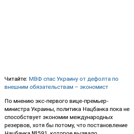
Читайте:
МВФ спас Украину от дефолта по
внешним обязательствам – экономист
По мнению экс-первого вице-премьер-
министра Украины, политика Нацбанка пока не
способствует экономии международных
резервов, хотя бы потому, что постановление
Нацбанка №591, которое вызвало