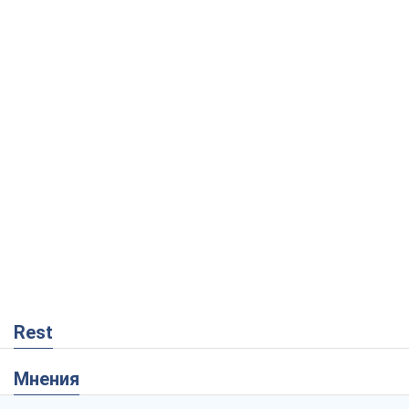
Rest
Мнения