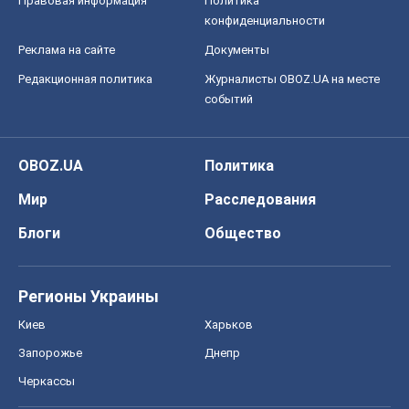
Правовая информация
Политика
конфиденциальности
Реклама на сайте
Документы
Редакционная политика
Журналисты OBOZ.UA на месте
событий
OBOZ.UA
Политика
Мир
Расследования
Блоги
Общество
Регионы Украины
Киев
Харьков
Запорожье
Днепр
Черкассы