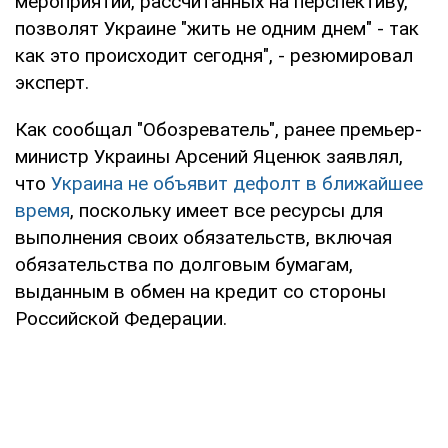
мероприятий, рассчитанных на перспективу,
позволят Украине "жить не одним днем" - так
как это происходит сегодня", - резюмировал
эксперт.
Как сообщал "Обозреватель", ранее премьер-
министр Украины Арсений Яценюк заявлял,
что
Украина не объявит дефолт в ближайшее
время
, поскольку имеет все ресурсы для
выполнения своих обязательств, включая
обязательства по долговым бумагам,
выданным в обмен на кредит со стороны
Российской Федерации.