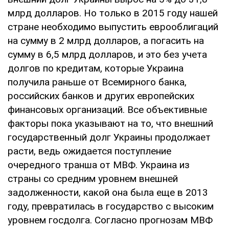
млрд долларов. Но только в 2015 году нашей
стране необходимо выпустить еврооблигаций
на сумму в 2 млрд долларов, а погасить на
сумму в 6,5 млрд долларов, и это без учета
долгов по кредитам, которые Украина
получила раньше от Всемирного банка,
российских банков и других европейских
финансовых организаций. Все объективные
факторы пока указывают на то, что внешний
государственный долг Украины продолжает
расти, ведь ожидается поступление
очередного транша от МВФ. Украина из
страны со средним уровнем внешней
задолженности, какой она была еще в 2013
году, превратилась в государство с высоким
уровнем госдолга. Согласно прогнозам МВФ