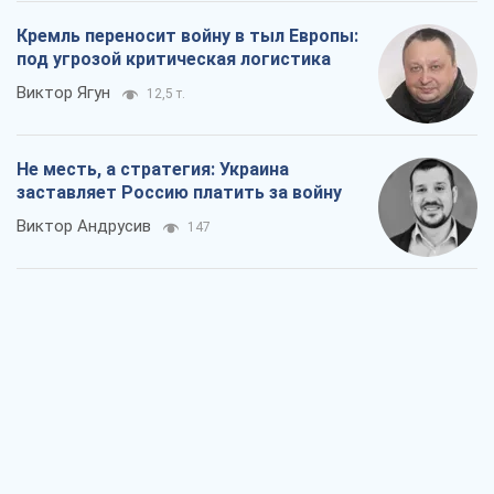
Кремль переносит войну в тыл Европы:
под угрозой критическая логистика
Виктор Ягун
12,5 т.
Не месть, а стратегия: Украина
заставляет Россию платить за войну
Виктор Андрусив
147