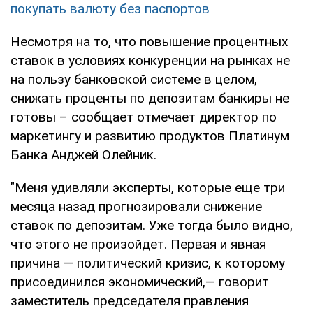
покупать валюту без паспортов
Несмотря на то, что повышение процентных
ставок в условиях конкуренции на рынках не
на пользу банковской системе в целом,
снижать проценты по депозитам банкиры не
готовы – сообщает отмечает директор по
маркетингу и развитию продуктов Платинум
Банка Анджей Олейник.
"Меня удивляли эксперты, которые еще три
месяца назад прогнозировали снижение
ставок по депозитам. Уже тогда было видно,
что этого не произойдет. Первая и явная
причина — политический кризис, к которому
присоединился экономический,— говорит
заместитель председателя правления