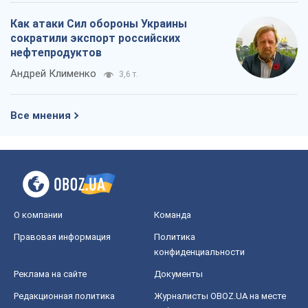
Как атаки Сил обороны Украины
сократили экспорт российских
нефтепродуктов
Андрей Клименко
3,6 т.
Все мнения
О компании
Команда
Правовая информация
Политика
конфиденциальности
Реклама на сайте
Документы
Редакционная политика
Журналисты OBOZ.UA на месте