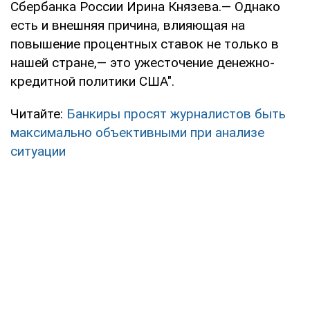
Сбербанка России Ирина Князева.— Однако
есть и внешняя причина, влияющая на
повышение процентных ставок не только в
нашей стране,— это ужесточение денежно-
кредитной политики США".
Читайте:
Банкиры просят журналистов быть
максимально объективными при анализе
ситуации