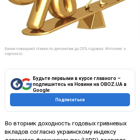
Будьте первыми в курсе главного –
подпишитесь на Новини на OBOZ.UA в
Google
Подписаться
Во вторник доходность годовых гривневых
вкладов согласно украинскому индексу