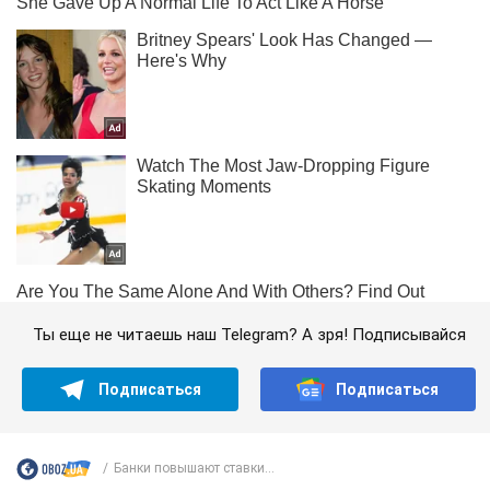
Ты еще не читаешь наш Telegram? А зря! Подписывайся
Подписаться
Подписаться
Банки повышают ставки...