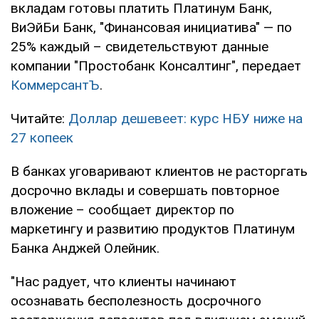
вкладам готовы платить Платинум Банк,
ВиЭйБи Банк, "Финансовая инициатива" — по
25% каждый – свидетельствуют данные
компании "Простобанк Консалтинг", передает
КоммерсантЪ
.
Читайте:
Доллар дешевеет: курс НБУ ниже на
27 копеек
В банках уговаривают клиентов не расторгать
досрочно вклады и совершать повторное
вложение – сообщает директор по
маркетингу и развитию продуктов Платинум
Банка Анджей Олейник.
"Нас радует, что клиенты начинают
осознавать бесполезность досрочного