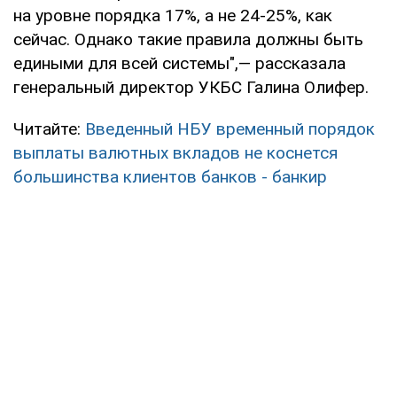
на уровне порядка 17%, а не 24-25%, как
сейчас. Однако такие правила должны быть
едиными для всей системы",— рассказала
генеральный директор УКБС Галина Олифер.
Читайте:
Введенный НБУ временный порядок
выплаты валютных вкладов не коснется
большинства клиентов банков - банкир