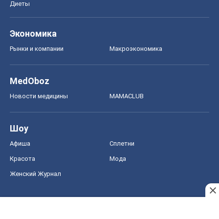
Диеты
Экономика
Рынки и компании
Mакроэкономика
MedOboz
Новости медицины
MAMACLUB
Шоу
Афиша
Сплетни
Красота
Мода
Женский Журнал