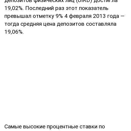
депозитов физических лиц (UIRD) достигла
19,02%. Последний раз этот показатель
превышал отметку 9% 4 февраля 2013 года —
тогда средняя цена депозитов составляла
19,06%.
Самые высокие процентные ставки по