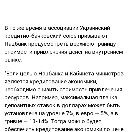
В то же время в ассоциации Украинский
кредитно-банковский союз призывают
Нацбанк предусмотреть верхнюю границу
стоимости привлечения денег на внутреннем
рынке.
"Если целью Нацбанка и Кабинета министров
является кредитование экономики,
необходимо снизить стоимость привлечения
ресурсов. Например, максимальная планка
депозитных ставок в долларах может быть
установлена на уровне 7%, в евро — 5%, а в
гривне — 13-14%. Тогда можно будет
обеспечить кредитование экономики по цене