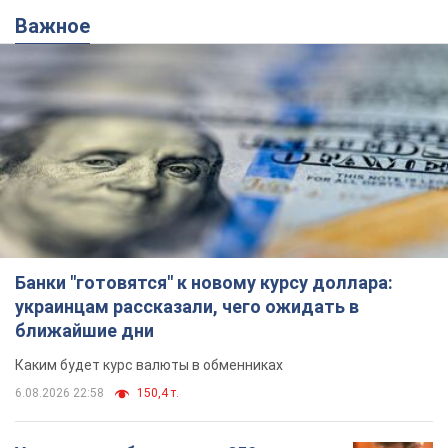
Важное
Банки "готовятся" к новому курсу доллара:
украинцам рассказали, чего ожидать в
ближайшие дни
Каким будет курс валюты в обменниках
6.08.2026 22:58
150,4 т.