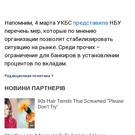
Напомним, 4 марта УКБС
представила
НБУ
перечень мер, которые по мнению
организации позволят стабилизировать
ситуацию на рынке. Среди прочих –
ограничение для банкиров в установлении
процентов по вкладам.
Редакционная политика