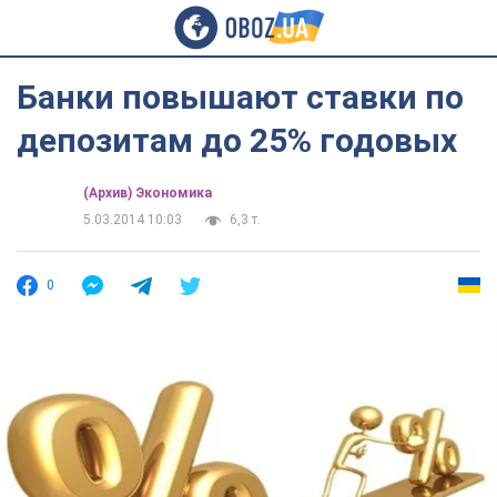
Банки повышают ставки по
депозитам до 25% годовых
(Архив) Экономика
5.03.2014 10:03
6,3 т.
0