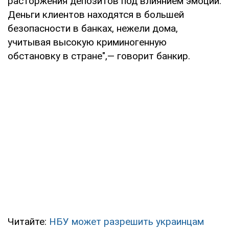
расторжения депозитов под влиянием эмоций.
Деньги клиентов находятся в большей
безопасности в банках, нежели дома,
учитывая высокую криминогенную
обстановку в стране",— говорит банкир.
Читайте:
НБУ может разрешить украинцам