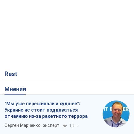
Rest
Мнения
"Мы уже переживали и худшее":
Украине не стоит поддаваться
отчаянию из-за ракетного террора
Сергей Марченко, эксперт
1,6 т.