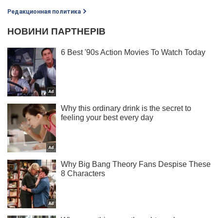
Редакционная политика