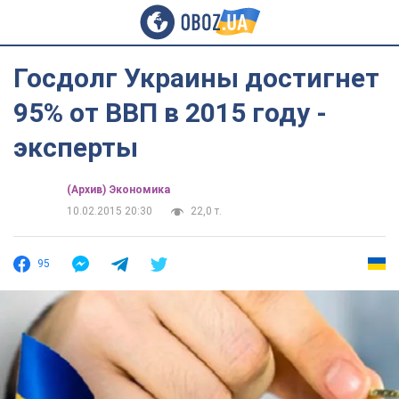
Госдолг Украины достигнет
95% от ВВП в 2015 году -
эксперты
(Архив) Экономика
10.02.2015 20:30
22,0 т.
95