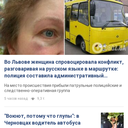
Во Львове женщина спровоцировала конфликт,
разговаривая на русском языке в маршрутке:
полиция составила административный
протокол. Видео
На место происшествия прибыли патрульные полицейские и
следственно-оперативная группа
5 часов назад
9,3 т.
"Воюют, потому что глупы": в
Черновцах водитель автобуса