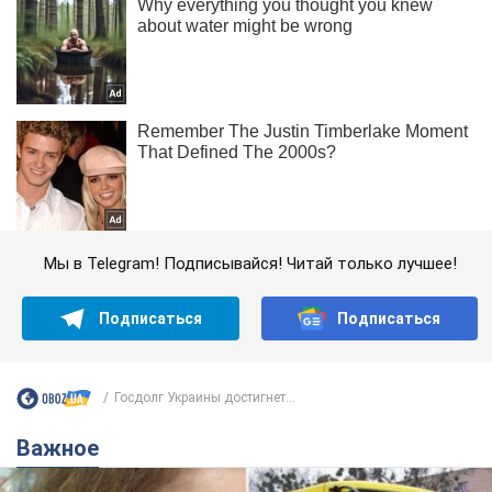
Мы в Telegram! Подписывайся! Читай только лучшее!
Подписаться
Подписаться
Госдолг Украины достигнет...
Важное