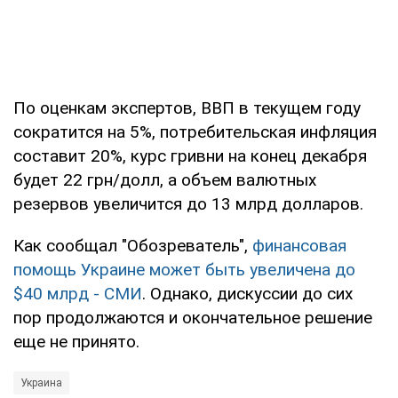
По оценкам экспертов, ВВП в текущем году
сократится на 5%, потребительская инфляция
составит 20%, курс гривни на конец декабря
будет 22 грн/долл, а объем валютных
резервов увеличится до 13 млрд долларов.
Как сообщал "Обозреватель",
финансовая
помощь Украине может быть увеличена до
$40 млрд - СМИ
. Однако, дискуссии до сих
пор продолжаются и окончательное решение
еще не принято.
Украина