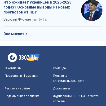
Что ожидает украинцев в 2026-2028
годах? Основные выводы из новых
прогнозов от НБУ
Василий Фурман
20,9 т.
Все мнения
О компании
Команда
Правовая информация
Политика
конфиденциальности
Реклама на сайте
Документы
Редакционная политика
Журналисты OBOZ.UA на месте
событий