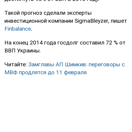
Такой прогноз сделали эксперты
инвестиционной компании SigmaBleyzer, пишет
Finbalance
.
На конец 2014 года госдолг составил 72 % от
ВВП Украины.
Читайте:
Замглавы АП Шимкив: переговоры с
МВФ продлятся до 11 февраля