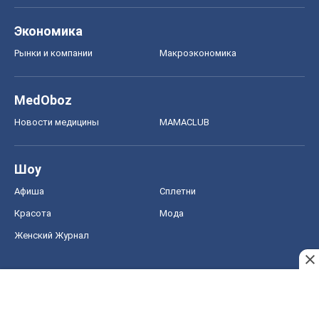
Экономика
Рынки и компании
Mакроэкономика
MedOboz
Новости медицины
MAMACLUB
Шоу
Афиша
Сплетни
Красота
Мода
Женский Журнал