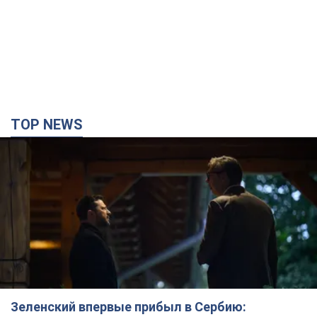
TOP NEWS
Зеленский впервые прибыл в Сербию: