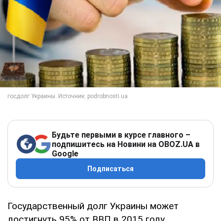
Будьте первыми в курсе главного –
подпишитесь на Новини на OBOZ.UA в
Google
Подписаться
Государственный долг Украины может
достигнуть 95% от ВВП в 2015 году.