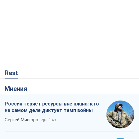
Rest
Мнения
Россия теряет ресурсы вне плана: кто
на самом деле диктует темп войны
Сергей Мисюра
8,4 т.