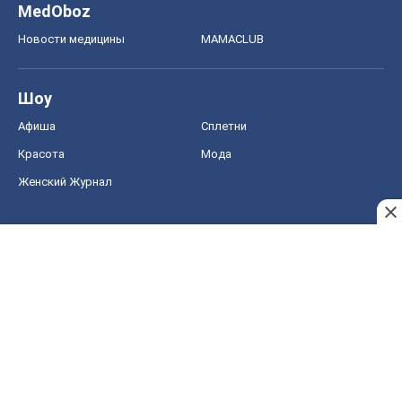
MedOboz
Новости медицины
MAMACLUB
Шоу
Афиша
Сплетни
Красота
Мода
Женский Журнал