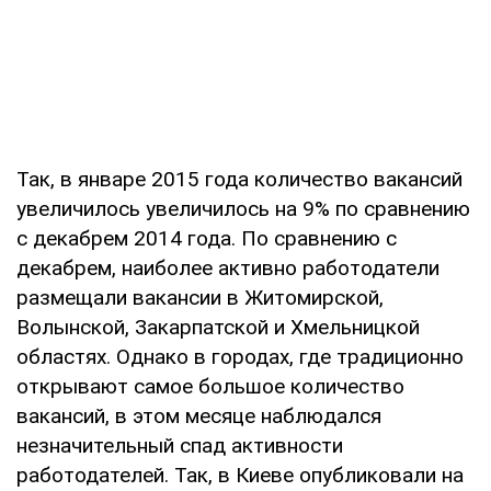
Так, в январе 2015 года количество вакансий
увеличилось увеличилось на 9% по сравнению
с декабрем 2014 года. По сравнению с
декабрем, наиболее активно работодатели
размещали вакансии в Житомирской,
Волынской, Закарпатской и Хмельницкой
областях. Однако в городах, где традиционно
открывают самое большое количество
вакансий, в этом месяце наблюдался
незначительный спад активности
работодателей. Так, в Киеве опубликовали на