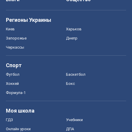
Регионы Украины
Киев
Харьков
Запорожье
Днепр
Черкассы
Спорт
Футбол
Баскетбол
Хоккей
Бокс
Формула-1
Моя школа
ГДЗ
Учебники
Онлайн уроки
ДПА