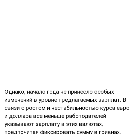
Однако, начало года не принесло особых
изменений в уровне предлагаемых зарплат. В
связи с ростом и нестабильностью курса евро
и доллара все меньше работодателей
указывают зарплату в этих валютах,
предпочитая фиксировать сумму в гривнах.