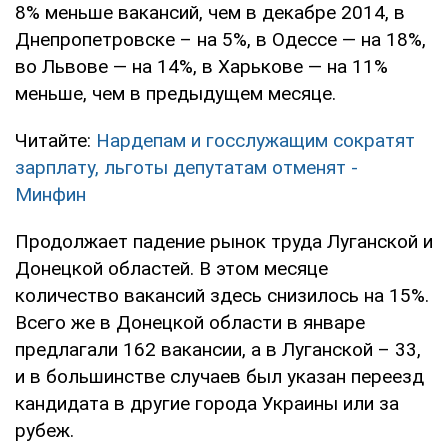
8% меньше вакансий, чем в декабре 2014, в
Днепропетровске – на 5%, в Одессе — на 18%,
во Львове — на 14%, в Харькове — на 11%
меньше, чем в предыдущем месяце.
Читайте:
Нардепам и госслужащим сократят
зарплату, льготы депутатам отменят -
Минфин
Продолжает падение рынок труда Луганской и
Донецкой областей. В этом месяце
количество вакансий здесь снизилось на 15%.
Всего же в Донецкой области в январе
предлагали 162 вакансии, а в Луганской – 33,
и в большинстве случаев был указан переезд
кандидата в другие города Украины или за
рубеж.