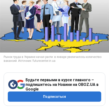
Будьте первыми в курсе главного –
подпишитесь на Новини на OBOZ.UA в
Google
Подписаться