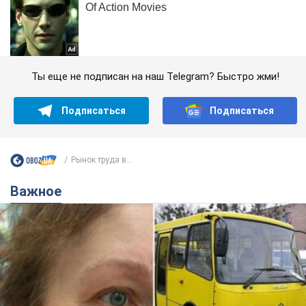
Ты еще не подписан на наш Telegram? Быстро жми!
Подписаться
Подписаться
Рынок труда в...
Важное