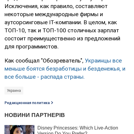
Исключения, как правило, составляют
некоторые международные фирмы и
аутсорсинговые IT-компании. В целом, как
ТОП-10, так и ТОП-100 столичных зарплат
состоит преимущественно из предложений
для программистов.
Как сообщал "Обозреватель",
Украинцы все
меньше боятся безработицы и безденежья, и
все больше - распада страны.
Украина
Редакционная политика