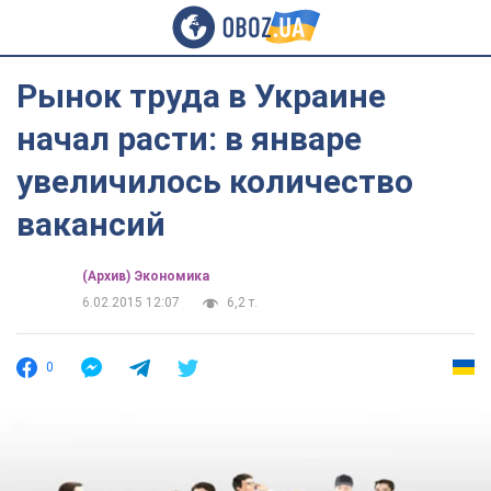
Рынок труда в Украине
начал расти: в январе
увеличилось количество
вакансий
(Архив) Экономика
6.02.2015 12:07
6,2 т.
0