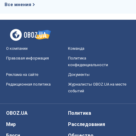
Все мнения
О компании
Команда
Правовая информация
Политика
конфиденциальности
Реклама на сайте
Документы
Редакционная политика
Журналисты OBOZ.UA на месте
событий
OBOZ.UA
Политика
Мир
Расследования
Блоги
Общество