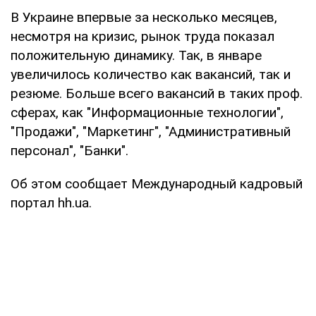
В Украине впервые за несколько месяцев,
несмотря на кризис, рынок труда показал
положительную динамику. Так, в январе
увеличилось количество как вакансий, так и
резюме. Больше всего вакансий в таких проф.
сферах, как "Информационные технологии",
"Продажи", "Маркетинг", "Административный
персонал", "Банки".
Об этом сообщает Международный кадровый
портал hh.ua.