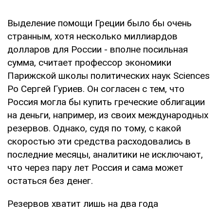
Выделение помощи Греции было бы очень
странным, хотя несколько миллиардов
долларов для России - вполне посильная
сумма, считает профессор экономики
Парижской школы политических наук Sciences
Po Сергей Гуриев. Он согласен с тем, что
Россия могла бы купить греческие облигации
на деньги, например, из своих международных
резервов. Однако, судя по тому, с какой
скоростью эти средства расходовались в
последние месяцы, аналитики не исключают,
что через пару лет Россия и сама может
остаться без денег.
Резервов хватит лишь на два года