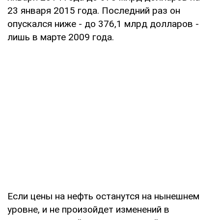
23 января 2015 года. Последний раз он
опускался ниже - до 376,1 млрд долларов -
лишь в марте 2009 года.
Если цены на нефть останутся на нынешнем
уровне, и не произойдет изменений в