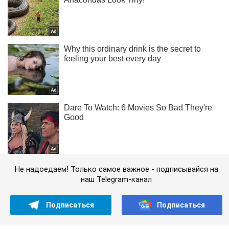
Не надоедаем! Только самое важное - подписывайся на
наш Telegram-канал
Подписаться
Подписаться