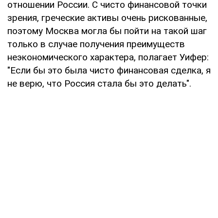
отношении России. С чисто финансовой точки
зрения, греческие активы очень рискованные,
поэтому Москва могла бы пойти на такой шаг
только в случае получения преимуществ
неэкономического характера, полагает Уифер:
"Если бы это была чисто финансовая сделка, я
не верю, что Россия стала бы это делать".