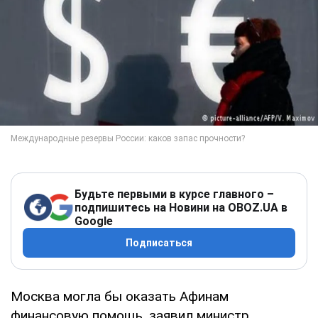
Будьте первыми в курсе главного –
подпишитесь на Новини на OBOZ.UA в
Google
Подписаться
Москва могла бы оказать Афинам
финансовую помощь, заявил министр