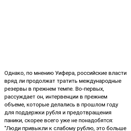
Однако, по мнению Уифера, российские власти
вряд ли продолжат тратить международные
резервы в прежнем темпе. Во-первых,
рассуждает он, интервенции в прежнем
объеме, которые делались в прошлом году
для поддержки рубля и предотвращения
паники, скорее всего уже не понадобятся:
"Люди привыкли к слабому рублю, это больше