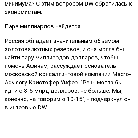
минимума? С этим вопросом DW обратилась к
экономистам.
Пара миллиардов найдется
Россия обладает значительным объемом
золотовалютных резервов, и она могла бы
найти пару миллиардов долларов, чтобы
помочь Афинам, рассуждает основатель
московской консалтинговой компании Macro-
Advisory Кристофер Уифер. "Речь могла бы
идти о 3-5 млрд долларов, не больше. Мы,
конечно, не говорим о 10-15", - подчеркнул он
в интервью DW.