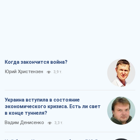
Когда закончится война?
Юрий Христензен
3,9 т.
Украина вступила в состояние
экономического кризиса. Есть ли свет
в конце туннеля?
Вадим Денисенко
3,3 т.