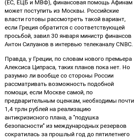
(ЕС, ЕЦБ и МВФ), финансовая помощь Афинам
может поступить из Москвы. Российские
власти готовы рассмотреть такой вариант,
если Греция обратится с соответствующей
просьбой, завил 30 января министр финансов
Антон Силуанов в интервью телеканалу CNBC.
Правда, у Греции, по словам нового премьера
Алексиса Ципраса, таких планов пока нет. Но
разумно ли вообще со стороны России
рассматривать возможность подобной
помощи, если Москве самой, по
предварительным оценкам, необходимы почти
1,4 трлн рублей на реализацию
антикризисного плана, а "подушка
безопасности" из международных резервов
сократилась за прошлый год до пятилетнего