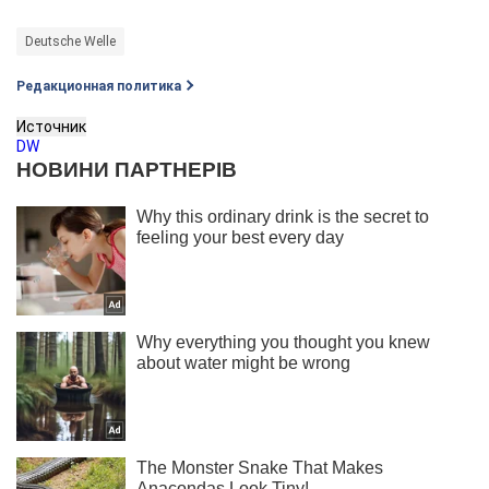
Deutsche Welle
Редакционная политика
Источник
DW