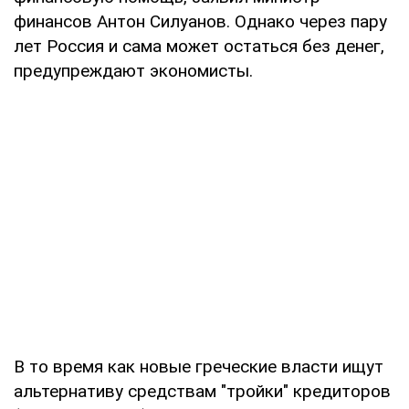
финансов Антон Силуанов. Однако через пару
лет Россия и сама может остаться без денег,
предупреждают экономисты.
В то время как новые греческие власти ищут
альтернативу средствам "тройки" кредиторов