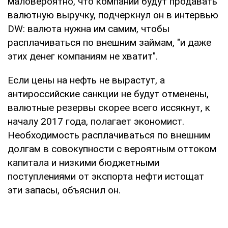
маловероятно, что компании будут продавать
валютную выручку, подчеркнул он в интервью
DW: валюта нужна им самим, чтобы
расплачиваться по внешним займам, "и даже
этих денег компаниям не хватит".
Если цены на нефть не вырастут, а
антироссийские санкции не будут отменены,
валютные резервы скорее всего иссякнут, к
началу 2017 года, полагает экономист.
Необходимость расплачиваться по внешним
долгам в совокупности с вероятным оттоком
капитала и низкими бюджетными
поступлениями от экспорта нефти истощат
эти запасы, объяснил он.