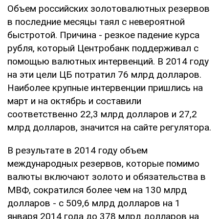
Объем российских золотовалютных резервов
в последние месяцы таял с невероятной
быстротой. Причина - резкое падение курса
рубля, который Центробанк поддерживал с
помощью валютных интервенций. В 2014 году
на эти цели ЦБ потратил 76 млрд долларов.
Наиболее крупные интервенции пришлись на
март и на октябрь и составили
соответственно 22,3 млрд долларов и 27,2
млрд долларов, значится на сайте регулятора.
В результате в 2014 году объем
международных резервов, которые помимо
валюты включают золото и обязательства в
МВФ, сократился более чем на 130 млрд
долларов - с 509,6 млрд долларов на 1
января 2014 года до 378 млрд долларов на