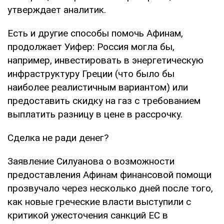
утверждает аналитик.
Есть и другие способы помочь Афинам,
продолжает Уифер: Россия могла бы,
например, инвестировать в энергетическую
инфраструктуру Греции (что было бы
наиболее реалистичным вариантом) или
предоставить скидку на газ с требованием
выплатить разницу в цене в рассрочку.
Сделка не ради денег?
Заявление Силуанова о возможности
предоставления Афинам финансовой помощи
прозвучало через несколько дней после того,
как новые греческие власти выступили с
критикой ужесточения санкций ЕС в