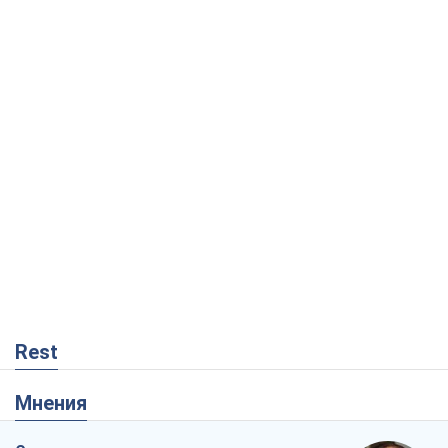
Rest
Мнения