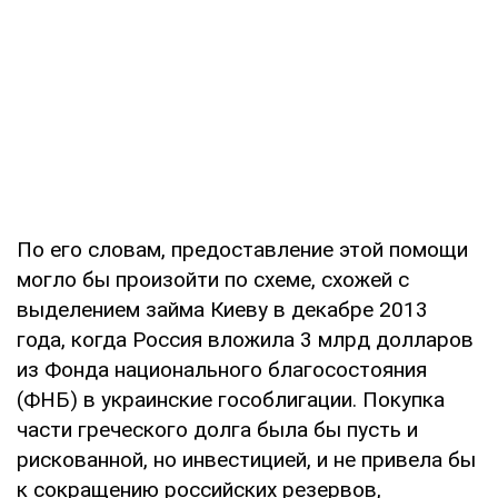
По его словам, предоставление этой помощи
могло бы произойти по схеме, схожей с
выделением займа Киеву в декабре 2013
года, когда Россия вложила 3 млрд долларов
из Фонда национального благосостояния
(ФНБ) в украинские гособлигации. Покупка
части греческого долга была бы пусть и
рискованной, но инвестицией, и не привела бы
к сокращению российских резервов,