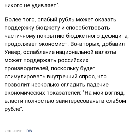
никого не удивляет".
Более того, слабый рубль может оказать
поддержку бюджету и способствовать
частичному покрытию бюджетного дефицита,
продолжает экономист. Во-вторых, добавил
Уивер, ослабление национальной валюты
может поддержать российских
производителей, поскольку будет
стимулировать внутренний спрос, что
позволит несколько сгладить падение
экономических показателей: "На мой взгляд,
власти полностью заинтересованы в слабом
рубле".
DW
ИСТОЧНИК: