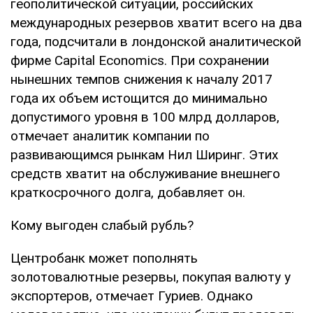
геополитической ситуации, российских
международных резервов хватит всего на два
года, подсчитали в лондонской аналитической
фирме Capital Economics. При сохранении
нынешних темпов снижения к началу 2017
года их объем истощится до минимально
допустимого уровня в 100 млрд долларов,
отмечает аналитик компании по
развивающимся рынкам Нил Ширинг. Этих
средств хватит на обслуживание внешнего
краткосрочного долга, добавляет он.
Кому выгоден слабый рубль?
Центробанк может пополнять
золотовалютные резервы, покупая валюту у
экспортеров, отмечает Гуриев. Однако