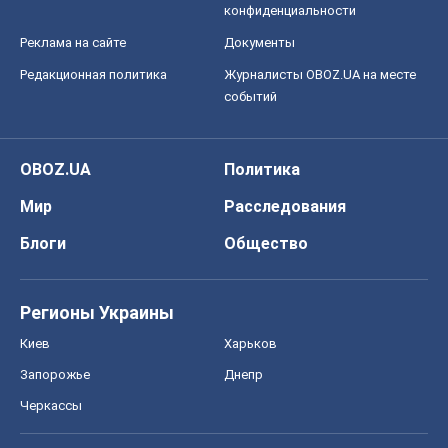
конфиденциальности
Реклама на сайте
Документы
Редакционная политика
Журналисты OBOZ.UA на месте
событий
OBOZ.UA
Политика
Мир
Расследования
Блоги
Общество
Регионы Украины
Киев
Харьков
Запорожье
Днепр
Черкассы