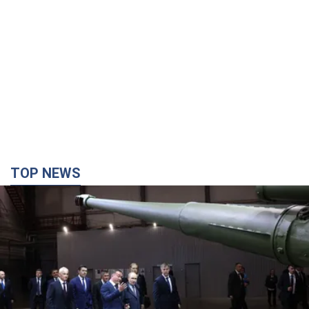
TOP NEWS