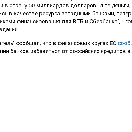
и в страну 50 миллиардов долларов. И те деньги,
ись в качестве ресурса западными банками, тепе
иками финансирования для ВТБ и Сбербанка", - го
здании.
атель" сообщал, что в финансовых кругах ЕС
соо
нии банков избавиться от российских кредитов в