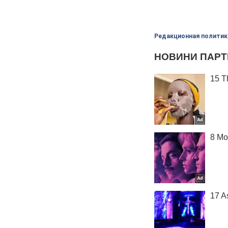
Редакционная политик