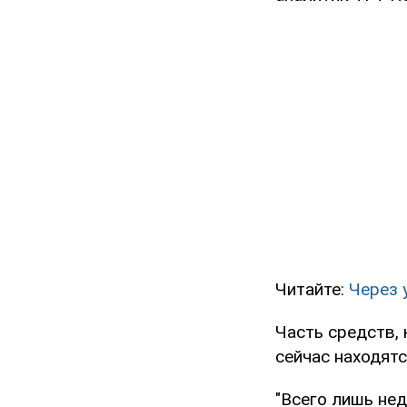
Читайте:
Через 
Часть средств, 
сейчас находятс
"Всего лишь не