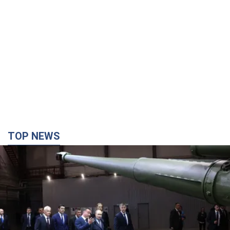
TOP NEWS