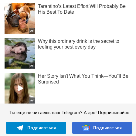
Ты еще не читаешь наш Telegram? А зря! Подписывайся
Подписаться
Подписаться