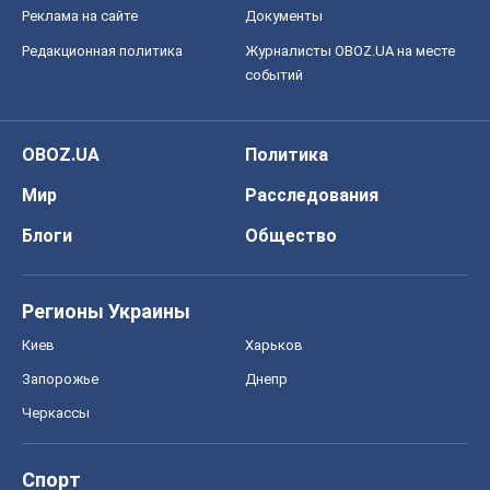
Реклама на сайте
Документы
Редакционная политика
Журналисты OBOZ.UA на месте
событий
OBOZ.UA
Политика
Мир
Расследования
Блоги
Общество
Регионы Украины
Киев
Харьков
Запорожье
Днепр
Черкассы
Спорт