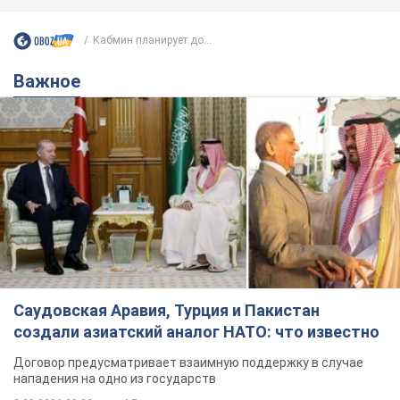
Кабмин планирует до...
Важное
Саудовская Аравия, Турция и Пакистан
создали азиатский аналог НАТО: что известно
Договор предусматривает взаимную поддержку в случае
нападения на одно из государств