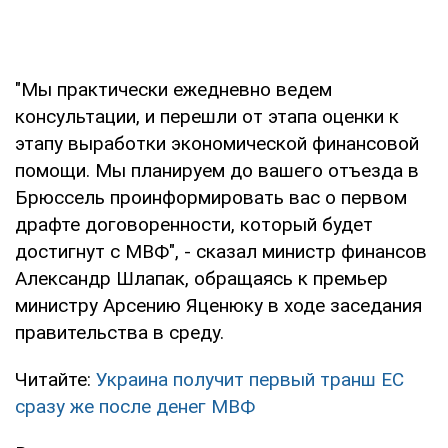
"Мы практически ежедневно ведем
консультации, и перешли от этапа оценки к
этапу выработки экономической финансовой
помощи. Мы планируем до вашего отъезда в
Брюссель проинформировать вас о первом
драфте договоренности, который будет
достигнут с МВФ", - сказал министр финансов
Александр Шлапак, обращаясь к премьер
министру Арсению Яценюку в ходе заседания
правительства в среду.
Читайте:
Украина получит первый транш ЕС
сразу же после денег МВФ