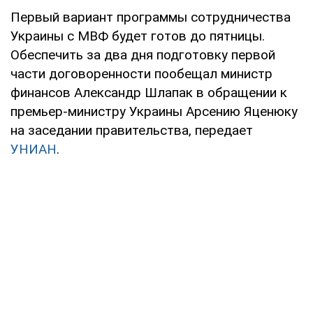
Первый вариант программы сотрудничества
Украины с МВФ будет готов до пятницы.
Обеспечить за два дня подготовку первой
части договоренности пообещал министр
финансов Александр Шлапак в обращении к
премьер-министру Украины Арсению Яценюку
на заседании правительства, передает
УНИАH
.