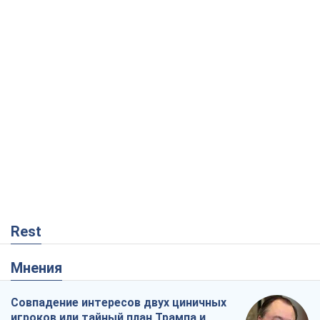
Rest
Мнения
Совпадение интересов двух циничных
игроков или тайный план Трампа и