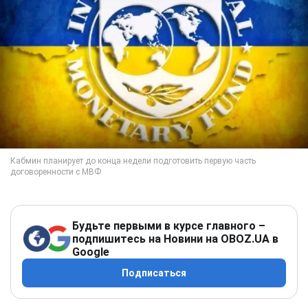
Будьте первыми в курсе главного –
подпишитесь на Новини на OBOZ.UA в
Google
Подписаться