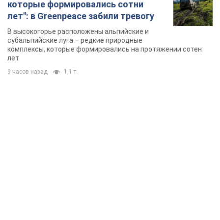
которые формировались сотни
лет": в Greenpeace забили тревогу
В высокогорье расположены альпийские и
субальпийские луга – редкие природные
комплексы, которые формировались на протяжении сотен
лет
9 часов назад
1,1 т.