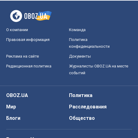
О компании
Команда
Правовая информация
Политика
конфиденциальности
Реклама на сайте
Документы
Редакционная политика
Журналисты OBOZ.UA на месте
событий
OBOZ.UA
Политика
Мир
Расследования
Блоги
Общество