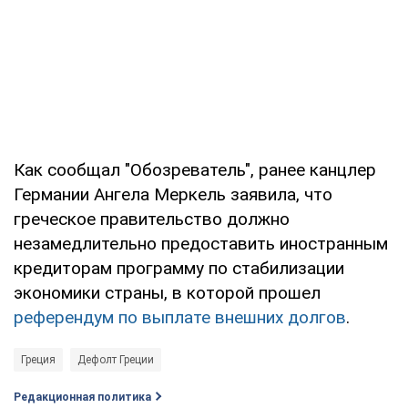
Как сообщал "Обозреватель", ранее канцлер
Германии Ангела Меркель заявила, что
греческое правительство должно
незамедлительно предоставить иностранным
кредиторам программу по стабилизации
экономики страны, в которой прошел
референдум по выплате внешних долгов
.
Греция
Дефолт Греции
Редакционная политика