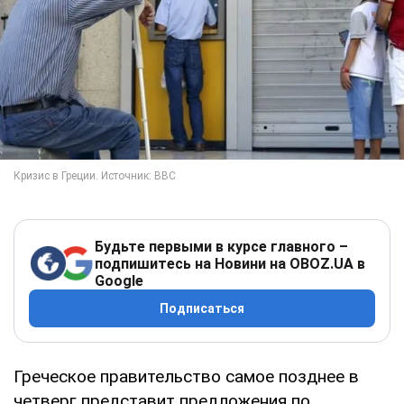
Будьте первыми в курсе главного –
подпишитесь на Новини на OBOZ.UA в
Google
Подписаться
Греческое правительство самое позднее в
четверг представит предложения по