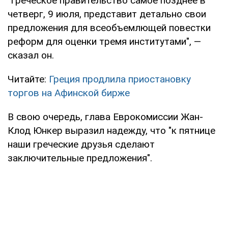
"Греческое правительство самое позднее в
четверг, 9 июля, представит детально свои
предложения для всеобъемлющей повестки
реформ для оценки тремя институтами", —
сказал он.
Читайте:
Греция продлила приостановку
торгов на Афинской бирже
В свою очередь, глава Еврокомиссии Жан-
Клод Юнкер выразил надежду, что "к пятнице
наши греческие друзья сделают
заключительные предложения".