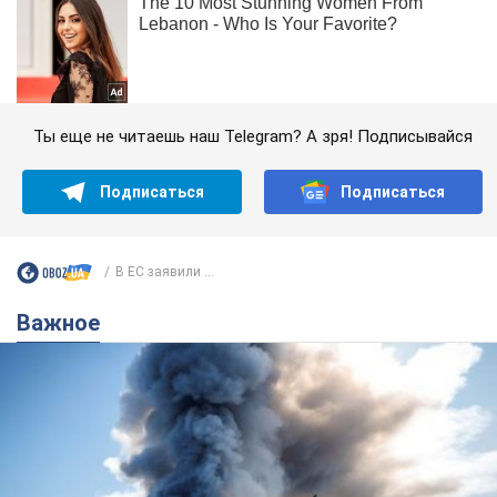
Ты еще не читаешь наш Telegram? А зря! Подписывайся
Подписаться
Подписаться
В ЕС заявили ...
Важное