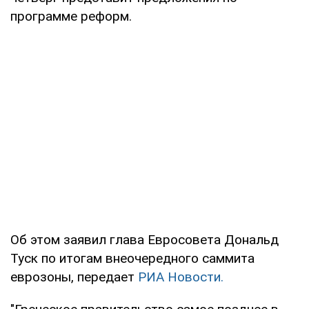
программе реформ.
Об этом заявил глава Евросовета Дональд
Туск по итогам внеочередного саммита
еврозоны, передает
РИА Новости.