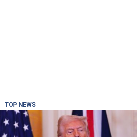
TOP NEWS