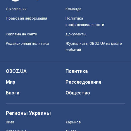
О компании
Команда
Правовая информация
Политика
конфиденциальности
Реклама на сайте
Документы
Редакционная политика
Журналисты OBOZ.UA на месте
событий
OBOZ.UA
Политика
Мир
Расследования
Блоги
Общество
Регионы Украины
Киев
Харьков