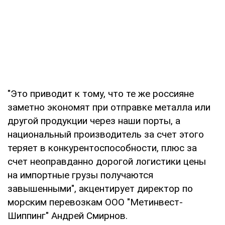
"Это приводит к тому, что те же россияне
заметно экономят при отправке металла или
другой продукции через наши порты, а
национальный производитель за счет этого
теряет в конкурентоспособности, плюс за
счет неоправданно дорогой логистики цены
на импортные грузы получаются
завышенными", акцентирует директор по
морским перевозкам ООО "Метинвест-
Шиппинг" Андрей Смирнов.