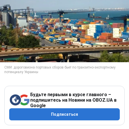
Будьте первыми в курсе главного –
подпишитесь на Новини на OBOZ.UA в
Google
Подписаться