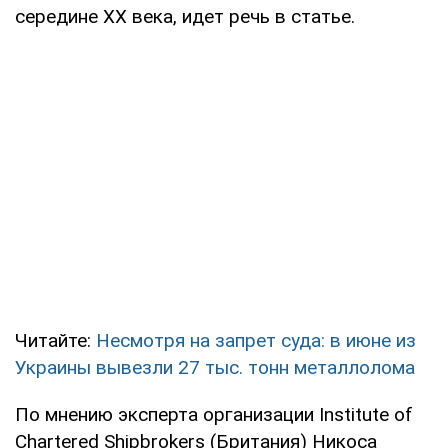
середине ХХ века, идет речь в статье.
Читайте:
Несмотря на запрет суда: в июне из
Украины вывезли 27 тыс. тонн металлолома
По мнению эксперта организации Institute of
Chartered Shipbrokers (Британия) Никоса