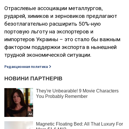
Отраслевые ассоциации металлургов,
рударей, химиков и зерновиков предлагают
безотлагательно расширить 50%-ную
портовую льготу на экспортеров и
импортеров Украины – это стало бы важным
фактором поддержки экспорта в нынешней
трудной экономической ситуации.
Редакционная политика