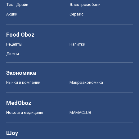
Тест Драйв
Электромобили
Акции
Сервис
Food Oboz
Рецепты
Напитки
Диеты
Экономика
Рынки и компании
Mакроэкономика
MedOboz
Новости медицины
MAMACLUB
Шоу