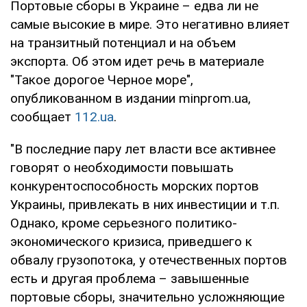
Портовые сборы в Украине – едва ли не
самые высокие в мире. Это негативно влияет
на транзитный потенциал и на объем
экспорта. Об этом идет речь в материале
"Такое дорогое Черное море",
опубликованном в издании minprom.ua,
сообщает
112.ua
.
"В последние пару лет власти все активнее
говорят о необходимости повышать
конкурентоспособность морских портов
Украины, привлекать в них инвестиции и т.п.
Однако, кроме серьезного политико-
экономического кризиса, приведшего к
обвалу грузопотока, у отечественных портов
есть и другая проблема – завышенные
портовые сборы, значительно усложняющие