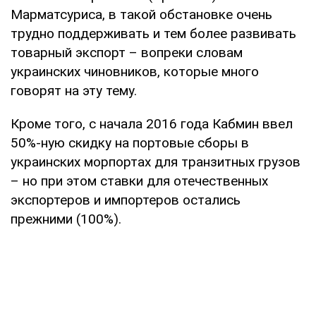
Марматсуриса, в такой обстановке очень
трудно поддерживать и тем более развивать
товарный экспорт – вопреки словам
украинских чиновников, которые много
говорят на эту тему.
Кроме того, с начала 2016 года Кабмин ввел
50%-ную скидку на портовые сборы в
украинских морпортах для транзитных грузов
– но при этом ставки для отечественных
экспортеров и импортеров остались
прежними (100%).