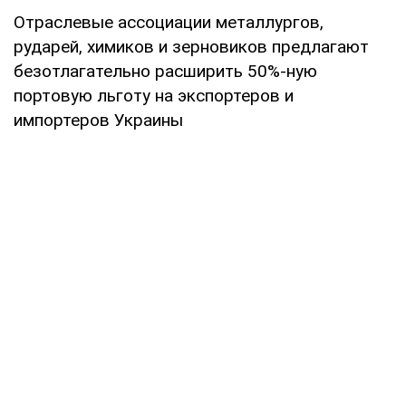
Отраслевые ассоциации металлургов,
рударей, химиков и зерновиков предлагают
безотлагательно расширить 50%-ную
портовую льготу на экспортеров и
импортеров Украины