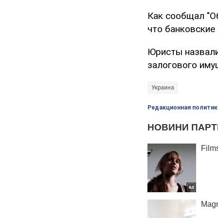
Как сообщал "О
что банковские
Юристы назвали
залогового иму
Украина
Редакционная политик