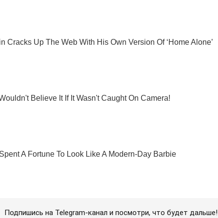
Подпишись на Telegram-канал и посмотри, что будет дальше!