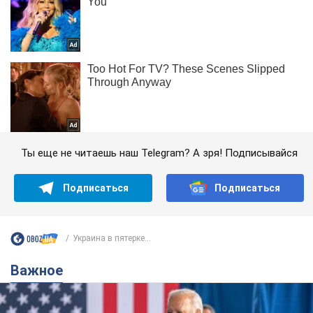
Ты еще не читаешь наш Telegram? А зря! Подписывайся
Подписаться
Подписаться
Украина в пятерке...
Важное