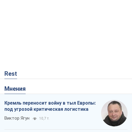
Rest
Мнения
Кремль переносит войну в тыл Европы:
под угрозой критическая логистика
Виктор Ягун
10,7 т.