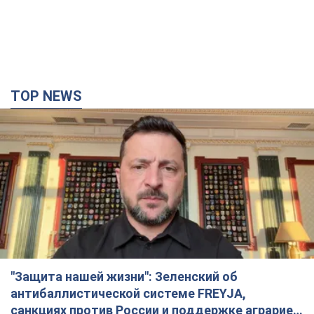
TOP NEWS
"Защита нашей жизни": Зеленский об
антибаллистической системе FREYJA,
санкциях против России и поддержке аграриев.