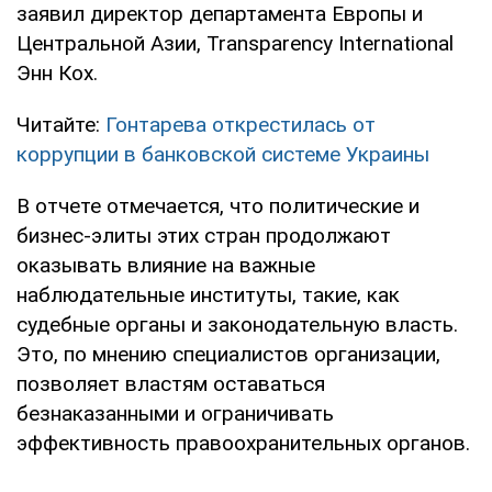
заявил директор департамента Европы и
Центральной Азии, Transparency International
Энн Кох.
Читайте:
Гонтарева открестилась от
коррупции в банковской системе Украины
В отчете отмечается, что политические и
бизнес-элиты этих стран продолжают
оказывать влияние на важные
наблюдательные институты, такие, как
судебные органы и законодательную власть.
Это, по мнению специалистов организации,
позволяет властям оставаться
безнаказанными и ограничивать
эффективность правоохранительных органов.