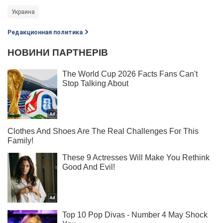
Украина
Редакционная политика