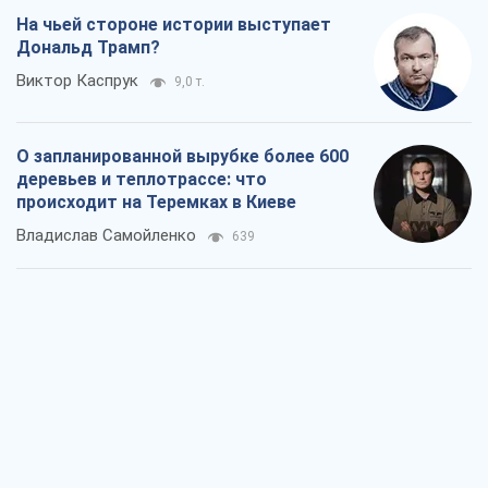
На чьей стороне истории выступает
Дональд Трамп?
Виктор Каспрук
9,0 т.
О запланированной вырубке более 600
деревьев и теплотрассе: что
происходит на Теремках в Киеве
Владислав Самойленко
639