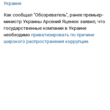
Украине
Как сообщал "Обозреватель", ранее премьер-
министр Украины Арсений Яценюк заявил, что
государственные компании в Украине
необходимо
приватизировать по причине
широкого распространения коррупции.