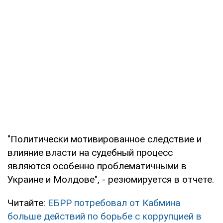
"Политически мотивированное следствие и
влияние власти на судебный процесс
являются особенно проблематичными в
Украине и Молдове", - резюмируется в отчете.
Читайте:
ЕБРР потребовал от Кабмина
больше действий по борьбе с коррупцией в