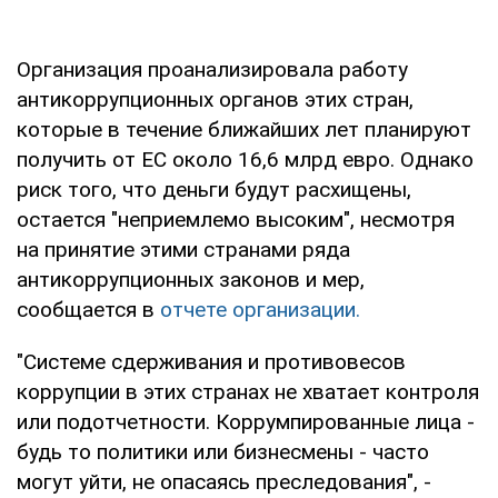
Организация проанализировала работу
антикоррупционных органов этих стран,
которые в течение ближайших лет планируют
получить от ЕС около 16,6 млрд евро. Однако
риск того, что деньги будут расхищены,
остается "неприемлемо высоким", несмотря
на принятие этими странами ряда
антикоррупционных законов и мер,
сообщается в
отчете организации.
"Системе сдерживания и противовесов
коррупции в этих странах не хватает контроля
или подотчетности. Коррумпированные лица -
будь то политики или бизнесмены - часто
могут уйти, не опасаясь преследования", -