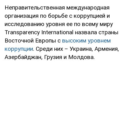
Неправительственная международная
организация по борьбе с коррупцией и
исследованию уровня ее по всему миру
Transparency International назвала страны
Восточной Европы с
высоким уровнем
коррупции
. Среди них – Украина, Армения,
Азербайджан, Грузия и Молдова.