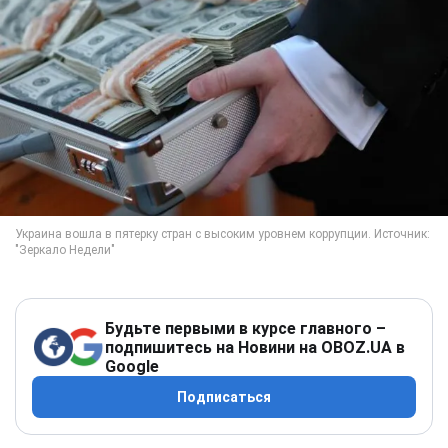
Будьте первыми в курсе главного –
подпишитесь на Новини на OBOZ.UA в
Google
Подписаться