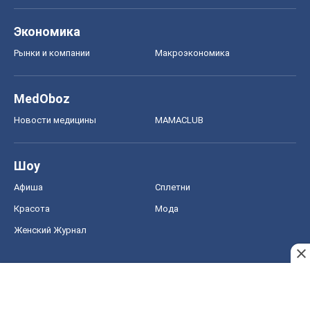
Экономика
Рынки и компании
Mакроэкономика
MedOboz
Новости медицины
MAMACLUB
Шоу
Афиша
Сплетни
Красота
Мода
Женский Журнал