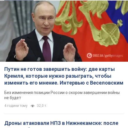
Путин не готов завершить войну: две карты
Кремля, которые нужно разыграть, чтобы
изменить его мнение. Интервью с Веселовским
Без изменения позиции России о скором завершении войны
не будет
4 години тому
32,0 т.
Дроны атаковали НПЗ в Нижнекамске: после