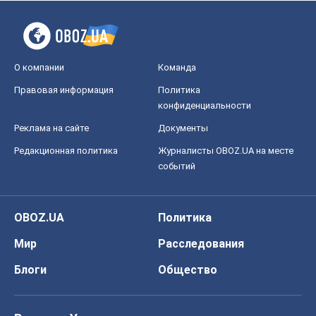
О компании
Команда
Правовая информация
Политика
конфиденциальности
Реклама на сайте
Документы
Редакционная политика
Журналисты OBOZ.UA на месте
событий
OBOZ.UA
Политика
Мир
Расследования
Блоги
Общество