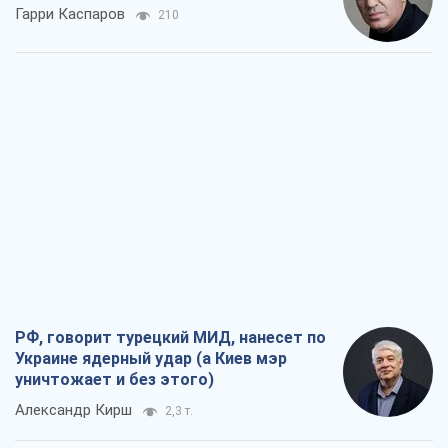
Гарри Каспаров
210
РФ, говорит турецкий МИД, нанесет по
Украине ядерный удар (а Киев мэр
уничтожает и без этого)
Александр Кирш
2,3 т.