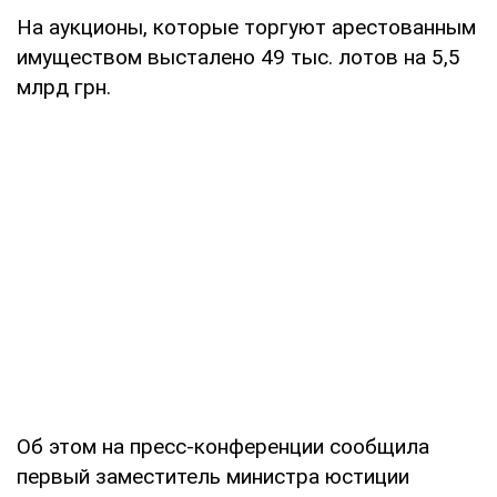
На аукционы, которые торгуют арестованным
имуществом высталено 49 тыс. лотов на 5,5
млрд грн.
Об этом на пресс-конференции сообщила
первый заместитель министра юстиции