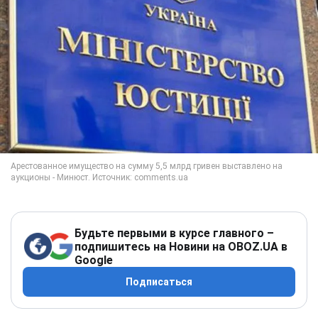
Будьте первыми в курсе главного –
подпишитесь на Новини на OBOZ.UA в
Google
Подписаться