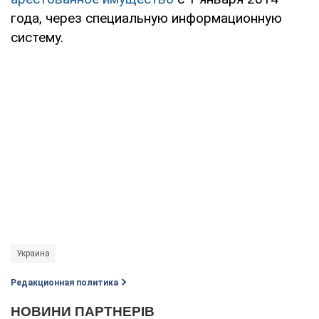
года, через специальную информационную
систему.
Украина
Редакционная политика