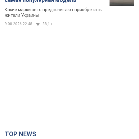
Какие марки авто предпочитают приобретать
жители Украины
9.08.2026 22:48
38,1 т.
TOP NEWS