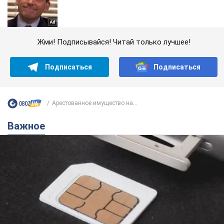
Жми! Подписывайся! Читай только лучшее!
Подписаться
Подписаться
Арестованное имущество на...
Важное