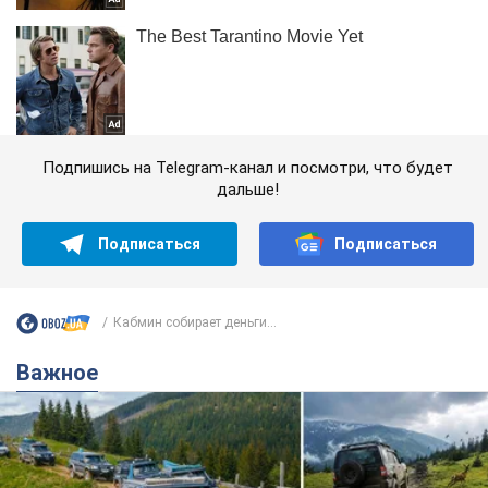
Подпишись на Telegram-канал и посмотри, что будет
дальше!
Подписаться
Подписаться
Кабмин собирает деньги...
Важное