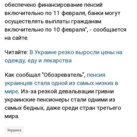
обеспечено финансирование пенсий
включительно по 11 февраля, банки могут
осуществлять выплаты гражданам
включительно по 10 февраля", - сообщается
на сайте.
Читайте:
В Украине резко выросли цены на
одежду, еду и лекарства
Как сообщал "Обозреватель",
пенсия
украинцев стала одной из самых низких в
мире
. Из-за резкой девальвации гривни
украинские пенсионеры стали одними из
самых бедных, даже среди стран третьего
мира.
Украина