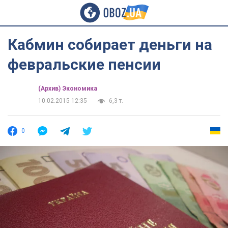
Кабмин собирает деньги на
февральские пенсии
(Архив) Экономика
10.02.2015 12:35
6,3 т.
0