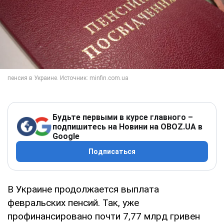
Будьте первыми в курсе главного –
подпишитесь на Новини на OBOZ.UA в
Google
Подписаться
В Украине продолжается выплата
февральских пенсий. Так, уже
профинансировано почти 7,77 млрд гривен