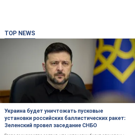
TOP NEWS
Украина будет уничтожать пусковые
установки российских баллистических ракет:
Зеленский провел заседание СНБО