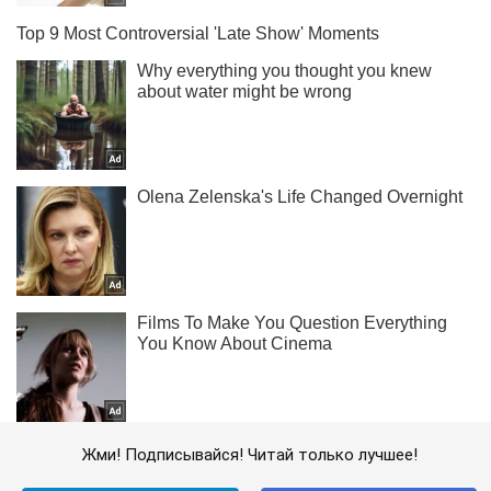
Жми! Подписывайся! Читай только лучшее!