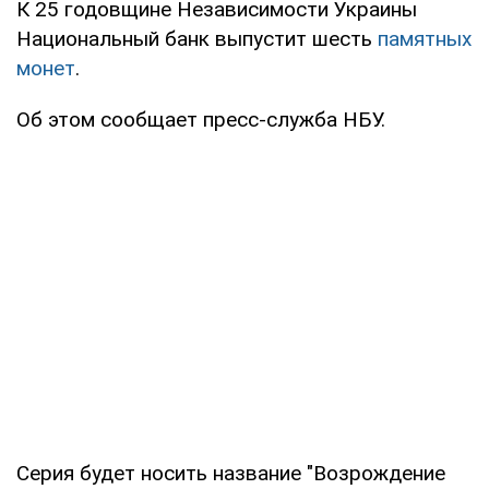
К 25 годовщине Независимости Украины
Национальный банк выпустит шесть
памятных
монет
.
Об этом сообщает пресс-служба НБУ.
Серия будет носить название "Возрождение