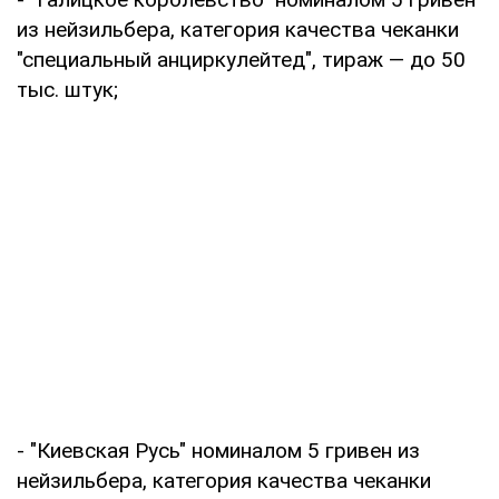
из нейзильбера, категория качества чеканки
"специальный анциркулейтед", тираж — до 50
тыс. штук;
- "Киевская Русь" номиналом 5 гривен из
нейзильбера, категория качества чеканки