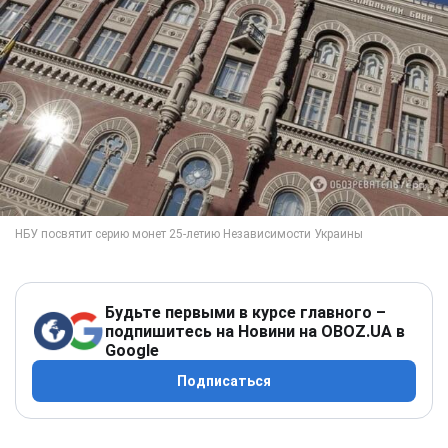
Будьте первыми в курсе главного –
подпишитесь на Новини на OBOZ.UA в
Google
Подписаться