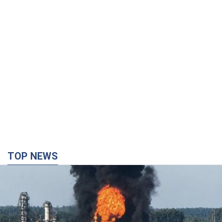
TOP NEWS