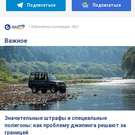
Подписаться
Подписаться
Юбилейная коллекция: НБУ...
Важное
Значительные штрафы и специальные
полигоны: как проблему джипинга решают за
границей