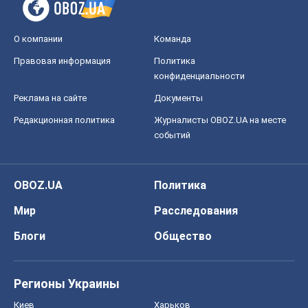
О компании
Команда
Правовая информация
Политика
конфиденциальности
Реклама на сайте
Документы
Редакционная политика
Журналисты OBOZ.UA на месте
событий
OBOZ.UA
Политика
Мир
Расследования
Блоги
Общество
Регионы Украины
Киев
Харьков