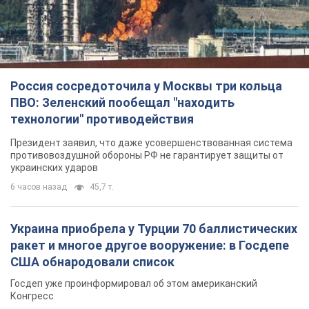
Россия сосредоточила у Москвы три кольца
ПВО: Зеленский пообещал "находить
технологии" противодействия
Президент заявил, что даже усовершенствованная система
противовоздушной обороны РФ не гарантирует защиты от
украинских ударов
6 часов назад
45,7 т.
Украина приобрела у Турции 70 баллистических
ракет и многое другое вооружение: в Госдепе
США обнародовали список
Госдеп уже проинформировал об этом американский
Конгресс