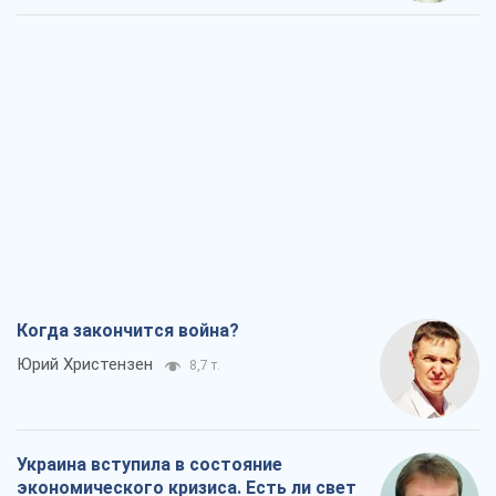
Когда закончится война?
Юрий Христензен
8,7 т.
Украина вступила в состояние
экономического кризиса. Есть ли свет