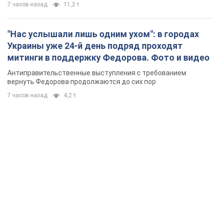
7 часов назад
11,2 т.
"Нас услышали лишь одним ухом": в городах
Украины уже 24-й день подряд проходят
митинги в поддержку Федорова. Фото и видео
Антиправительственные выступления с требованием
вернуть Федорова продолжаются до сих пор
7 часов назад
4,2 т.