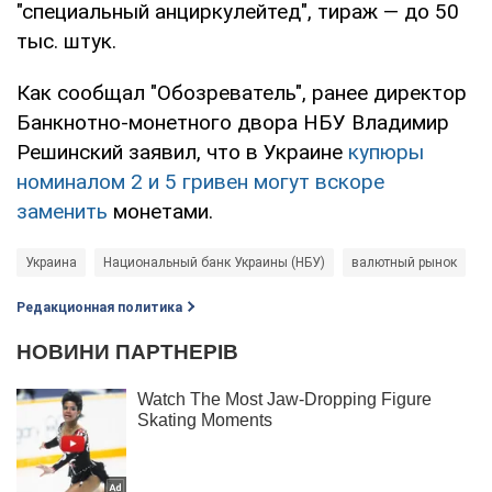
"специальный анциркулейтед", тираж — до 50
тыс. штук.
Как сообщал "Обозреватель", ранее директор
Банкнотно-монетного двора НБУ Владимир
Решинский заявил, что в Украине
купюры
номиналом 2 и 5 гривен могут вскоре
заменить
монетами.
Украина
Национальный банк Украины (НБУ)
валютный рынок
Редакционная политика