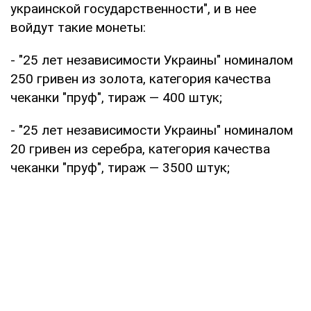
украинской государственности", и в нее
войдут такие монеты:
- "25 лет независимости Украины" номиналом
250 гривен из золота, категория качества
чеканки "пруф", тираж — 400 штук;
- "25 лет независимости Украины" номиналом
20 гривен из серебра, категория качества
чеканки "пруф", тираж — 3500 штук;