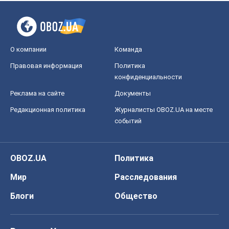
О компании
Команда
Правовая информация
Политика
конфиденциальности
Реклама на сайте
Документы
Редакционная политика
Журналисты OBOZ.UA на месте
событий
OBOZ.UA
Политика
Мир
Расследования
Блоги
Общество