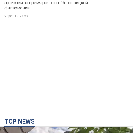
артистки за время работы в Черновицкой
филармонии
через 10 часов
TOP NEWS