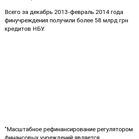
Всего за декабрь 2013-февраль 2014 года
финучреждения получили более 58 млрд грн
кредитов НБУ.
"Масштабное рефинансирование регулятором
финансовых учреждений является