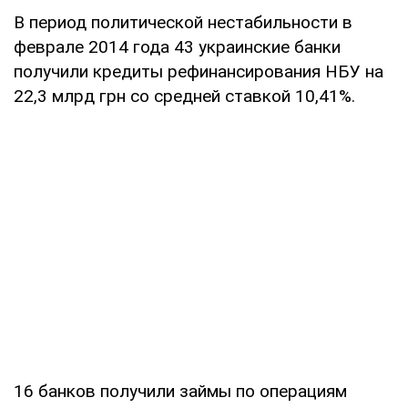
В период политической нестабильности в
феврале 2014 года 43 украинские банки
получили кредиты рефинансирования НБУ на
22,3 млрд грн со средней ставкой 10,41%.
16 банков получили займы по операциям