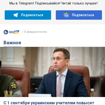
Мы в Telegram! Подписывайся! Читай только лучшее!
Подписаться
Подписаться
В феврале почти...
Важное
С 1 сентября украинским учителям повысят