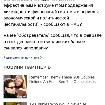
эффективным инструментом поддержания
ликвидности финансовой системы в периоды
экономической и политической
нестабильности", - сообщают в НАБУ.
Ранее "Обозреватель" сообщал, что в феврале
отток депозитов из украинских банков
снизился наполовину.
Редакционная политика