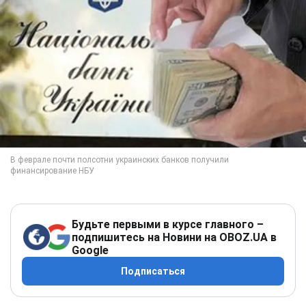
Будьте первыми в курсе главного –
подпишитесь на Новини на OBOZ.UA в
Google
Подписаться