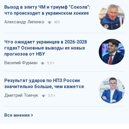
Выход в элиту ЧМ и триумф "Сокола":
что происходит в украинском хоккее
Александр Липенко
459
Что ожидает украинцев в 2026-2028
годах? Основные выводы из новых
прогнозов от НБУ
Василий Фурман
9,9 т.
Результат ударов по НПЗ России
значительно больше, чем кажется
Дмитрий Томчук
3,5 т.
Все мнения