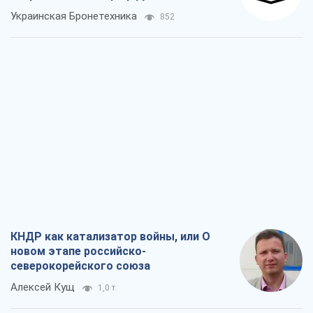
Украинская Бронетехника
852
КНДР как катализатор войны, или О
новом этапе российско-
северокорейского союза
Алексей Кущ
1,0 т.