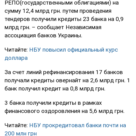
РЕПО(государственными облигациями) на
сумму 12,4 млрд грн. путем проведения
тендеров получили кредиты 23 банка на 0,9
млрд грн. – сообщает Независимая
ассоциация банков Украины.
Читайте:
НБУ повысил официальный курс
доллара
За счет линий рефинансирования 17 банков
получали кредиты овернайт на 2,6 млрд грн. 1
банк получил кредит на 0,8 млрд грн.
3 банка получили кредиты в рамках
финансового оздоровления на 5,6 млрд грн.
Читайте:
НБУ прокредитовал банки почти на
200 млн грн