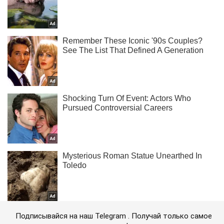
Подписывайся на наш Telegram . Получай только самое