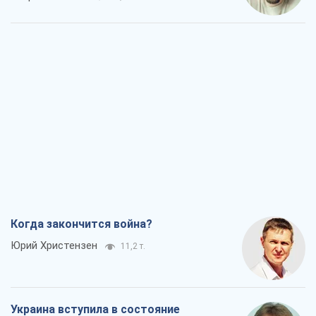
Когда закончится война?
Юрий Христензен
11,2 т.
Украина вступила в состояние