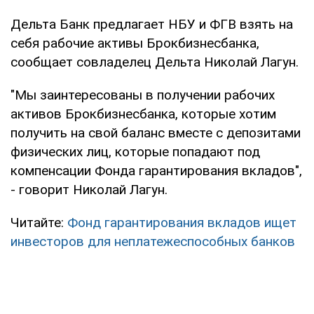
Дельта Банк предлагает НБУ и ФГВ взять на
себя рабочие активы Брокбизнесбанка,
сообщает совладелец Дельта Николай Лагун.
"Мы заинтересованы в получении рабочих
активов Брокбизнесбанка, которые хотим
получить на свой баланс вместе с депозитами
физических лиц, которые попадают под
компенсации Фонда гарантирования вкладов",
- говорит Николай Лагун.
Читайте:
Фонд гарантирования вкладов ищет
инвесторов для неплатежеспособных банков