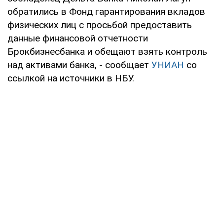
обратились в Фонд гарантирования вкладов
физических лиц с просьбой предоставить
данные финансовой отчетности
Брокбизнесбанка и обещают взять контроль
над активами банка, - сообщает
УНИАН
со
ссылкой на источники в НБУ.