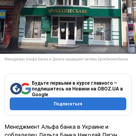
Будьте первыми в курсе главного –
подпишитесь на Новини на OBOZ.UA в
Google
Подписаться
Менеджмент Альфа банка в Украине и
собладелец Дельта Банка Николай Лагун