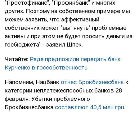
"Простофинанс", "Профинбанк" и многих
других. Поэтому на собственном примере мы
можем заявить, что эффективный
собственник может "вытянуть" проблемные
активы и при этом не будет просить деньги из
госбюджета" - заявил Шпек.
Читайте:
Раде предложили передать банк
Курченко в госсобственность
Напомним, Нацбанк
отнес Брокбизнесбанк
к
категории неплатежеспособных банков 28
февраля. Убытки проблемного
Брокбизнесбанка
составляют 40,5 млн грн.