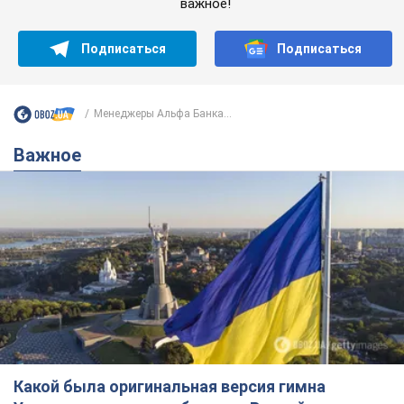
важное!
Подписаться
Подписаться
Менеджеры Альфа Банка...
Важное
Какой была оригинальная версия гимна