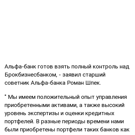
Альфа-банк готов взять полный контроль над
Брокбизнесбанком, - заявил старший
советник Альфа-банка Роман Шпек.
" Мы имеем положительный опыт управления
приобретенными активами, а также высокий
уровень экспертизы и оценки кредитных
портфелей. В разные периоды времени нами
были приобретены портфели таких банков как