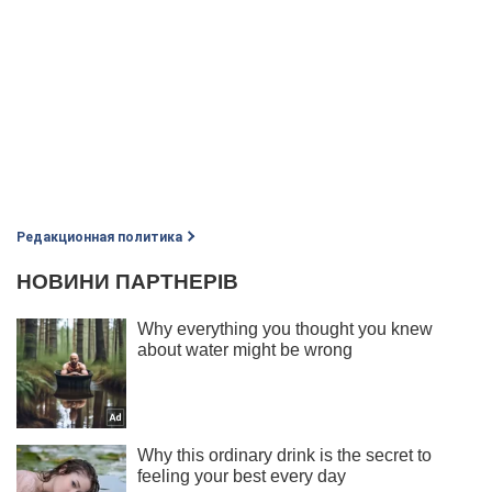
Редакционная политика