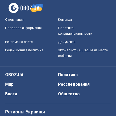
О компании
Команда
Правовая информация
Политика
конфиденциальности
Реклама на сайте
Документы
Редакционная политика
Журналисты OBOZ.UA на месте
событий
OBOZ.UA
Политика
Мир
Расследования
Блоги
Общество
Регионы Украины