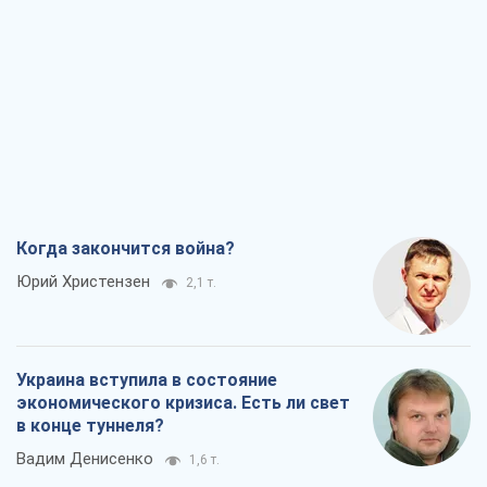
Когда закончится война?
Юрий Христензен
2,1 т.
Украина вступила в состояние
экономического кризиса. Есть ли свет
в конце туннеля?
Вадим Денисенко
1,6 т.