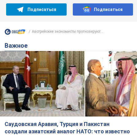
Подписаться
Подписаться
Австрийские экономисты прогнозируют...
Важное
Саудовская Аравия, Турция и Пакистан
создали азиатский аналог НАТО: что известно