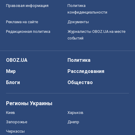
Правовая информация
Политика
конфиденциальности
Реклама на сайте
Документы
Редакционная политика
Журналисты OBOZ.UA на месте
событий
OBOZ.UA
Политика
Мир
Расследования
Блоги
Общество
Регионы Украины
Киев
Харьков
Запорожье
Днепр
Черкассы