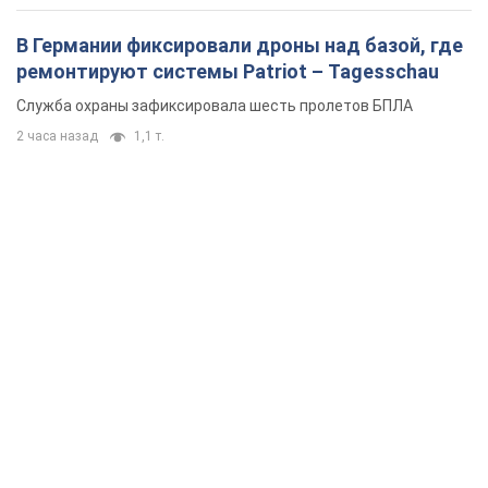
В Германии фиксировали дроны над базой, где
ремонтируют системы Patriot – Tagesschau
Служба охраны зафиксировала шесть пролетов БПЛА
2 часа назад
1,1 т.