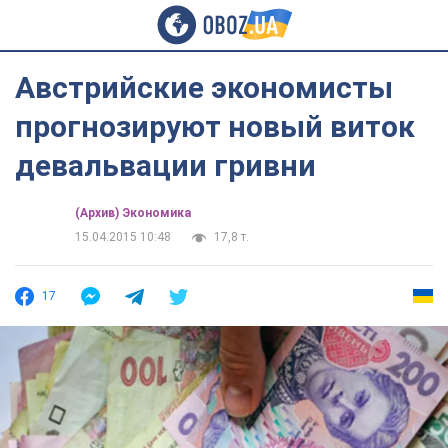
Австрийские экономисты
прогнозируют новый виток
девальвации гривни
(Архив) Экономика
15.04.2015 10:48
17,8 т.
17