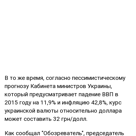
В то же время, согласно пессимистическому
прогнозу Кабинета министров Украины,
который предусматривает падение ВВП в
2015 году на 11,9% и инфляцию 42,8%, курс
украинской валюты относительно доллара
может составить 32 грн/долл.
Как сообщал "Обозреватель", председатель