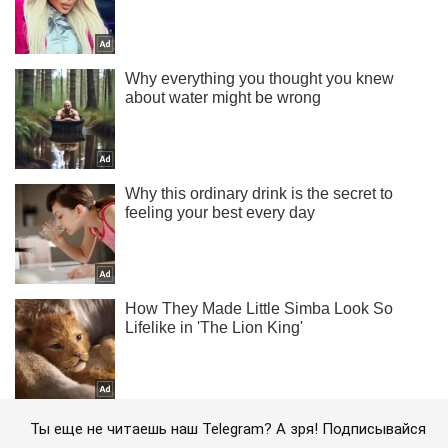
Ты еще не читаешь наш Telegram? А зря! Подписывайся