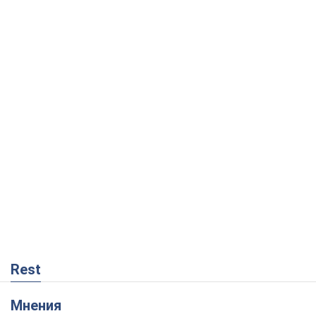
Rest
Мнения