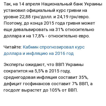
Так, на 14 апреля Национальный банк Украины
установил официальный курс гривни на
уровне 22,88 грн/долл. и 24,19 грн/евро.
Поэтому, до конца 2015 года гривня может
еще девальвировать на 31% относительно
доллара и на 17,8% - относительно евро.
Читайте:
Кабмин спрогнозировал курс
доллара и инфляцию на 2016 год
Эксперты ожидают, что ВВП Украины
сократится на 5,5% в 2015 году,
среднегодовая инфляция составит 35%,
дефицит госфинансов составит 7% ВВП, а
госдолг вырастет до 105% от ВВП.