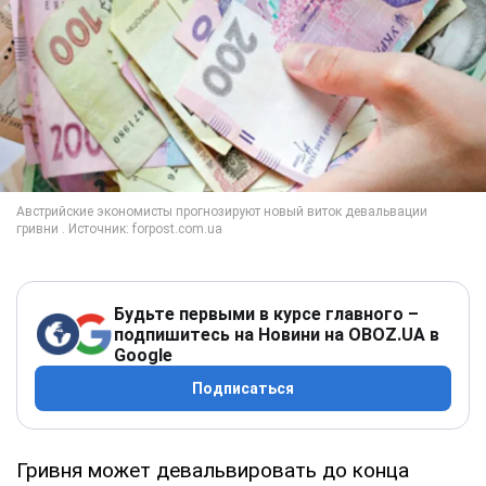
Будьте первыми в курсе главного –
подпишитесь на Новини на OBOZ.UA в
Google
Подписаться
Гривня может девальвировать до конца