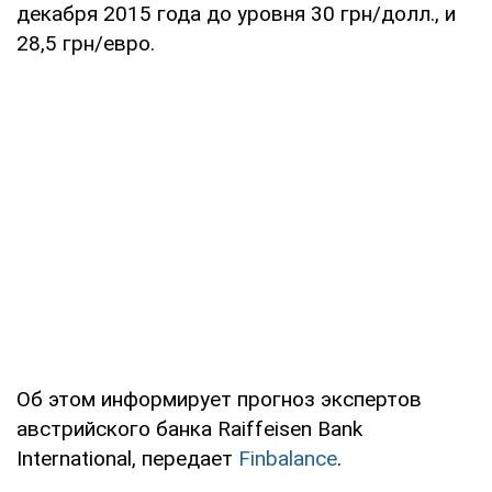
декабря 2015 года до уровня 30 грн/долл., и
28,5 грн/евро.
Об этом информирует прогноз экспертов
австрийского банка Raiffeisen Bank
International, передает
Finbalance
.