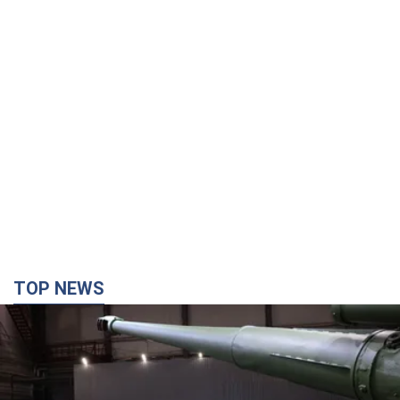
TOP NEWS