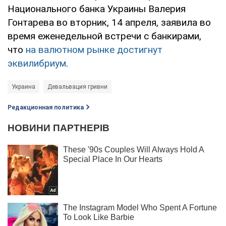
Национального банка Украины Валерия
Гонтарева во вторник, 14 апреля, заявила во
время еженедельной встречи с банкирами,
что
на валютном рынке достигнут
эквилибриум
.
Украина
Девальвация гривни
Редакционная политика