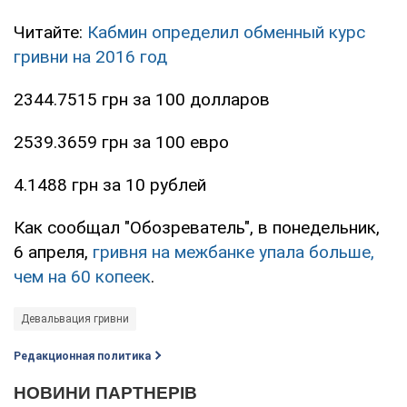
Читайте:
Кабмин определил обменный курс
гривни на 2016 год
2344.7515 грн за 100 долларов
2539.3659 грн за 100 евро
4.1488 грн за 10 рублей
Как сообщал "Обозреватель", в понедельник,
6 апреля,
гривня на межбанке упала больше,
чем на 60 копеек
.
Девальвация гривни
Редакционная политика