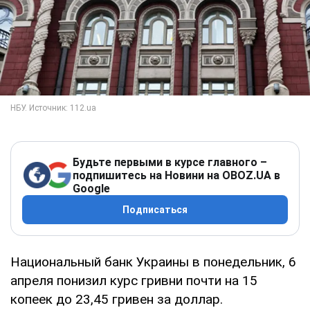
Будьте первыми в курсе главного –
подпишитесь на Новини на OBOZ.UA в
Google
Подписаться
Национальный банк Украины в понедельник, 6
апреля понизил курс гривни почти на 15
копеек до 23,45 гривен за доллар.