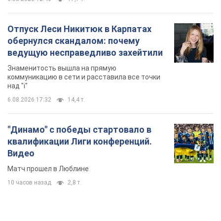
6.08.2026 17:32
14,4 т.
"Динамо" с победы стартовало в
квалификации Лиги конференций.
Видео
Матч прошел в Люблине
10 часов назад
2,8 т.