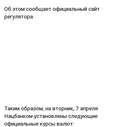
Об этом сообщает официальный сайт
регулятора.
Таким образом, на вторник, 7 апреля
Нацбанком установлены следующие
официальные курсы валют: