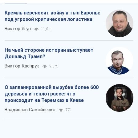
Виктор Каспрук
9,3 т.
О запланированной вырубке более 600
деревьев и теплотрассе: что
происходит на Теремках в Киеве
Владислав Самойленко
771