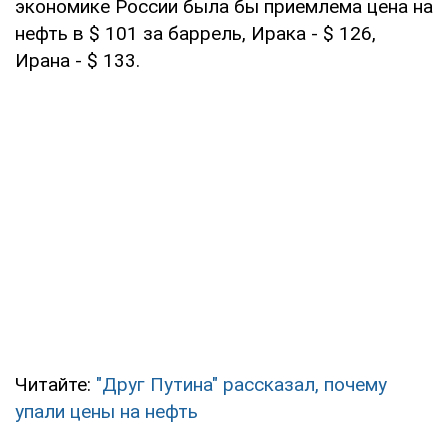
экономике России была бы приемлема цена на
нефть в $ 101 за баррель, Ирака - $ 126,
Ирана - $ 133.
Читайте:
"Друг Путина" рассказал, почему
упали цены на нефть