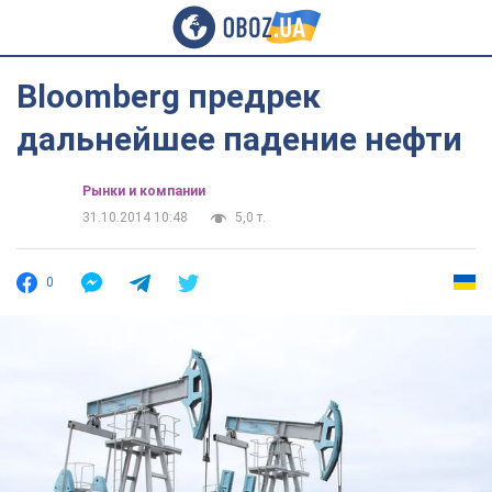
Bloomberg предрек
дальнейшее падение нефти
Рынки и компании
31.10.2014 10:48
5,0 т.
0