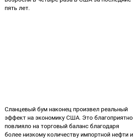
пять лет.
Сланцевый бум наконец произвел реальный
эффект на экономику США. Это благоприятно
повлияло на торговый баланс благодаря
более низкому количеству импортной нефти и