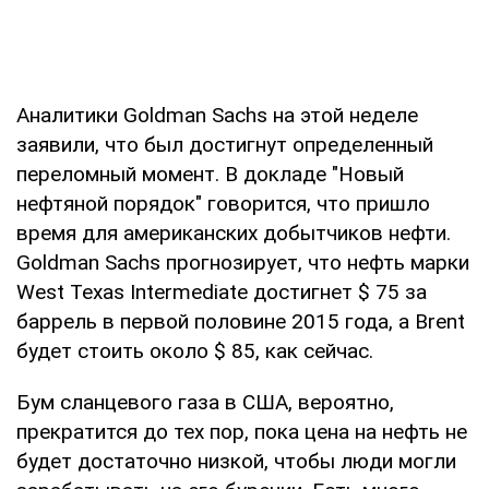
Аналитики Goldman Sachs на этой неделе
заявили, что был достигнут определенный
переломный момент. В докладе "Новый
нефтяной порядок" говорится, что пришло
время для американских добытчиков нефти.
Goldman Sachs прогнозирует, что нефть марки
West Texas Intermediate достигнет $ 75 за
баррель в первой половине 2015 года, а Brent
будет стоить около $ 85, как сейчас.
Бум сланцевого газа в США, вероятно,
прекратится до тех пор, пока цена на нефть не
будет достаточно низкой, чтобы люди могли