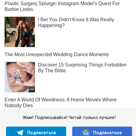
Жми! Подписывайся! Читай только лучшее!
Подписаться
Подписаться