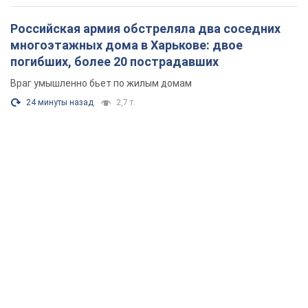
Российская армия обстреляла два соседних
многоэтажных дома в Харькове: двое
погибших, более 20 пострадавших
Враг умышленно бьет по жилым домам
24 минуты назад
2,7 т.