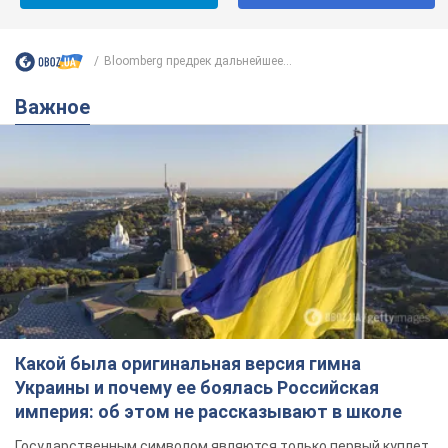
Bloomberg предрек дальнейшее...
Важное
Какой была оригинальная версия гимна
Украины и почему ее боялась Российская
империя: об этом не рассказывают в школе
Государственным символом являются только первый куплет