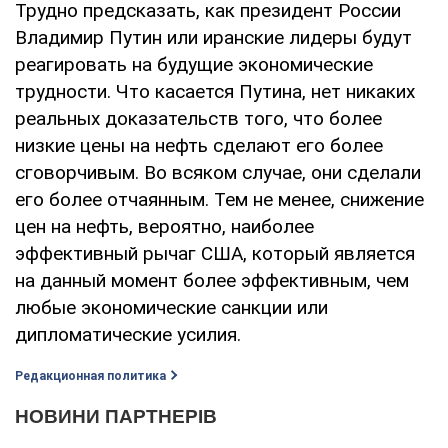
Трудно предсказать, как президент России
Владимир Путин или иранские лидеры будут
реагировать на будущие экономические
трудности. Что касается Путина, нет никаких
реальных доказательств того, что более
низкие цены на нефть сделают его более
сговорчивым. Во всяком случае, они сделали
его более отчаянным. Тем не менее, снижение
цен на нефть, вероятно, наиболее
эффективный рычаг США, который является
на данный момент более эффективным, чем
любые экономические санкции или
дипломатические усилия.
Редакционная политика