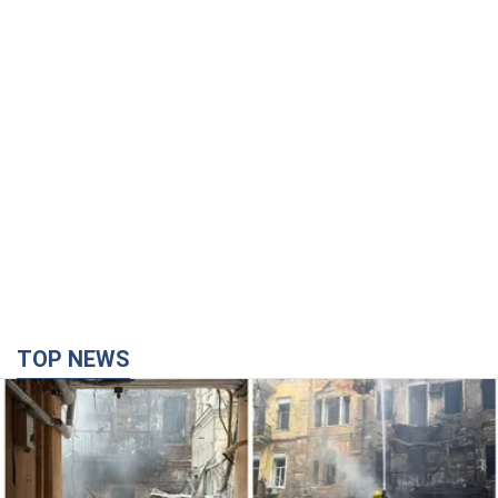
TOP NEWS