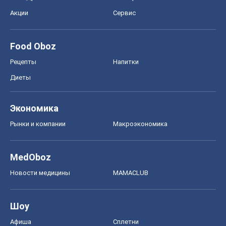
Акции
Сервис
Food Oboz
Рецепты
Напитки
Диеты
Экономика
Рынки и компании
Mакроэкономика
MedOboz
Новости медицины
MAMACLUB
Шоу
Афиша
Сплетни