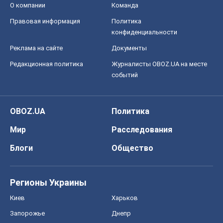
О компании
Команда
Правовая информация
Политика
конфиденциальности
Реклама на сайте
Документы
Редакционная политика
Журналисты OBOZ.UA на месте
событий
OBOZ.UA
Политика
Мир
Расследования
Блоги
Общество
Регионы Украины
Киев
Харьков
Запорожье
Днепр