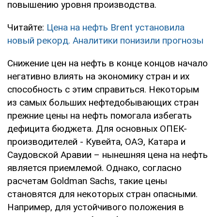
повышению уровня производства.
Читайте:
Цена на нефть Brent установила
новый рекорд. Аналитики понизили прогнозы
Снижение цен на нефть в конце концов начало
негативно влиять на экономику стран и их
способность с этим справиться. Некоторым
из самых больших нефтедобывающих стран
прежние цены на нефть помогала избегать
дефицита бюджета. Для основных ОПЕК-
производителей - Кувейта, ОАЭ, Катара и
Саудовской Аравии – нынешняя цена на нефть
является приемлемой. Однако, согласно
расчетам Goldman Sachs, такие цены
становятся для некоторых стран опасными.
Например, для устойчивого положения в