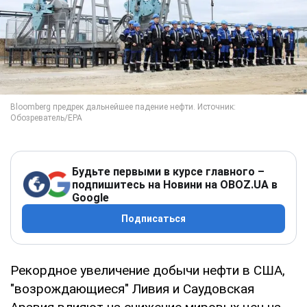
Будьте первыми в курсе главного –
подпишитесь на Новини на OBOZ.UA в
Google
Подписаться
Рекордное увеличение добычи нефти в США,
"возрождающиеся" Ливия и Саудовская