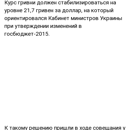
Курс гривни должен стабилизироваться на
уровне 21,7 гривен за доллар, на который
ориентировался Кабинет министров Украины
при утверждении изменений в
госбюджет-2015.
К такому решению пришли в ходе совещания у