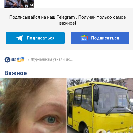
Подписывайся на наш Telegram . Получай только самое
важное!
Подписаться
Подписаться
Журналисты узнали до...
Важное