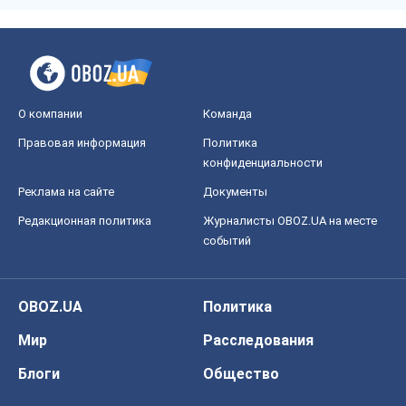
О компании
Команда
Правовая информация
Политика
конфиденциальности
Реклама на сайте
Документы
Редакционная политика
Журналисты OBOZ.UA на месте
событий
OBOZ.UA
Политика
Мир
Расследования
Блоги
Общество