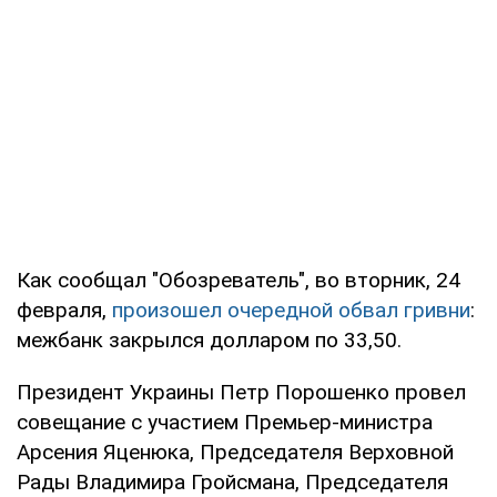
Как сообщал "Обозреватель", во вторник, 24
февраля,
произошел очередной обвал гривни
:
межбанк закрылся долларом по 33,50.
Президент Украины Петр Порошенко провел
совещание с участием Премьер-министра
Арсения Яценюка, Председателя Верховной
Рады Владимира Гройсмана, Председателя