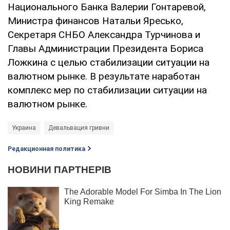
Национального Банка Валерии Гонтаревой,
Министра финансов Натальи Яресько,
Секретаря СНБО Александра Турчинова и
Главы Администрации Президента Бориса
Ложкина с целью стабилизации ситуации на
валютном рынке. В результате наработан
комплекс мер по стабилизации ситуации на
валютном рынке.
Украина
Девальвация гривни
Редакционная политика