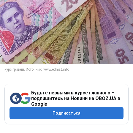
Будьте первыми в курсе главного –
подпишитесь на Новини на OBOZ.UA в
Google
Подписаться