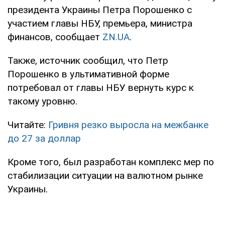
президента Украины Петра Порошенко с
участием главы НБУ, премьера, министра
финансов, сообщает
ZN.UA
.
Также, источник сообщил, что Петр
Порошенко в ультимативной форме
потребовал от главы НБУ вернуть курс к
такому уровню.
Читайте:
Гривня резко выросла на межбанке
до 27 за доллар
Кроме того, был разработан комплекс мер по
стабилизации ситуации на валютном рынке
Украины.