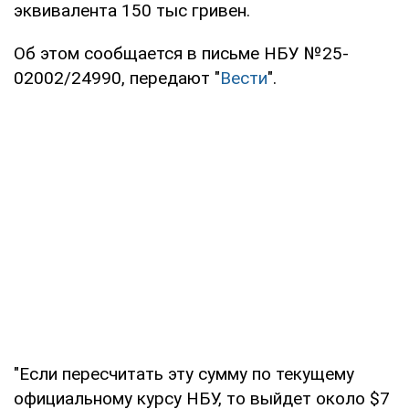
эквивалента 150 тыс гривен.
Об этом сообщается в письме НБУ №25-
02002/24990, передают "
Вести
".
"Если пересчитать эту сумму по текущему
официальному курсу НБУ, то выйдет около $7