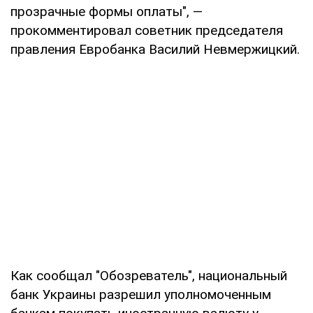
прозрачные формы оплаты", —
прокомментировал советник председателя
правления Евробанка Василий Невмержицкий.
Как сообщал "Обозреватель", национальный
банк Украины разрешил уполномоченным