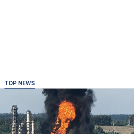
TOP NEWS