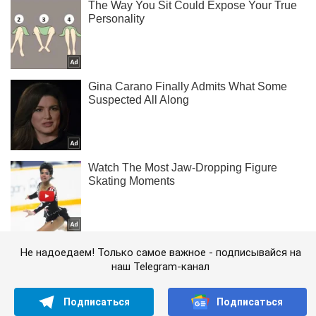
Не надоедаем! Только самое важное - подписывайся на
наш Telegram-канал
Подписаться
Подписаться