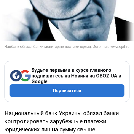
Будьте первыми в курсе главного –
подпишитесь на Новини на OBOZ.UA в
Google
Подписаться
Национальный банк Украины обязал банки
контролировать зарубежные платежи
юридических лиц на сумму свыше