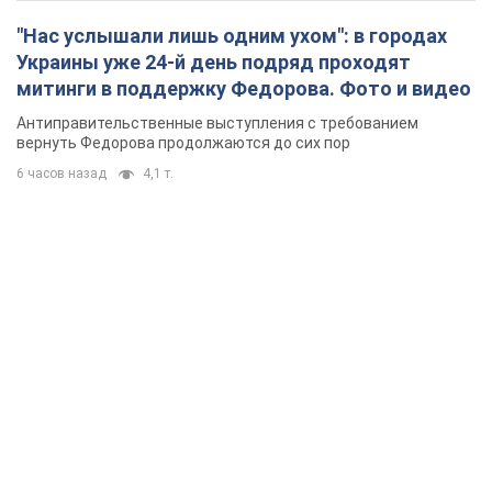
"Нас услышали лишь одним ухом": в городах
Украины уже 24-й день подряд проходят
митинги в поддержку Федорова. Фото и видео
Антиправительственные выступления с требованием
вернуть Федорова продолжаются до сих пор
6 часов назад
4,1 т.