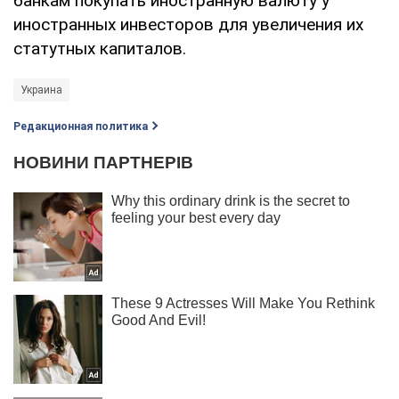
банкам покупать иностранную валюту у
иностранных инвесторов для увеличения их
статутных капиталов.
Украина
Редакционная политика