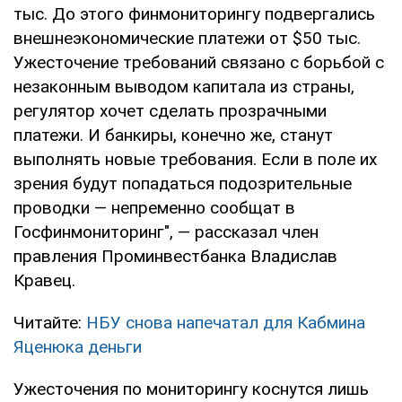
тыс. До этого финмониторингу подвергались
внешнеэкономические платежи от $50 тыс.
Ужесточение требований связано с борьбой с
незаконным выводом капитала из страны,
регулятор хочет сделать прозрачными
платежи. И банкиры, конечно же, станут
выполнять новые требования. Если в поле их
зрения будут попадаться подозрительные
проводки — непременно сообщат в
Госфинмониторинг", — рассказал член
правления Проминвестбанка Владислав
Кравец.
Читайте:
НБУ снова напечатал для Кабмина
Яценюка деньги
Ужесточения по мониторингу коснутся лишь