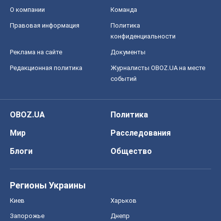
О компании
Команда
Правовая информация
Политика
конфиденциальности
Реклама на сайте
Документы
Редакционная политика
Журналисты OBOZ.UA на месте
событий
OBOZ.UA
Политика
Мир
Расследования
Блоги
Общество
Регионы Украины
Киев
Харьков
Запорожье
Днепр