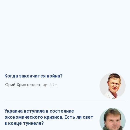
Когда закончится война?
Юрий Христензен
8,7 т.
Украина вступила в состояние
экономического кризиса. Есть ли свет
в конце туннеля?