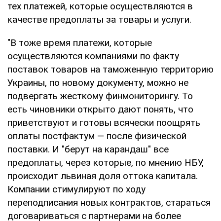
тех платежей, которые осуществляются в
качестве предоплаты за товары и услуги.
"В тоже время платежи, которые
осуществляются компаниями по факту
поставок товаров на таможенную территорию
Украины, по новому документу, можно не
подвергать жесткому финмониторингу. То
есть чиновники открыто дают понять, что
приветствуют и готовы всячески поощрять
оплаты постфактум — после физической
поставки. И "берут на карандаш" все
предоплаты, через которые, по мнению НБУ,
происходит львиная доля оттока капитала.
Компании стимулируют по ходу
переподписания новых контрактов, стараться
договариваться с партнерами на более