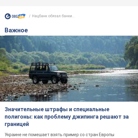
Нацбанк обязал банки...
Важное
Значительные штрафы и специальные
полигоны: как проблему джипинга решают за
границей
Украине не помешает взять пример со стран Европы