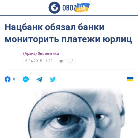
Нацбанк обязал банки
мониторить платежи юрлиц
(Архив) Экономика
16.04.2015 11:23
11,2 т.
0