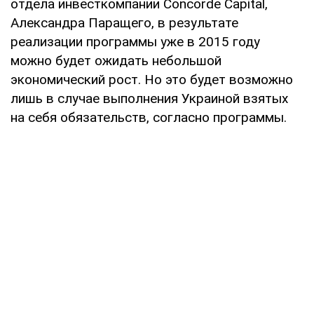
отдела инвесткомпании Concorde Capital,
Александра Паращего, в результате
реализации программы уже в 2015 году
можно будет ожидать небольшой
экономический рост. Но это будет возможно
лишь в случае выполнения Украиной взятых
на себя обязательств, согласно программы.