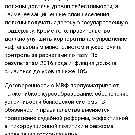
должны достичь уровня себестоимости, а
наименее защищенные слои населения
должны получать адресную государственную
поддержку. Кроме того, правительство
должно улучшить корпоративное управление
нефтегазовым монополистом и ужесточить
контроль за расчетами по газу. По
результатам 2016 года инфляция должна
снизиться до уровня ниже 10%.
Договоренности с МВФ предусматривают
также гибкое курсообразование, обеспечение
устойчивости банковской системы. В
обязанности правительства вменяется
проведение судебной реформы, эффективной
антикоррупционной политики и реформа
управления госкомпаниями