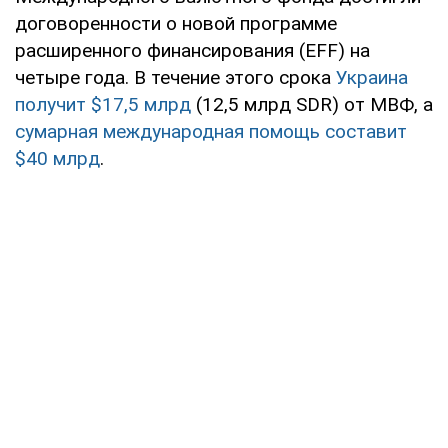
договоренности о новой программе
расширенного финансирования (EFF) на
четыре года. В течение этого срока
Украина
получит $17,5 млрд
(12,5 млрд SDR) от МВФ, а
сумарная международная помощь составит
$40 млрд
.