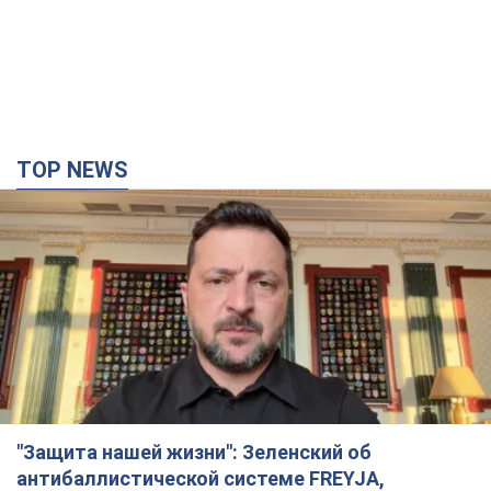
TOP NEWS
"Защита нашей жизни": Зеленский об
антибаллистической системе FREYJA,