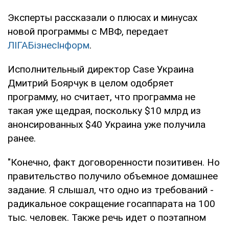
Эксперты рассказали о плюсах и минусах
новой программы с МВФ, передает
ЛІГАБізнесІнформ
.
Исполнительный директор Case Украина
Дмитрий Боярчук в целом одобряет
программу, но считает, что программа не
такая уже щедрая, поскольку $10 млрд из
анонсированных $40 Украина уже получила
ранее.
"Конечно, факт договоренности позитивен. Но
правительство получило объемное домашнее
задание. Я слышал, что одно из требований -
радикальное сокращение госаппарата на 100
тыс. человек. Также речь идет о поэтапном