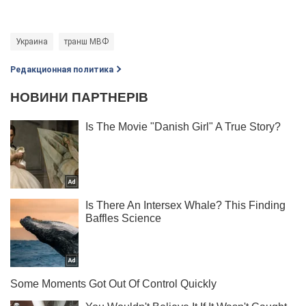
Украина
транш МВФ
Редакционная политика