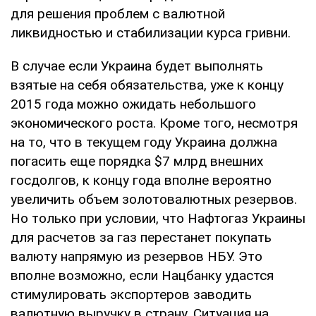
для решения проблем с валютной
ликвидностью и стабилизации курса гривни.
В случае если Украина будет выполнять
взятые на себя обязательства, уже к концу
2015 года можно ожидать небольшого
экономического роста. Кроме того, несмотря
на то, что в текущем году Украина должна
погасить еще порядка $7 млрд внешних
госдолгов, к концу года вполне вероятно
увеличить объем золотовалютных резервов.
Но только при условии, что Нафтогаз Украины
для расчетов за газ перестанет покупать
валюту напрямую из резервов НБУ. Это
вполне возможно, если Нацбанку удастся
стимулировать экспортеров заводить
валютную выручку в страну. Ситуация на