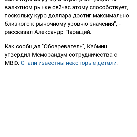
валютном рынке сейчас этому способствует,
поскольку курс доллара достиг максимально
близкого к рыночному уровню значения", -
рассказал Александр Паращий.
Как сообщал "Обозреватель", Кабмин
утвердил Меморандум сотрудничества с
МВФ.
Стали известны некоторые детали
.