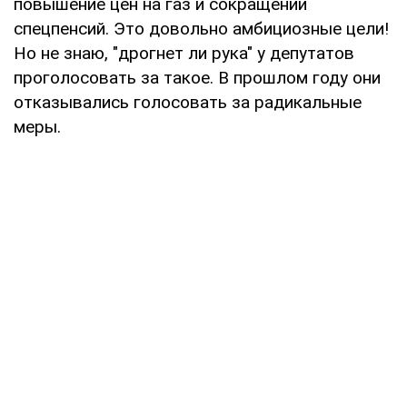
повышение цен на газ и сокращении
спецпенсий. Это довольно амбициозные цели!
Но не знаю, "дрогнет ли рука" у депутатов
проголосовать за такое. В прошлом году они
отказывались голосовать за радикальные
меры.