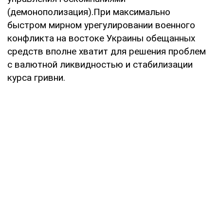
(демонополизация).При максимально
быстром мирном урегулировании военного
конфликта на востоке Украины обещанных
средств вполне хватит для решения проблем
с валютной ликвидностью и стабилизации
курса гривни.