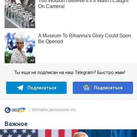
Ты еще не подписан на наш Telegram? Быстро жми!
Подписаться
Подписаться
Эксперты рассказали что...
Важное