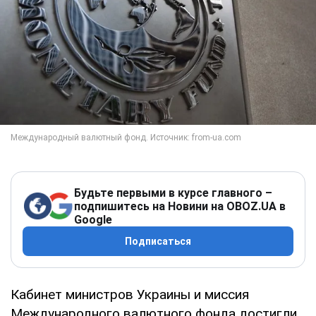
Будьте первыми в курсе главного –
подпишитесь на Новини на OBOZ.UA в
Google
Подписаться
Кабинет министров Украины и миссия
Международного валютного фонда достигли