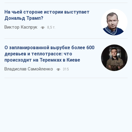
На чьей стороне истории выступает
Дональд Трамп?
Виктор Каспрук
8,5 т.
О запланированной вырубке более 600
деревьев и теплотрассе: что
происходит на Теремках в Киеве
Владислав Самойленко
315