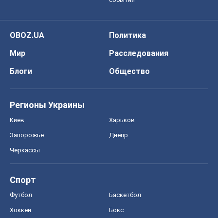
OBOZ.UA
Политика
Мир
Расследования
Блоги
Общество
Регионы Украины
Киев
Харьков
Запорожье
Днепр
Черкассы
Спорт
Футбол
Баскетбол
Хоккей
Бокс