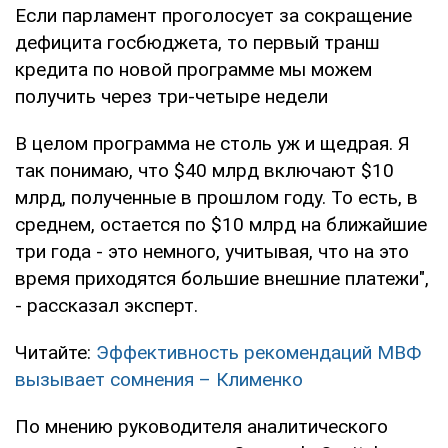
Если парламент проголосует за сокращение
дефицита госбюджета, то первый транш
кредита по новой программе мы можем
получить через три-четыре недели
В целом программа не столь уж и щедрая. Я
так понимаю, что $40 млрд включают $10
млрд, полученные в прошлом году. То есть, в
среднем, остается по $10 млрд на ближайшие
три года - это немного, учитывая, что на это
время приходятся большие внешние платежи",
- рассказал эксперт.
Читайте:
Эффективность рекомендаций МВФ
вызывает сомнения – Клименко
По мнению руководителя аналитического