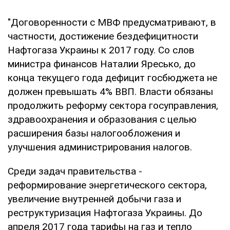
"Договоренности с МВФ предусматривают, в
частности, достижение бездефицитности
Нафтогаза Украины к 2017 году. Со слов
министра финансов Наталии Яресько, до
конца текущего года дефицит госбюджета не
должен превышать 4% ВВП. Власти обязаны
продолжить реформу сектора госуправления,
здравоохранения и образования с целью
расширения базы налогообложения и
улучшения администрирования налогов.
Среди задач правительства -
реформирование энергетического сектора,
увеличение внутренней добычи газа и
реструктуризация Нафтогаза Украины. До
апреля 2017 года тарифы на газ и тепло