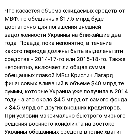
Что касается объема ожидаемых средств от
МВФ, то обещанных $17,5 млрд будет
достаточно для погашения внешней
задолженности Украины на ближайшие два
года. Правда, пока непонятно, в течение
какого периода должны быть выделены эти
средства - 2014-17-го или 2015-18-го. Также
непонятно, включает ли общая сумма
обещанных главой МВФ Кристин Лагард
финансовых вливаний в объеме $40 млрд те
суммы, которые Украина уже получила в 2014
году - а это около $4,5 млрд от самого фонда
и $4,5 млрд от других внешних кредиторов.
При условии максимально быстрого мирного
решения военного конфликта на востоке
Украины обещанных средств вполне хватит