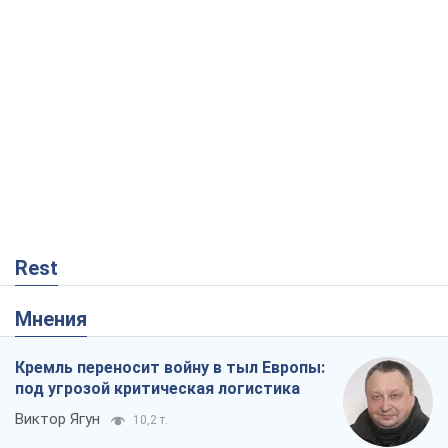
Rest
Мнения
Кремль переносит войну в тыл Европы:
под угрозой критическая логистика
Виктор Ягун
10,2 т.