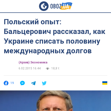
Польский опыт:
Бальцерович рассказал, как
Украине списать половину
международных долгов
(Архив) Экономика
6.02.2015 16:44
18,8 т.
19