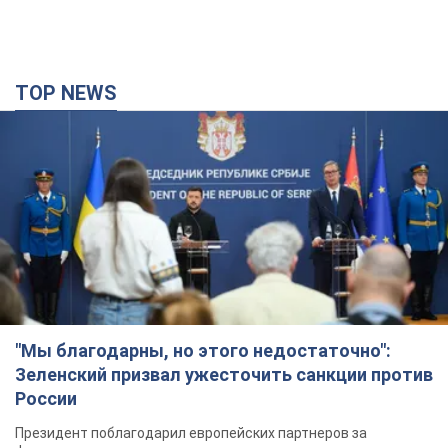
TOP NEWS
"Мы благодарны, но этого недостаточно":
Зеленский призвал ужесточить санкции против
России
Президент поблагодарил европейских партнеров за