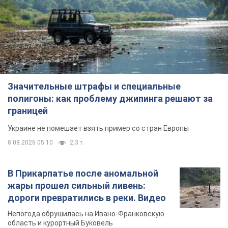
Значительные штрафы и специальные
полигоны: как проблему джипинга решают за
границей
Украине не помешает взять пример со стран Европы
8.08.2026 05:10
2,3 т.
В Прикарпатье после аномальной
жары прошел сильный ливень:
дороги превратились в реки. Видео
Непогода обрушилась на Ивано-Франковскую
область и курортный Буковель