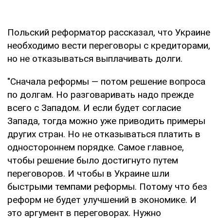
Польский реформатор рассказал, что Украине
необходимо вести переговоры с кредиторами,
но не отказываться выплачивать долги.
"Сначала реформы — потом решение вопроса
по долгам. Но разговаривать надо прежде
всего с Западом. И если будет согласие
Запада, тогда можно уже приводить примеры
других стран. Но не отказываться платить в
одностороннем порядке. Самое главное,
чтобы решение было достигнуто путем
переговоров. И чтобы в Украине шли
быстрыми темпами реформы. Потому что без
реформ не будет улучшений в экономике. И
это аргумент в переговорах. Нужно