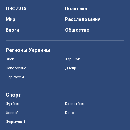
OBOZ.UA
Политика
Мир
Расследования
Блоги
Общество
Регионы Украины
Киев
Харьков
Запорожье
Днепр
Черкассы
Спорт
Футбол
Баскетбол
Хоккей
Бокс
Формула-1