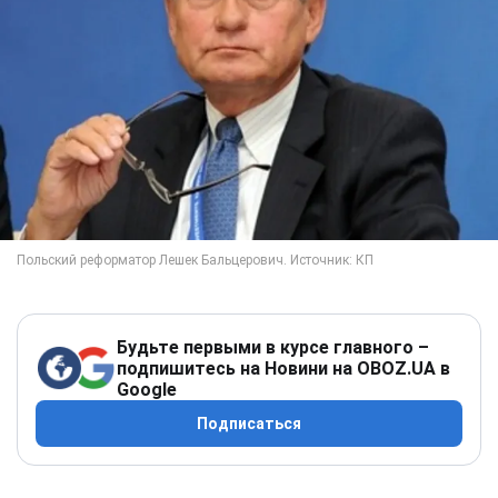
Будьте первыми в курсе главного –
подпишитесь на Новини на OBOZ.UA в
Google
Подписаться