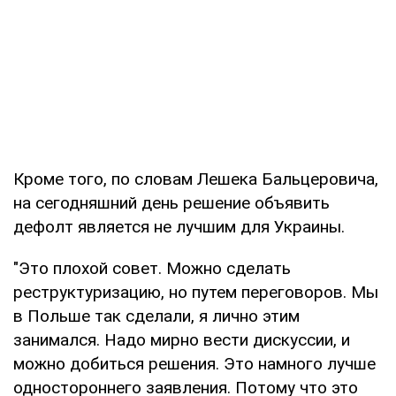
Кроме того, по словам Лешека Бальцеровича,
на сегодняшний день решение объявить
дефолт является не лучшим для Украины.
"Это плохой совет. Можно сделать
реструктуризацию, но путем переговоров. Мы
в Польше так сделали, я лично этим
занимался. Надо мирно вести дискуссии, и
можно добиться решения. Это намного лучше
одностороннего заявления. Потому что это