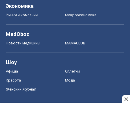
Экономика
Рынки и компании
Mакроэкономика
MedOboz
Новости медицины
MAMACLUB
Шоу
Афиша
Сплетни
Красота
Мода
Женский Журнал