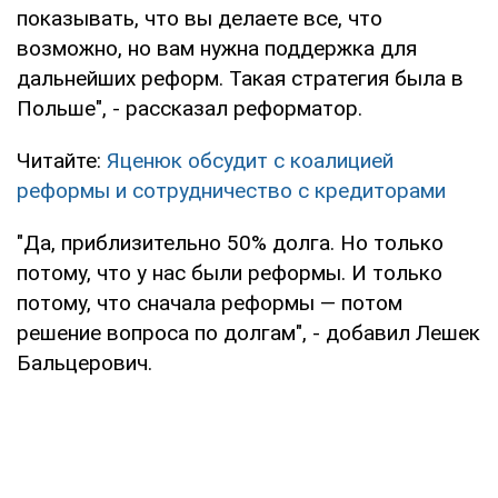
показывать, что вы делаете все, что
возможно, но вам нужна поддержка для
дальнейших реформ. Такая стратегия была в
Польше", - рассказал реформатор.
Читайте:
Яценюк обсудит с коалицией
реформы и сотрудничество с кредиторами
"Да, приблизительно 50% долга. Но только
потому, что у нас были реформы. И только
потому, что сначала реформы — потом
решение вопроса по долгам", - добавил Лешек
Бальцерович.