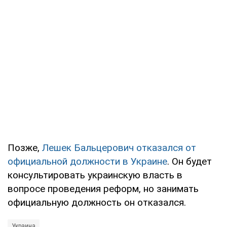
Позже,
Лешек Бальцерович отказался от
официальной должности в Украине
. Он будет
консультировать украинскую власть в
вопросе проведения реформ, но занимать
официальную должность он отказался.
Украина