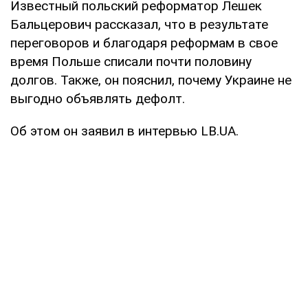
Известный польский реформатор Лешек
Бальцерович рассказал, что в результате
переговоров и благодаря реформам в свое
время Польше списали почти половину
долгов. Также, он пояснил, почему Украине не
выгодно объявлять дефолт.
Об этом он заявил в интервью LB.UA.