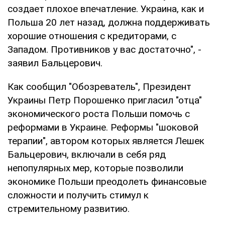
создает плохое впечатление. Украина, как и
Польша 20 лет назад, должна поддерживать
хорошие отношения с кредиторами, с
Западом. Противников у вас достаточно", -
заявил Бальцерович.
Как сообщил "Обозреватель", Президент
Украины Петр Порошенко пригласил "отца"
экономического роста Польши помочь с
реформами в Украине. Реформы "шоковой
терапии", автором которых является Лешек
Бальцерович, включали в себя ряд
непопулярных мер, которые позволили
экономике Польши преодолеть финансовые
сложности и получить стимул к
стремительному развитию.