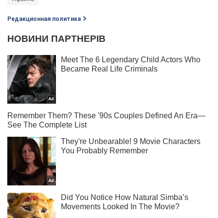
Редакционная политика