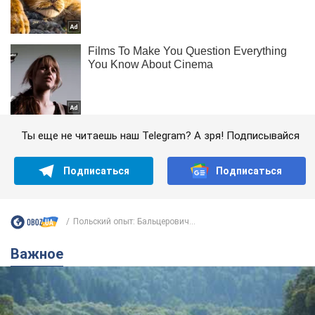
Ты еще не читаешь наш Telegram? А зря! Подписывайся
Подписаться
Подписаться
Польский опыт: Бальцерович...
Важное