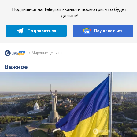
Подпишись на Telegram-канал и посмотри, что будет
дальше!
Подписаться
Подписаться
Мировые цены на...
Важное