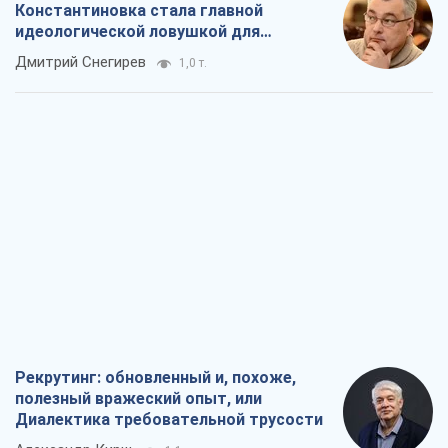
Константиновка стала главной
идеологической ловушкой для
российских оккупантов
Дмитрий Снегирев
1,0 т.
Рекрутинг: обновленный и, похоже,
полезный вражеский опыт, или
Диалектика требовательной трусости