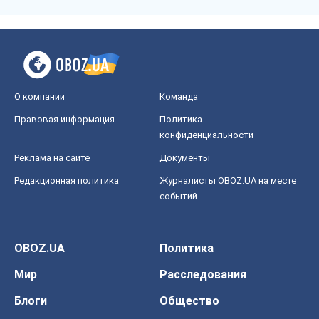
О компании
Команда
Правовая информация
Политика
конфиденциальности
Реклама на сайте
Документы
Редакционная политика
Журналисты OBOZ.UA на месте
событий
OBOZ.UA
Политика
Мир
Расследования
Блоги
Общество