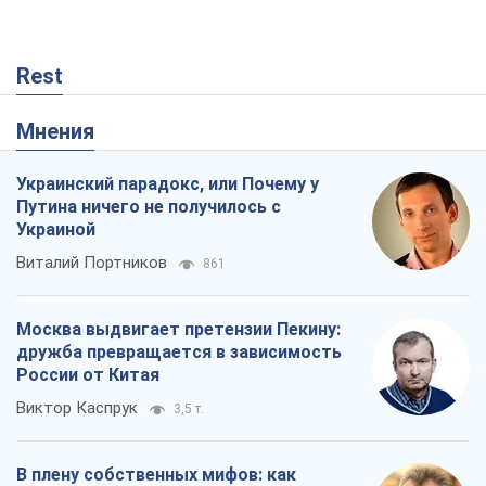
Rest
Мнения
Украинский парадокс, или Почему у
Путина ничего не получилось с
Украиной
Виталий Портников
861
Москва выдвигает претензии Пекину:
дружба превращается в зависимость
России от Китая
Виктор Каспрук
3,5 т.
В плену собственных мифов: как