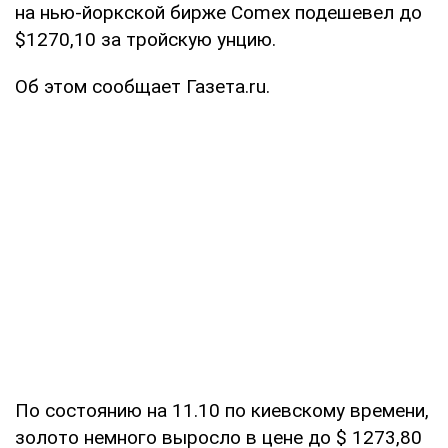
на нью-йоркской бирже Comex подешевел до
$1270,10 за тройскую унцию.
Об этом сообщает Газета.ru.
По состоянию на 11.10 по киевскому времени,
золото немного выросло в цене до $ 1273,80