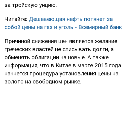
за тройскую унцию.
Читайте:
Дешевеющая нефть потянет за
собой цены на газ и уголь - Всемирный банк
Причиной снижения цен является желание
греческих властей не списывать долги, а
обменять облигации на новые. А также
информация, что в Китае в марте 2015 года
начнется процедура установления цены на
золото на свободном рынке.