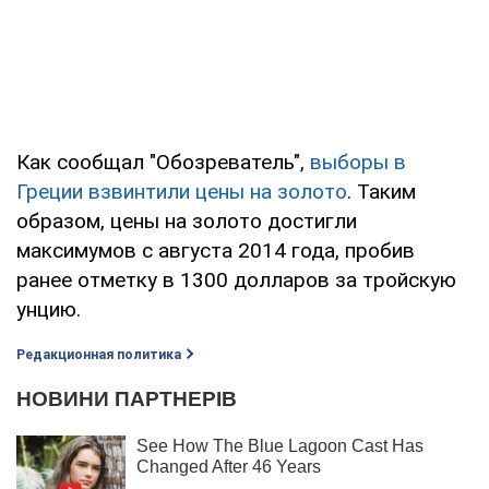
Как сообщал "Обозреватель",
выборы в
Греции взвинтили цены на золото
. Таким
образом, цены на золото достигли
максимумов с августа 2014 года, пробив
ранее отметку в 1300 долларов за тройскую
унцию.
Редакционная политика