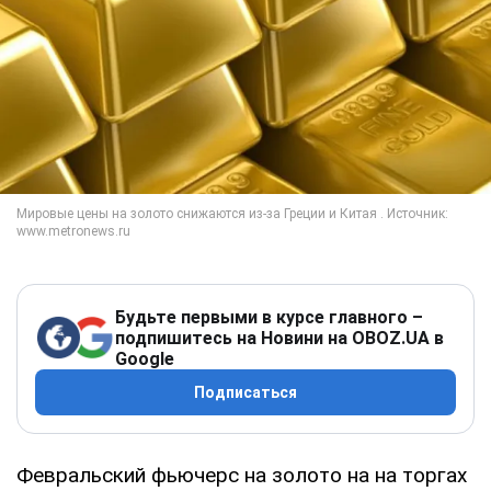
Будьте первыми в курсе главного –
подпишитесь на Новини на OBOZ.UA в
Google
Подписаться
Февральский фьючерс на золото на на торгах