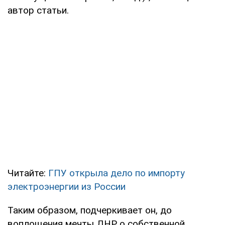
автор статьи.
Читайте:
ГПУ открыла дело по импорту
электроэнергии из России
Таким образом, подчеркивает он, до
воплощения мечты ДНР о собственной