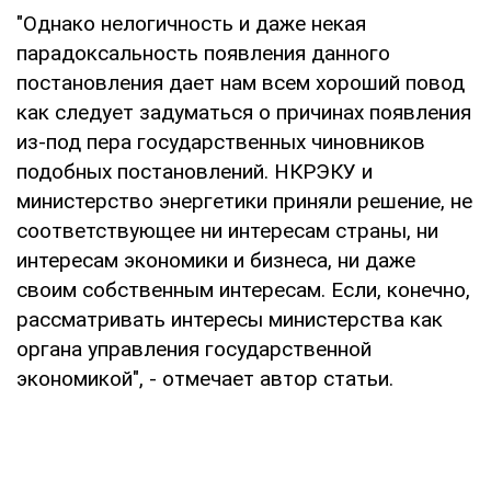
"Однако нелогичность и даже некая
парадоксальность появления данного
постановления дает нам всем хороший повод
как следует задуматься о причинах появления
из-под пера государственных чиновников
подобных постановлений. НКРЭКУ и
министерство энергетики приняли решение, не
соответствующее ни интересам страны, ни
интересам экономики и бизнеса, ни даже
своим собственным интересам. Если, конечно,
рассматривать интересы министерства как
органа управления государственной
экономикой", - отмечает автор статьи.