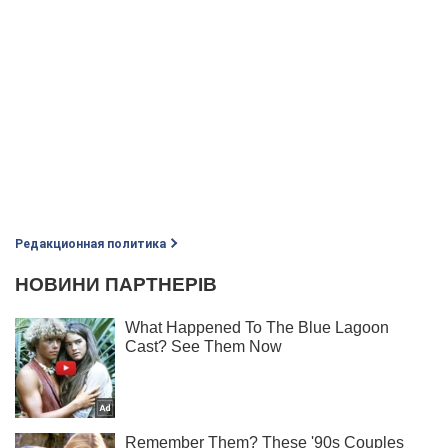
Редакционная политика