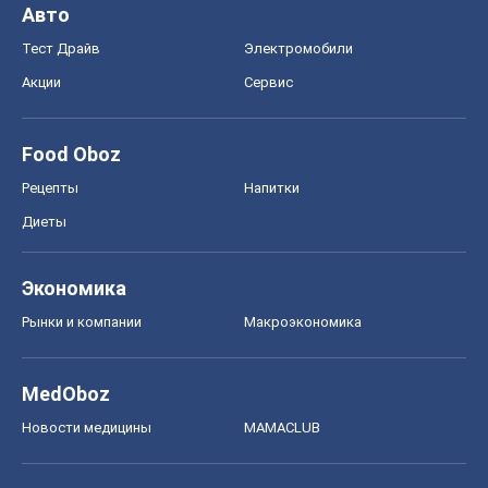
Авто
Тест Драйв
Электромобили
Акции
Сервис
Food Oboz
Рецепты
Напитки
Диеты
Экономика
Рынки и компании
Mакроэкономика
MedOboz
Новости медицины
MAMACLUB