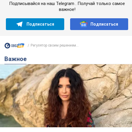
Подписывайся на наш Telegram . Получай только самое
важное!
Подписаться
Подписаться
Регулятор своим решением...
Важное