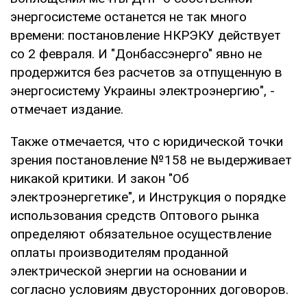
энергосистеме останется не так много
времени: постановление НКРЭКУ действует
со 2 февраля. И "Донбассэнерго" явно не
продержится без расчетов за отпущенную в
энергосистему Украины электроэнергию", -
отмечает издание.
Также отмечается, что с юридической точки
зрения постановление №158 не выдерживает
никакой критики. И закон "Об
электроэнергетике", и Инструкция о порядке
использования средств Оптового рынка
определяют обязательное осуществление
оплаты производителям проданной
электрической энергии на основании и
согласно условиям двусторонних договоров.