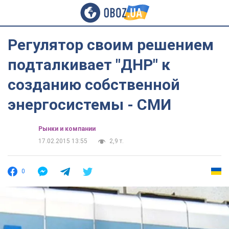
Регулятор своим решением
подталкивает "ДНР" к
созданию собственной
энергосистемы - СМИ
Рынки и компании
17.02.2015 13:55
2,9 т.
0