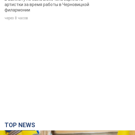
артистки за время работы в Черновицкой
филармонии
через 8 часов
TOP NEWS