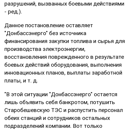
разрушений, вызванных боевыми действиями
- ред.).
Данное постановление оставляет
"Донбассэнерго" без источника
финансирования закупки топлива и сырья для
производства электроэнергии,
восстановления поврежденного в результате
боевых действий оборудования, выполнения
инновационных планов, выплаты заработной
платы, и т. д.
"В этой ситуации "Донбассэнерго" остается
лишь объявить себя банкротом, потушить
Старобешевскую ТЭС и распустить персонал
обеих станций и сотрудников остальных
подразделений компании. Вот только