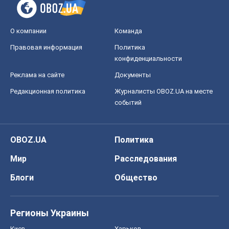
О компании
Команда
Правовая информация
Политика
конфиденциальности
Реклама на сайте
Документы
Редакционная политика
Журналисты OBOZ.UA на месте
событий
OBOZ.UA
Политика
Мир
Расследования
Блоги
Общество
Регионы Украины
Киев
Харьков