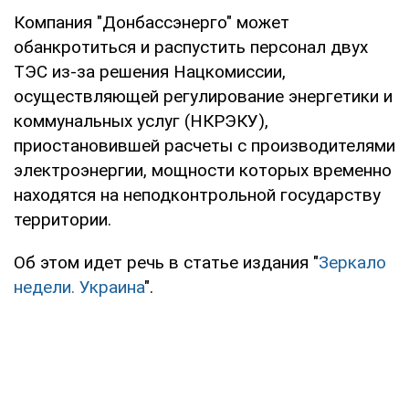
Компания "Донбассэнерго" может
обанкротиться и распустить персонал двух
ТЭС из-за решения Нацкомиссии,
осуществляющей регулирование энергетики и
коммунальных услуг (НКРЭКУ),
приостановившей расчеты с производителями
электроэнергии, мощности которых временно
находятся на неподконтрольной государству
территории.
Об этом идет речь в статье издания "
Зеркало
недели. Украина
".