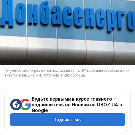
Будьте первыми в курсе главного –
подпишитесь на Новини на OBOZ.UA в
Google
Подписаться