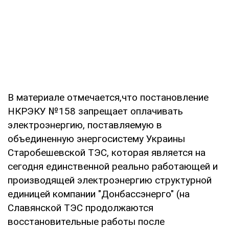
В материале отмечается,что постановление
НКРЭКУ №158 запрещает оплачивать
электроэнергию, поставляемую в
объединенную энергосистему Украины
Старобешевской ТЭС, которая является на
сегодня единственной реально работающей и
производящей электроэнергию структурной
единицей компании "Донбассэнерго" (на
Славянской ТЭС продолжаются
восстановительные работы после