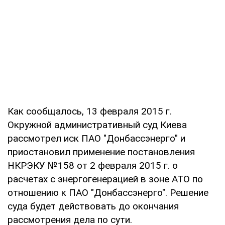
Как сообщалось, 13 февраля 2015 г.
Окружной административный суд Киева
рассмотрел иск ПАО "Донбассэнерго" и
приостановил применение постановления
НКРЭКУ №158 от 2 февраля 2015 г. о
расчетах с энергогенерацией в зоне АТО по
отношению к ПАО "Донбассэнерго". Решение
суда будет действовать до окончания
рассмотрения дела по сути.