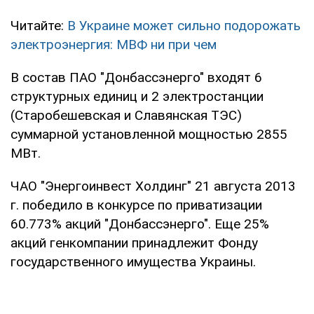
Читайте:
В Украине может сильно подорожать
электроэнергия: МВФ ни при чем
В состав ПАО "Донбассэнерго" входят 6
структурных единиц и 2 электростанции
(Старобешевская и Славянская ТЭС)
суммарной установленной мощностью 2855
МВт.
ЧАО "Энергоинвест Холдинг" 21 августа 2013
г. победило в конкурсе по приватизации
60.773% акций "Донбассэнерго". Еще 25%
акций генкомпании принадлежит Фонду
государственного имущества Украины.