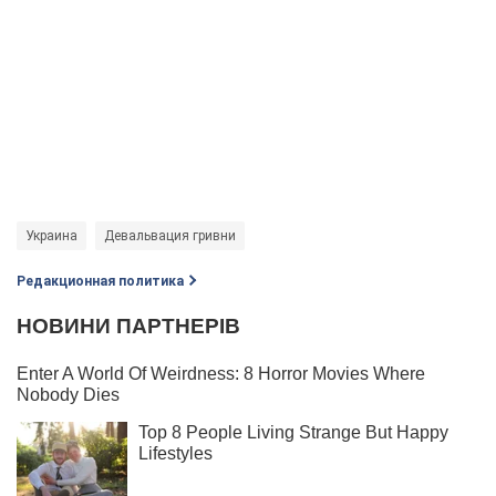
Украина
Девальвация гривни
Редакционная политика