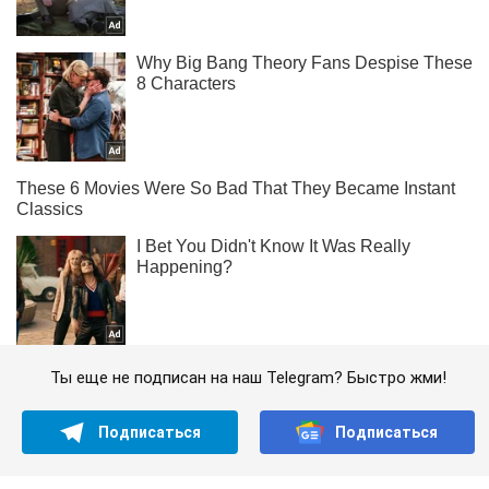
Ты еще не подписан на наш Telegram? Быстро жми!
Подписаться
Подписаться