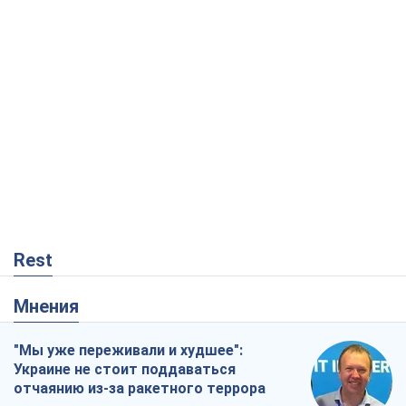
Rest
Мнения
"Мы уже переживали и худшее":
Украине не стоит поддаваться
отчаянию из-за ракетного террора