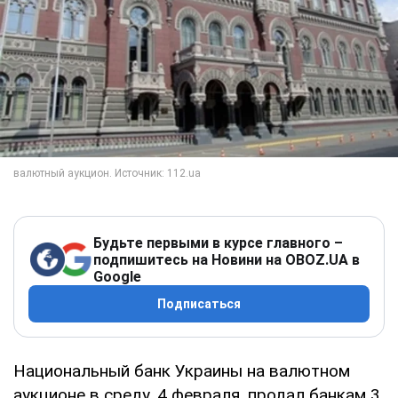
Будьте первыми в курсе главного –
подпишитесь на Новини на OBOZ.UA в
Google
Подписаться
Национальный банк Украины на валютном
аукционе в среду, 4 февраля, продал банкам 3