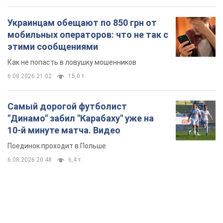
Украинцам обещают по 850 грн от
мобильных операторов: что не так с
этими сообщениями
Как не попасть в ловушку мошенников
6.08.2026 21:02
15,0 т.
Самый дорогой футболист
"Динамо" забил "Карабаху" уже на
10-й минуте матча. Видео
Поединок проходит в Польше
6.08.2026 20:48
6,4 т.