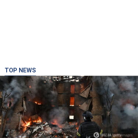
TOP NEWS