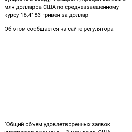
млн долларов США по средневзвешенному
курсу 16,4183 гривен за доллар.
Об этом сообщается на сайте регулятора.
"Общий объем удовлетворенных заявок