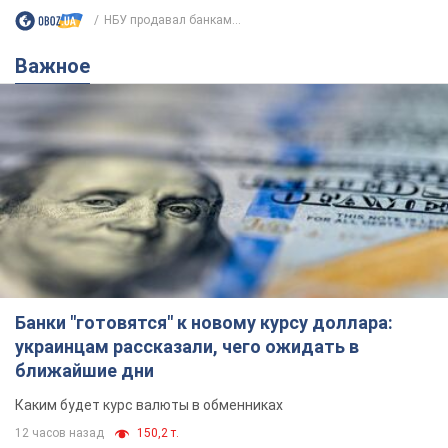
НБУ продавал банкам...
Важное
Банки "готовятся" к новому курсу доллара:
украинцам рассказали, чего ожидать в
ближайшие дни
Каким будет курс валюты в обменниках
12 часов назад
150,2 т.