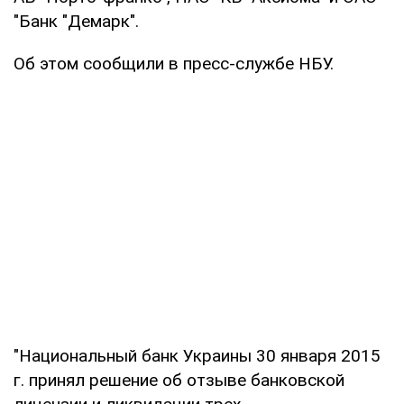
"Банк "Демарк".
Об этом сообщили в пресс-службе НБУ.
"Национальный банк Украины 30 января 2015
г. принял решение об отзыве банковской