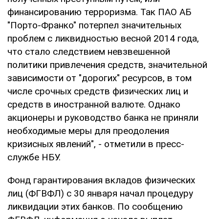
финансированию терроризма. Так ПАО АБ
"Порто-Франко" потерпел значительных
проблем с ликвидностью весной 2014 года,
что стало следствием невзвешенной
политики привлечения средств, значительной
зависимости от "дорогих" ресурсов, в том
числе срочных средств физических лиц и
средств в иностранной валюте. Однако
акционеры и руководство банка не приняли
необходимые меры для преодоления
кризисных явлений", - отметили в пресс-
службе НБУ.
Фонд гарантирования вкладов физических
лиц (ФГВФЛ) с 30 января начал процедуру
ликвидации этих банков. По сообщению