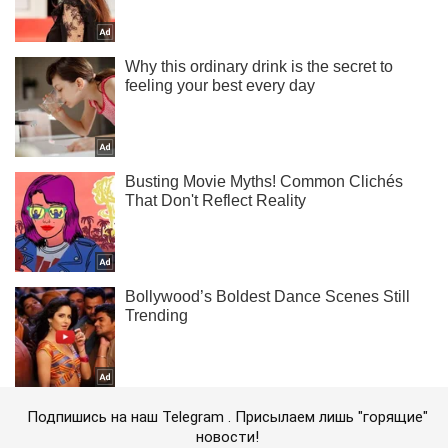
Подпишись на наш Telegram . Присылаем лишь "горящие"
новости!