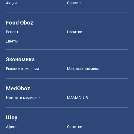
Акции
Сервис
Food Oboz
Рецепты
Напитки
Диеты
Экономика
Рынки и компании
Mакроэкономика
MedOboz
Новости медицины
MAMACLUB
Шоу
Афиша
Сплетни