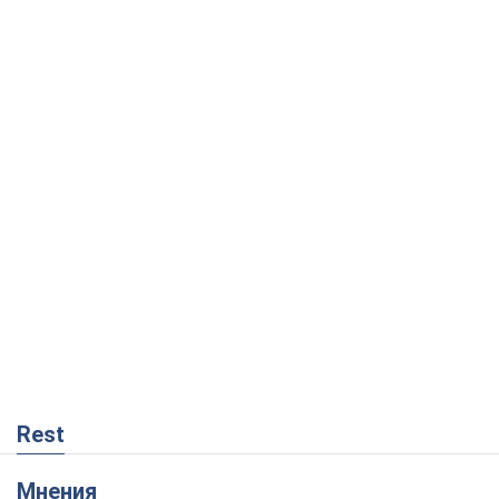
Rest
Мнения