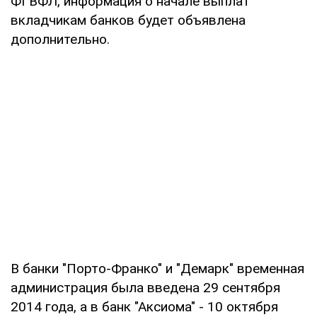
ФГВФЛ, информация о начале выплат
вкладчикам банков будет объявлена
дополнительно.
В банки "Порто-Франко" и "Демарк" временная
администрация была введена 29 сентября
2014 года, а в банк "Аксиома" - 10 октября