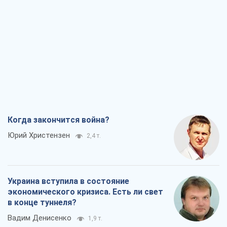
Когда закончится война?
Юрий Христензен
2,4 т.
Украина вступила в состояние
экономического кризиса. Есть ли свет
в конце туннеля?
Вадим Денисенко
1,9 т.