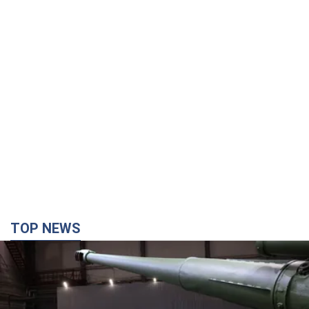
TOP NEWS