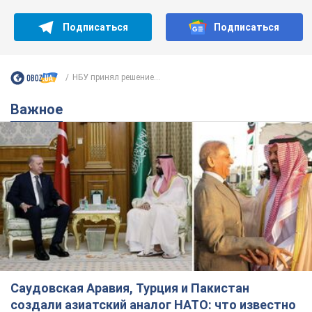
Подписаться
Подписаться
НБУ принял решение...
Важное
Саудовская Аравия, Турция и Пакистан
создали азиатский аналог НАТО: что известно