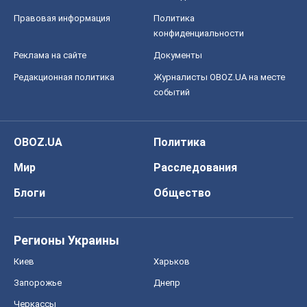
Правовая информация
Политика
конфиденциальности
Реклама на сайте
Документы
Редакционная политика
Журналисты OBOZ.UA на месте
событий
OBOZ.UA
Политика
Мир
Расследования
Блоги
Общество
Регионы Украины
Киев
Харьков
Запорожье
Днепр
Черкассы