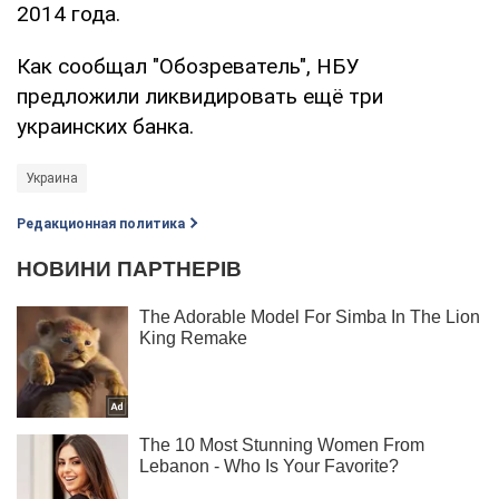
2014 года.
Как сообщал "Обозреватель", НБУ
предложили ликвидировать ещё три
украинских банка.
Украина
Редакционная политика