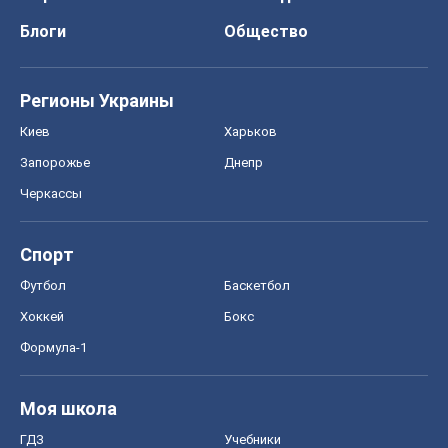
Блоги
Общество
Регионы Украины
Киев
Харьков
Запорожье
Днепр
Черкассы
Спорт
Футбол
Баскетбол
Хоккей
Бокс
Формула-1
Моя школа
ГДЗ
Учебники