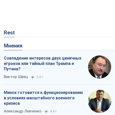
Rest
Мнения
Совпадение интересов двух циничных
игроков или тайный план Трампа и
Путина?
Виктор Швец
2,4 т.
Минск готовится к функционированию
в условиях масштабного военного
кризиса
Александр Левченко
4,4 т.