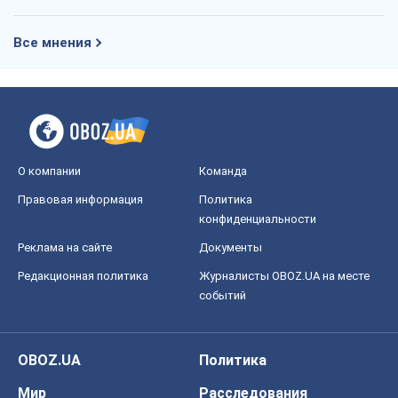
Все мнения
О компании
Команда
Правовая информация
Политика
конфиденциальности
Реклама на сайте
Документы
Редакционная политика
Журналисты OBOZ.UA на месте
событий
OBOZ.UA
Политика
Мир
Расследования