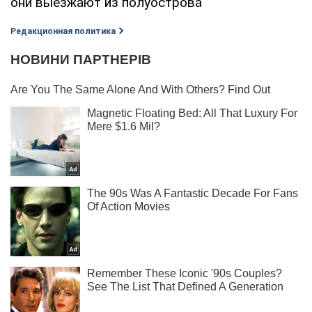
они выезжают из полуострова
Редакционная политика