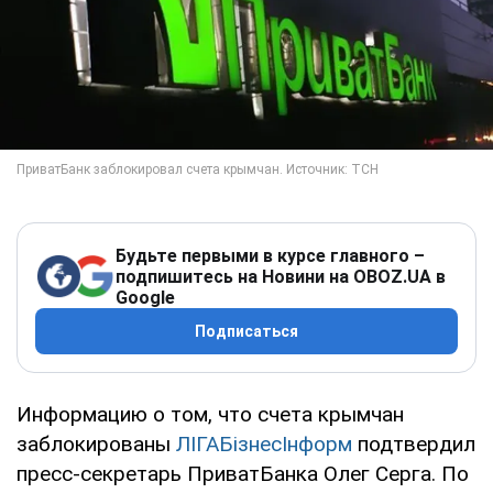
Будьте первыми в курсе главного –
подпишитесь на Новини на OBOZ.UA в
Google
Подписаться
Информацию о том, что счета крымчан
заблокированы
ЛІГАБізнесІнформ
подтвердил
пресс-секретарь ПриватБанка Олег Серга. По