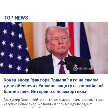
TOP NEWS
Конец эпохи "фактора Трампа": кто на самом
деле обеспечит Украине защиту от российской
баллистики. Интервью с Безсмертным
Владимир Зеленский встретился с украинским дипломатом и
изложил новое видение войны и роли международных