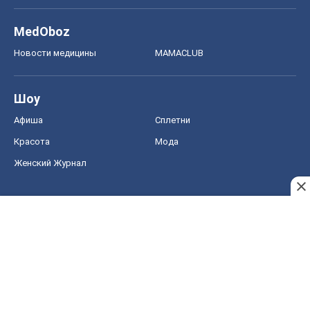
MedOboz
Новости медицины
MAMACLUB
Шоу
Афиша
Сплетни
Красота
Мода
Женский Журнал