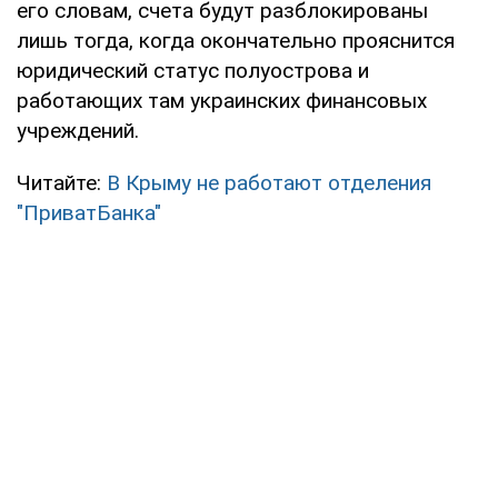
его словам, счета будут разблокированы
лишь тогда, когда окончательно прояснится
юридический статус полуострова и
работающих там украинских финансовых
учреждений.
Читайте:
В Крыму не работают отделения
"ПриватБанка"