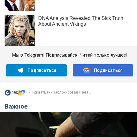
Мы в Telegram! Подписывайся! Читай только лучшее!
Подписаться
Подписаться
ПриватБанк заблокировал счета...
Важное