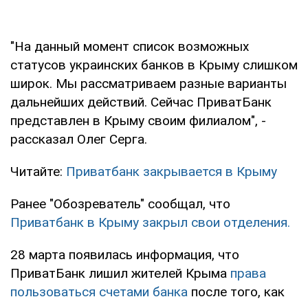
"На данный момент список возможных
статусов украинских банков в Крыму слишком
широк. Мы рассматриваем разные варианты
дальнейших действий. Сейчас ПриватБанк
представлен в Крыму своим филиалом", -
рассказал Олег Серга.
Читайте:
Приватбанк закрывается в Крыму
Ранее "Обозреватель" сообщал, что
Приватбанк в Крыму закрыл свои отделения.
28 марта появилась информация, что
ПриватБанк лишил жителей Крыма
права
пользоваться счетами банка
после того, как