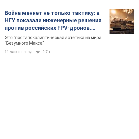
Война меняет не только тактику: в
НГУ показали инженерные решения
против российских FPV-дронов.
Фото
Это "постапокалиптическая эстетика из мира
"Безумного Макса"
11 часов назад
9,7 т.