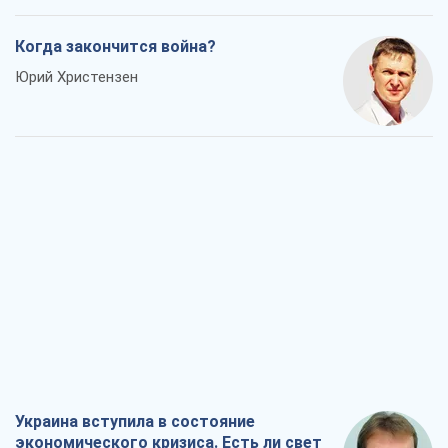
Когда закончится война?
Юрий Христензен
Украина вступила в состояние
экономического кризиса. Есть ли свет