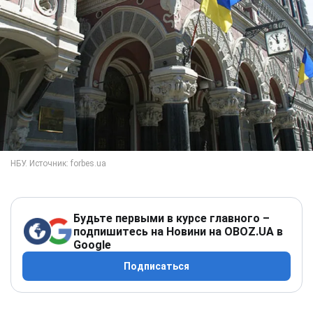
Будьте первыми в курсе главного –
подпишитесь на Новини на OBOZ.UA в
Google
Подписаться