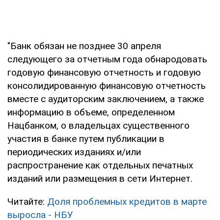
"Банк обязан не позднее 30 апреля
следующего за отчетным года обнародовать
годовую финансовую отчетность и годовую
консолидированную финансовую отчетность
вместе с аудиторским заключением, а также
информацию в объеме, определенном
Нацбанком, о владельцах существенного
участия в банке путем публикации в
периодических изданиях и/или
распространение как отдельных печатных
изданий или размещения в сети Интернет.
Читайте:
Доля проблемных кредитов в марте
выросла - НБУ