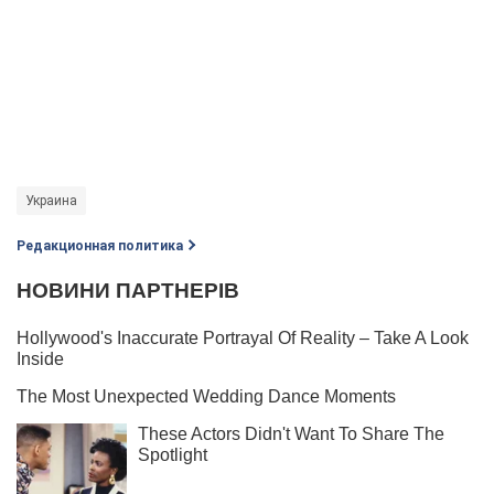
Украина
Редакционная политика