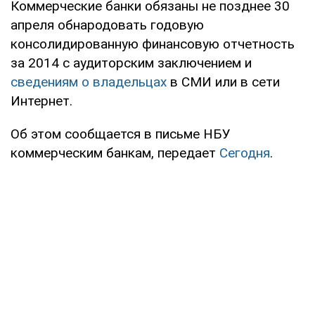
Коммерческие банки обязаны не позднее 30
апреля обнародовать годовую
консолидированную финансовую отчетность
за 2014 с аудиторским заключением и
сведениям о владельцах
в СМИ или в сети
Интернет.
Об этом сообщается в письме НБУ
коммерческим банкам, передает
Сегодня
.