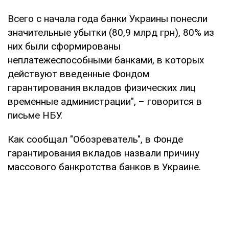
Всего с начала года банки Украины понесли
значительные убытки (80,9 млрд грн), 80% из
них были сформированы
неплатежеспособными банками, в которых
действуют введенные Фондом
гарантирования вкладов физических лиц
временные администрации", – говорится в
письме НБУ.
Как сообщал "Обозреватель", в Фонде
гарантирования вкладов назвали причину
массового банкротства банков в Украине.