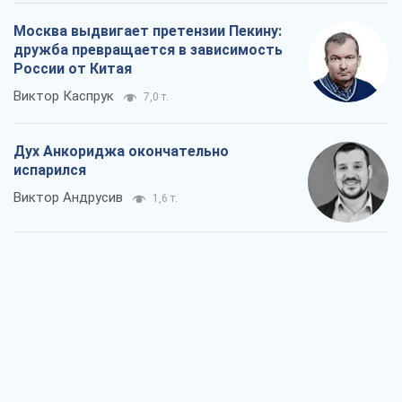
Москва выдвигает претензии Пекину:
дружба превращается в зависимость
России от Китая
Виктор Каспрук
7,0 т.
Дух Анкориджа окончательно
испарился
Виктор Андрусив
1,6 т.