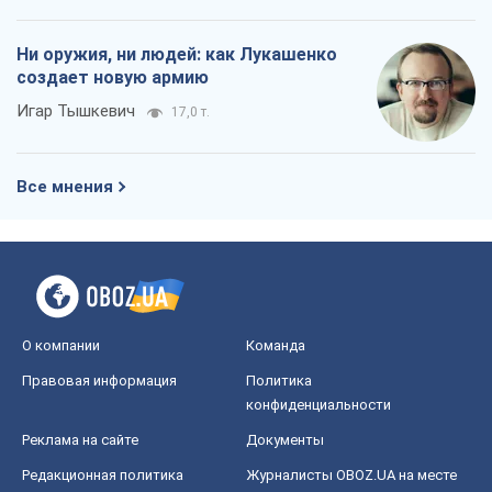
Ни оружия, ни людей: как Лукашенко
создает новую армию
Игар Тышкевич
17,0 т.
Все мнения
О компании
Команда
Правовая информация
Политика
конфиденциальности
Реклама на сайте
Документы
Редакционная политика
Журналисты OBOZ.UA на месте