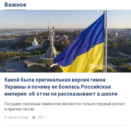
Важное
Какой была оригинальная версия гимна
Украины и почему ее боялась Российская
империя: об этом не рассказывают в школе
Государственным символом являются только первый куплет
и припев песни
8 часов назад
38,1 т.