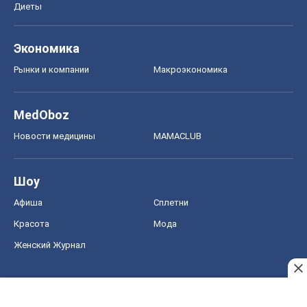
Диеты
Экономика
Рынки и компании
Mакроэкономика
MedOboz
Новости медицины
MAMACLUB
Шоу
Афиша
Сплетни
Красота
Мода
Женский Журнал