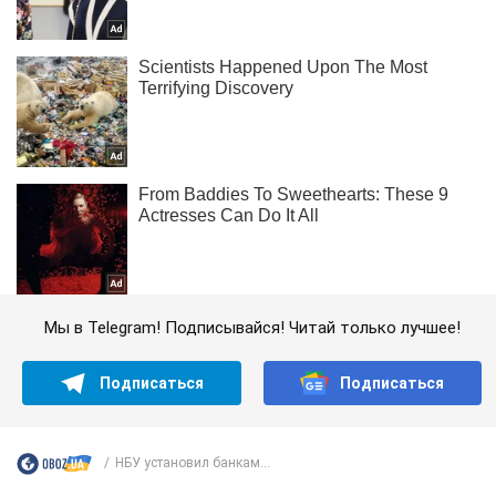
Мы в Telegram! Подписывайся! Читай только лучшее!
Подписаться
Подписаться
НБУ установил банкам...