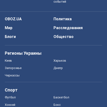
событий
OBOZ.UA
Политика
Мир
Расследования
Блоги
Общество
Регионы Украины
Киев
Харьков
Запорожье
Днепр
Черкассы
Спорт
Футбол
Баскетбол
Хоккей
Бокс