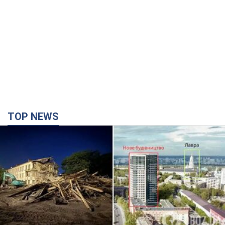
TOP NEWS