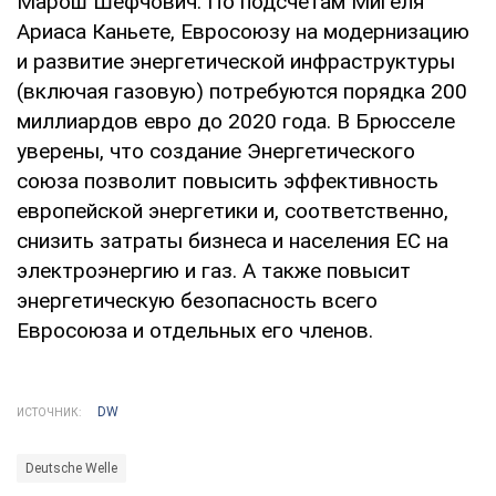
Марош Шефчович. По подсчетам Мигеля
Ариаса Каньете, Евросоюзу на модернизацию
и развитие энергетической инфраструктуры
(включая газовую) потребуются порядка 200
миллиардов евро до 2020 года. В Брюсселе
уверены, что создание Энергетического
союза позволит повысить эффективность
европейской энергетики и, соответственно,
снизить затраты бизнеса и населения ЕС на
электроэнергию и газ. А также повысит
энергетическую безопасность всего
Евросоюза и отдельных его членов.
DW
ИСТОЧНИК:
Deutsche Welle