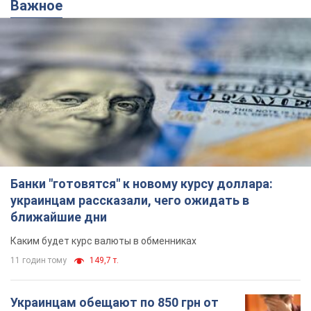
Важное
Банки "готовятся" к новому курсу доллара:
украинцам рассказали, чего ожидать в
ближайшие дни
Каким будет курс валюты в обменниках
11 годин тому
149,7 т.
Украинцам обещают по 850 грн от