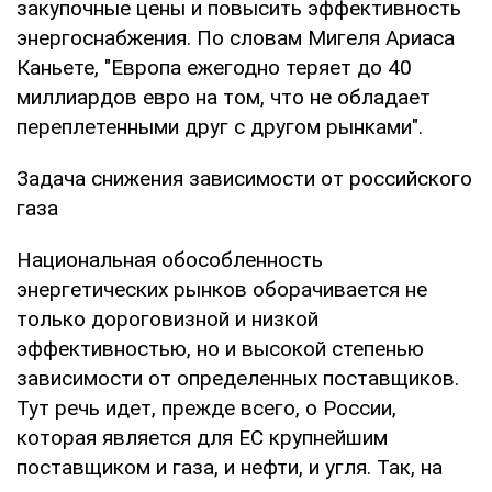
закупочные цены и повысить эффективность
энергоснабжения. По словам Мигеля Ариаса
Каньете, "Европа ежегодно теряет до 40
миллиардов евро на том, что не обладает
переплетенными друг с другом рынками".
Задача снижения зависимости от российского
газа
Национальная обособленность
энергетических рынков оборачивается не
только дороговизной и низкой
эффективностью, но и высокой степенью
зависимости от определенных поставщиков.
Тут речь идет, прежде всего, о России,
которая является для ЕС крупнейшим
поставщиком и газа, и нефти, и угля. Так, на