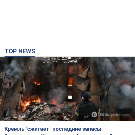
TOP NEWS
Кремль "сжигает" последние запасы