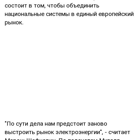
состоит в том, чтобы объединить
национальные системы в единый европейский
рынок.
"По сути дела нам предстоит заново
выстроить рынок электроэнергии", - считает