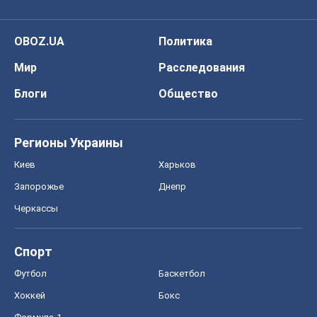
OBOZ.UA
Политика
Мир
Расследования
Блоги
Общество
Регионы Украины
Киев
Харьков
Запорожье
Днепр
Черкассы
Спорт
Футбол
Баскетбол
Хоккей
Бокс