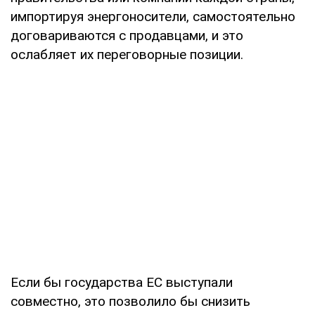
импортируя энергоносители, самостоятельно
договариваются с продавцами, и это
ослабляет их переговорные позиции.
Если бы государства ЕС выступали
совместно, это позволило бы снизить