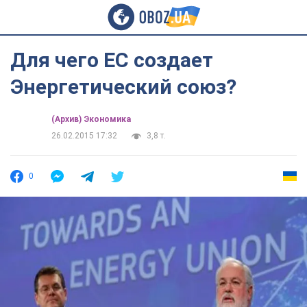
Для чего ЕС создает
Энергетический союз?
(Архив) Экономика
26.02.2015 17:32
3,8 т.
0