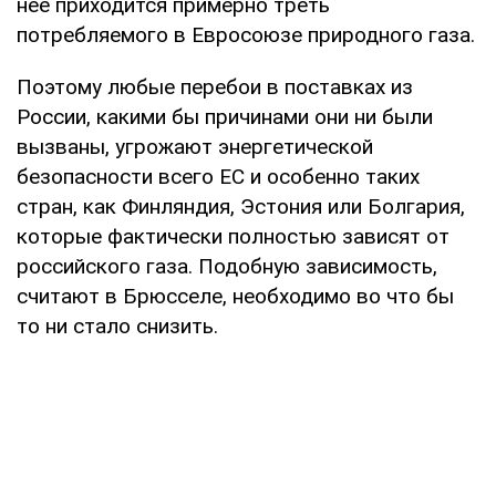
нее приходится примерно треть
потребляемого в Евросоюзе природного газа.
Поэтому любые перебои в поставках из
России, какими бы причинами они ни были
вызваны, угрожают энергетической
безопасности всего ЕС и особенно таких
стран, как Финляндия, Эстония или Болгария,
которые фактически полностью зависят от
российского газа. Подобную зависимость,
считают в Брюсселе, необходимо во что бы
то ни стало снизить.