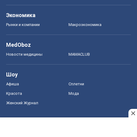
Экономика
Рынки и компании
Mакроэкономика
MedOboz
Новости медицины
MAMACLUB
Шоу
Афиша
Сплетни
Красота
Мода
Женский Журнал