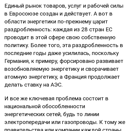
Единый рынок товаров, услуг и рабочей силы
в Евросоюзе создан и действует. А вот в
области энергетики по-прежнему царит
раздробленность: каждая из 28 стран ЕС
проводит в этой сфере свою собственную
политику. Более того, эта раздробленность в
последние годы даже усилилась, поскольку
Германия, к примеру, форсировано развивает
возобновляемую энергетику и сворачивает
атомную энергетику, а Франция продолжает
делать ставку на АЭС.
И все же ключевая проблема состоит в
национальной обособленности
энергетических сетей, будь то линии
электропередачи или газопроводы. К тому же
правительства или компании каждой страны,