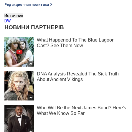
Редакционная политика
Источник
DW