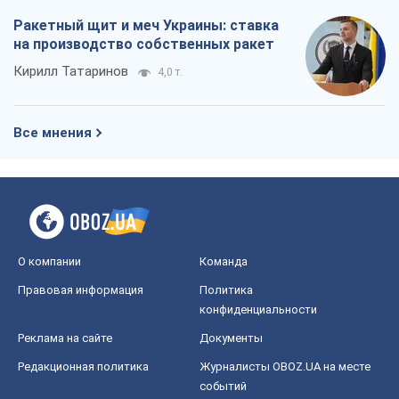
Ракетный щит и меч Украины: ставка
на производство собственных ракет
Кирилл Татаринов
4,0 т.
Все мнения
О компании
Команда
Правовая информация
Политика
конфиденциальности
Реклама на сайте
Документы
Редакционная политика
Журналисты OBOZ.UA на месте
событий