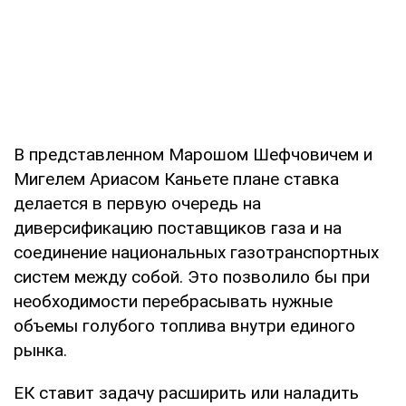
В представленном Марошом Шефчовичем и
Мигелем Ариасом Каньете плане ставка
делается в первую очередь на
диверсификацию поставщиков газа и на
соединение национальных газотранспортных
систем между собой. Это позволило бы при
необходимости перебрасывать нужные
объемы голубого топлива внутри единого
рынка.
ЕК ставит задачу расширить или наладить