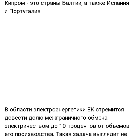
Кипром - это страны Балтии, а также Испания
и Португалия.
В области электроэнергетики ЕК стремится
довести долю межграничного обмена
электричеством до 10 процентов от объемов
его производства. Такая задача выглядит не