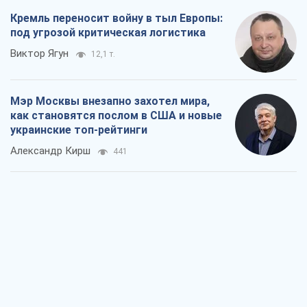
Кремль переносит войну в тыл Европы:
под угрозой критическая логистика
Виктор Ягун
12,1 т.
Мэр Москвы внезапно захотел мира,
как становятся послом в США и новые
украинские топ-рейтинги
Александр Кирш
441