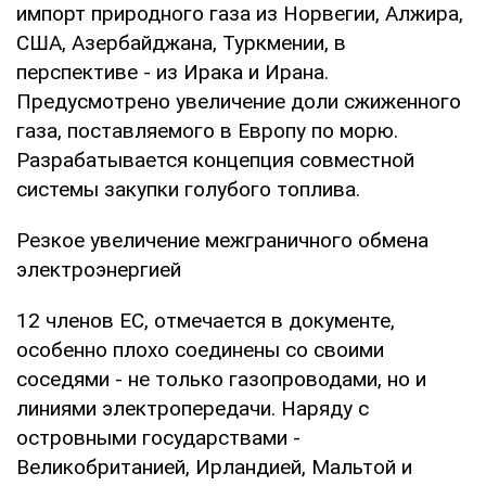
импорт природного газа из Норвегии, Алжира,
США, Азербайджана, Туркмении, в
перспективе - из Ирака и Ирана.
Предусмотрено увеличение доли сжиженного
газа, поставляемого в Европу по морю.
Разрабатывается концепция совместной
системы закупки голубого топлива.
Резкое увеличение межграничного обмена
электроэнергией
12 членов ЕС, отмечается в документе,
особенно плохо соединены со своими
соседями - не только газопроводами, но и
линиями электропередачи. Наряду с
островными государствами -
Великобританией, Ирландией, Мальтой и