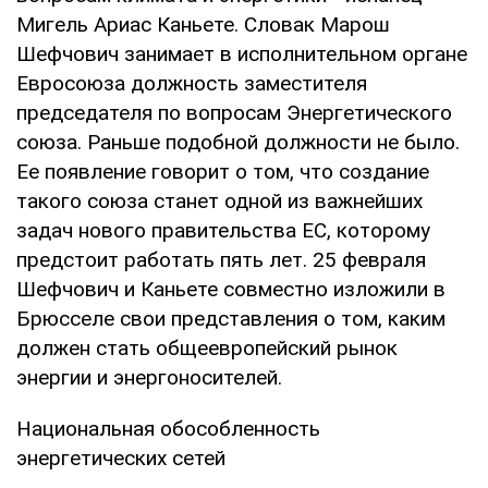
Мигель Ариас Каньете. Словак Марош
Шефчович занимает в исполнительном органе
Евросоюза должность заместителя
председателя по вопросам Энергетического
союза. Раньше подобной должности не было.
Ее появление говорит о том, что создание
такого союза станет одной из важнейших
задач нового правительства ЕС, которому
предстоит работать пять лет. 25 февраля
Шефчович и Каньете совместно изложили в
Брюсселе свои представления о том, каким
должен стать общеевропейский рынок
энергии и энергоносителей.
Национальная обособленность
энергетических сетей