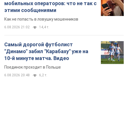
мобильных операторов: что не так с
этими сообщениями
Как не попасть в ловушку мошенников
6.08.2026 21:02
14,4 т.
Самый дорогой футболист
"Динамо" забил "Карабаху" уже на
10-й минуте матча. Видео
Поединок проходит в Польше
6.08.2026 20:48
6,2 т.