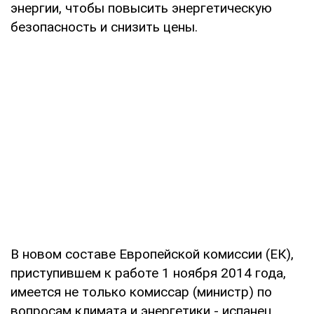
энергии, чтобы повысить энергетическую
безопасность и снизить цены.
В новом составе Европейской комиссии (ЕК),
приступившем к работе 1 ноября 2014 года,
имеется не только комиссар (министр) по
вопросам климата и энергетики - испанец