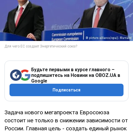
Будьте первыми в курсе главного –
подпишитесь на Новини на OBOZ.UA в
Google
Подписаться
Задача нового мегапроекта Евросоюза
состоит не только в снижении зависимости от
России. Главная цель - создать единый рынок