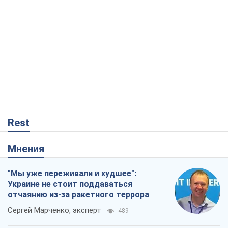
Rest
Мнения
"Мы уже переживали и худшее":
Украине не стоит поддаваться
отчаянию из-за ракетного террора
Сергей Марченко, эксперт
489