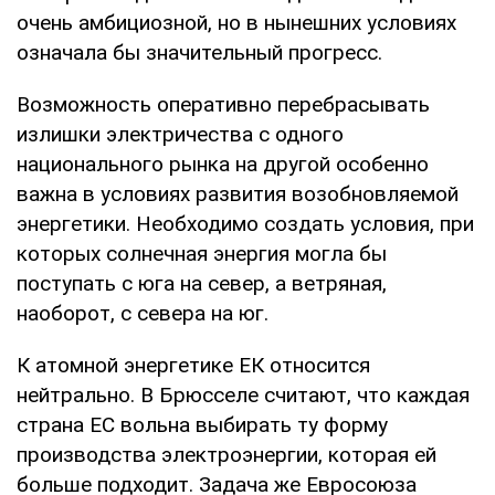
очень амбициозной, но в нынешних условиях
означала бы значительный прогресс.
Возможность оперативно перебрасывать
излишки электричества с одного
национального рынка на другой особенно
важна в условиях развития возобновляемой
энергетики. Необходимо создать условия, при
которых солнечная энергия могла бы
поступать с юга на север, а ветряная,
наоборот, с севера на юг.
К атомной энергетике ЕК относится
нейтрально. В Брюсселе считают, что каждая
страна ЕС вольна выбирать ту форму
производства электроэнергии, которая ей
больше подходит. Задача же Евросоюза