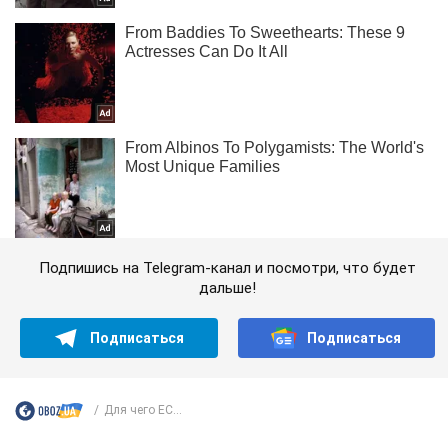
Подпишись на Telegram-канал и посмотри, что будет
дальше!
Подписаться
Подписаться
Для чего ЕС...