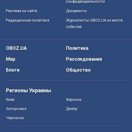
конфиденциальности
Реклама на сайте
Документы
Редакционная политика
Журналисты OBOZ.UA на месте
событий
OBOZ.UA
Политика
Мир
Расследования
Блоги
Общество
Регионы Украины
Киев
Харьков
Запорожье
Днепр
Черкассы