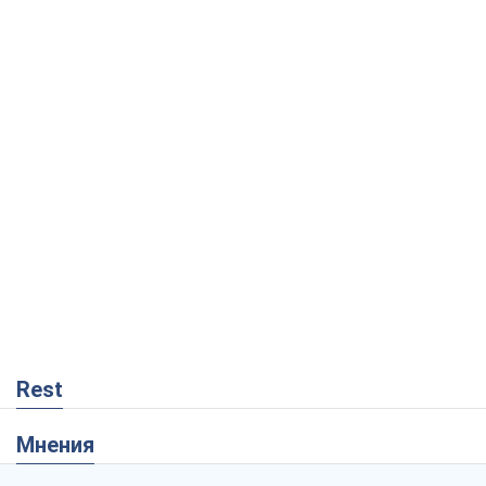
Rest
Мнения