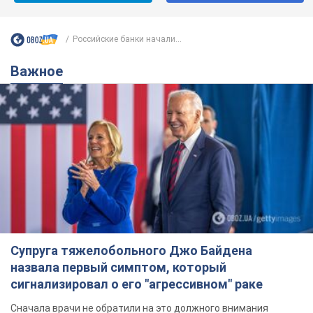
Российские банки начали...
Важное
Супруга тяжелобольного Джо Байдена
назвала первый симптом, который
сигнализировал о его "агрессивном" раке
Сначала врачи не обратили на это должного внимания