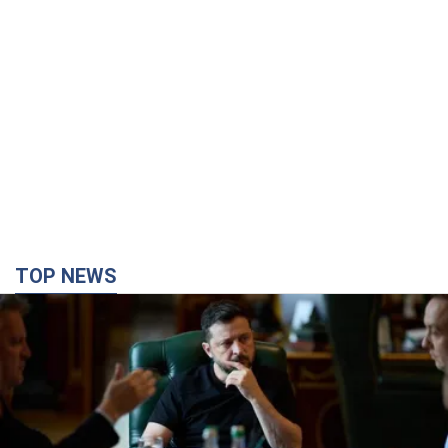
TOP NEWS