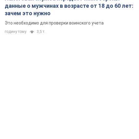
данные о мужчинах в возрасте от 18 до 60 лет:
зачем это нужно
Это необходимо для проверки воинского учета
годину тому
3,5 т.