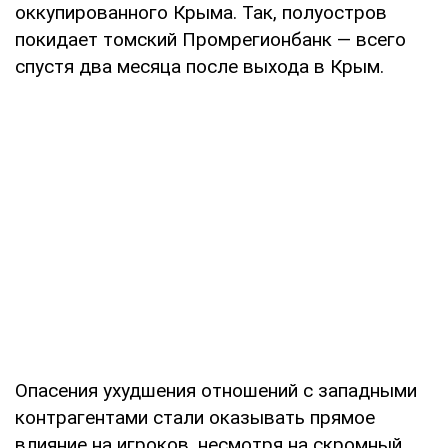
оккупированного Крыма. Так, полуостров
покидает томский Промрегионбанк — всего
спустя два месяца после выхода в Крым.
Опасения ухудшения отношений с западными
контрагентами стали оказывать прямое
влияние на игроков, несмотря на скромный