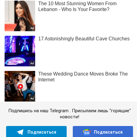
Подпишись на наш Telegram . Присылаем лишь "горящие"
новости!
Подписаться
Подписаться