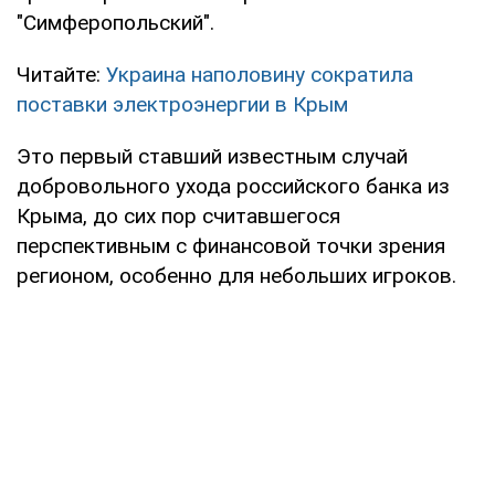
"Симферопольский".
Читайте:
Украина наполовину сократила
поставки электроэнергии в Крым
Это первый ставший известным случай
добровольного ухода российского банка из
Крыма, до сих пор считавшегося
перспективным с финансовой точки зрения
регионом, особенно для небольших игроков.