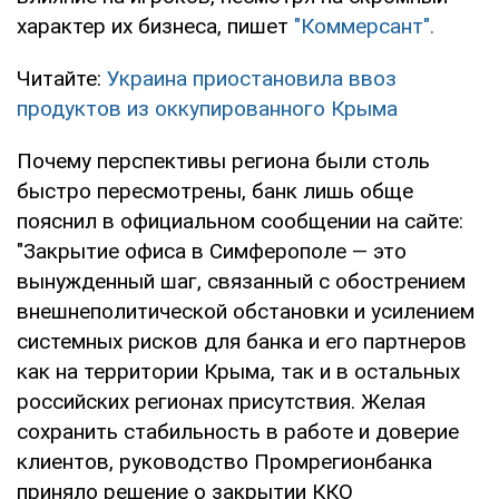
характер их бизнеса, пишет
"Коммерсант".
Читайте:
Украина приостановила ввоз
продуктов из оккупированного Крыма
Почему перспективы региона были столь
быстро пересмотрены, банк лишь обще
пояснил в официальном сообщении на сайте:
"Закрытие офиса в Симферополе — это
вынужденный шаг, связанный с обострением
внешнеполитической обстановки и усилением
системных рисков для банка и его партнеров
как на территории Крыма, так и в остальных
российских регионах присутствия. Желая
сохранить стабильность в работе и доверие
клиентов, руководство Промрегионбанка
приняло решение о закрытии ККО