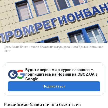
Будьте первыми в курсе главного –
подпишитесь на Новини на OBOZ.UA в
Google
Подписаться
Российские банки начали бежать из