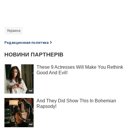
Украина
Редакционная политика