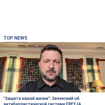
TOP NEWS
"Защита нашей жизни": Зеленский об
антибаллистической системе FREYJA,