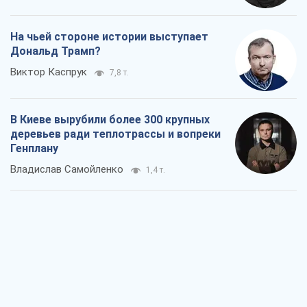
На чьей стороне истории выступает
Дональд Трамп?
Виктор Каспрук
7,8 т.
В Киеве вырубили более 300 крупных
деревьев ради теплотрассы и вопреки
Генплану
Владислав Самойленко
1,4 т.