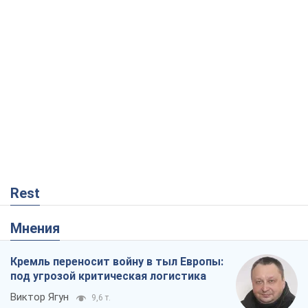
Rest
Мнения
Кремль переносит войну в тыл Европы:
под угрозой критическая логистика
Виктор Ягун
9,6 т.