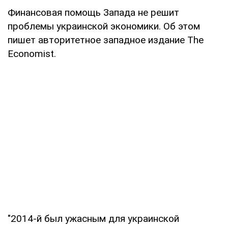
Финансовая помощь Запада не решит
проблемы украинской экономики. Об этом
пишет авторитетное западное издание The
Economist.
"2014-й был ужасным для украинской