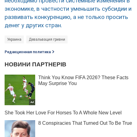
необходимо провести системные изменения в
экономике, в частности уменьшить субсидии и
развивать конкуренцию, а не только просить
денег у других стран.
Украина
Девальвация гривни
Редакционная политика