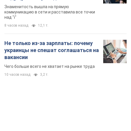
Знаменитость вышла на прямую
коммуникацию в сети и расставила все точки
над "i"
8 часов назад
12,1 т.
Не только из-за зарплаты: почему
украинцы не спешат соглашаться на
вакансии
Чего больше всего не хватает на рынке труда
10 часов назад
3,2 т.