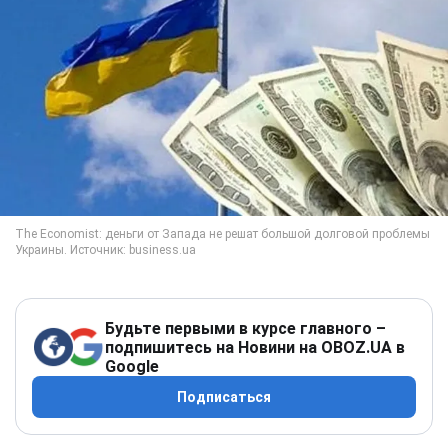
Будьте первыми в курсе главного –
подпишитесь на Новини на OBOZ.UA в
Google
Подписаться