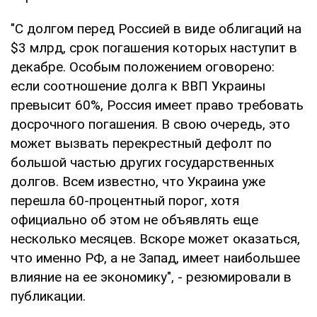
"С долгом перед Россией в виде облигаций на
$3 млрд, срок погашения которых наступит в
декабре. Особым положением оговорено:
если соотношение долга к ВВП Украины
превысит 60%, Россия имеет право требовать
досрочного погашения. В свою очередь, это
может вызвать перекрестный дефолт по
большой частью других государственных
долгов. Всем известно, что Украина уже
перешла 60-процентный порог, хотя
официально об этом не объявлять еще
несколько месяцев. Вскоре может оказаться,
что именно РФ, а не Запад, имеет наибольшее
влияние на ее экономику", - резюмировали в
публикации.