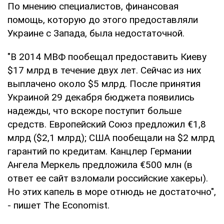
По мнению специалистов, финансовая
помощь, которую до этого предоставляли
Украине с Запада, была недостаточной.
"В 2014 МВФ пообещал предоставить Киеву
$17 млрд в течение двух лет. Сейчас из них
выплачено около $5 млрд. После принятия
Украиной 29 декабря бюджета появились
надежды, что вскоре поступит больше
средств. Европейский Союз предложил €1,8
млрд ($2,1 млрд); США пообещали на $2 млрд
гарантий по кредитам. Канцлер Германии
Ангела Меркель предложила €500 млн (в
ответ ее сайт взломали российские хакеры).
Но этих капель в море отнюдь не достаточно",
- пишет The Economist.