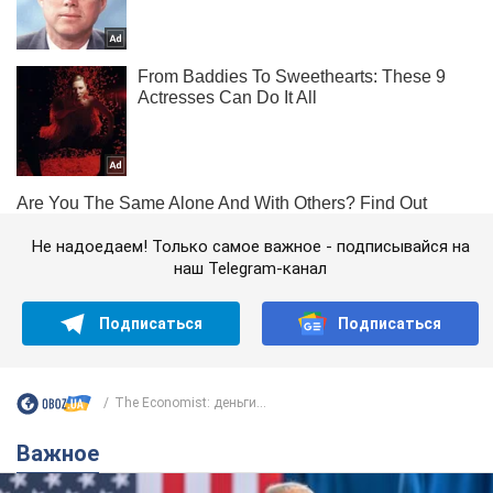
Не надоедаем! Только самое важное - подписывайся на
наш Telegram-канал
Подписаться
Подписаться
The Economist: деньги...
Важное