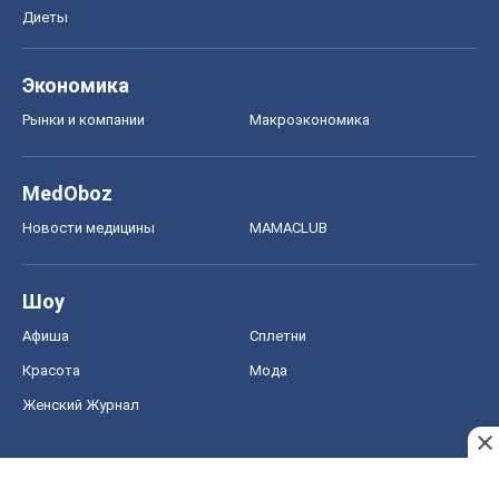
Диеты
Экономика
Рынки и компании
Mакроэкономика
MedOboz
Новости медицины
MAMACLUB
Шоу
Афиша
Сплетни
Красота
Мода
Женский Журнал