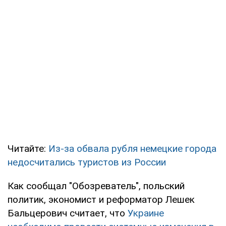
Читайте:
Из-за обвала рубля немецкие города
недосчитались туристов из России
Как сообщал "Обозреватель", польский
политик, экономист и реформатор Лешек
Бальцерович считает, что
Украине