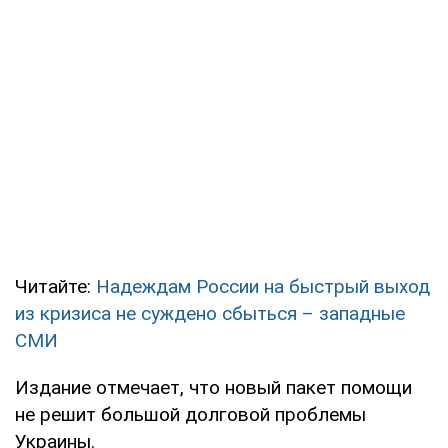
Читайте:
Надеждам России на быстрый выход
из кризиса не суждено сбыться – западные
СМИ
Издание отмечает, что новый пакет помощи
не решит большой долговой проблемы
Украины.