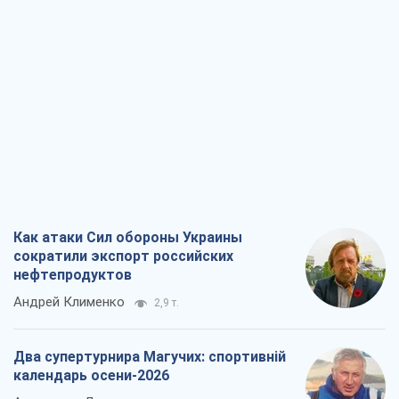
Как атаки Сил обороны Украины
сократили экспорт российских
нефтепродуктов
Андрей Клименко
2,9 т.
Два супертурнира Магучих: спортивній
календарь осени-2026