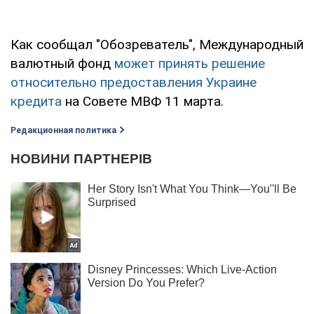
Как сообщал "Обозреватель", Международный
валютный фонд
может принять решение
относительно предоставления Украине
кредита
на Совете МВФ 11 марта.
Редакционная политика