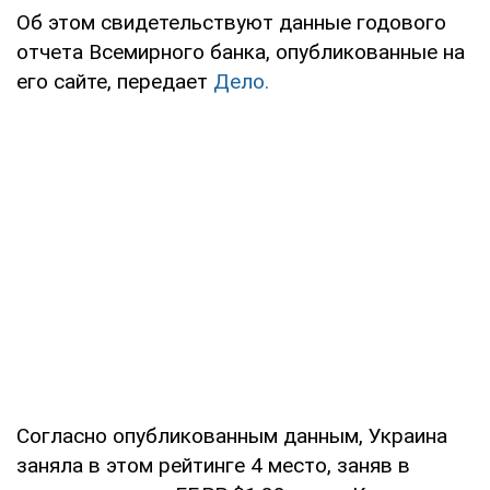
Об этом свидетельствуют данные годового
отчета Всемирного банка, опубликованные на
его сайте, передает
Дело.
Согласно опубликованным данным, Украина
заняла в этом рейтинге 4 место, заняв в