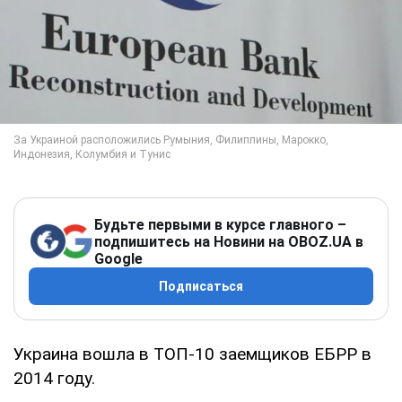
Будьте первыми в курсе главного –
подпишитесь на Новини на OBOZ.UA в
Google
Подписаться
Украина вошла в ТОП-10 заемщиков ЕБРР в
2014 году.