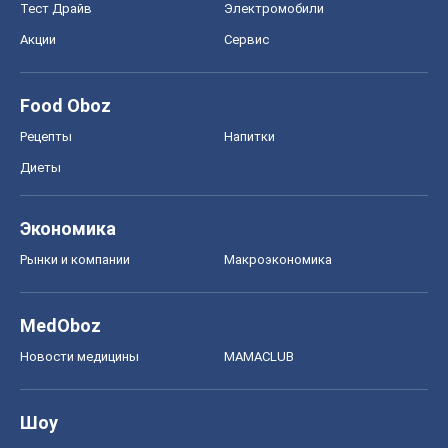
Тест Драйв
Электромобили
Акции
Сервис
Food Oboz
Рецепты
Напитки
Диеты
Экономика
Рынки и компании
Mакроэкономика
MedOboz
Новости медицины
MAMACLUB
Шоу