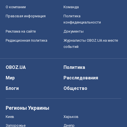
О компании
Команда
Правовая информация
Политика
конфиденциальности
Реклама на сайте
Документы
Редакционная политика
Журналисты OBOZ.UA на месте
событий
OBOZ.UA
Политика
Мир
Расследования
Блоги
Общество
Регионы Украины
Киев
Харьков
Запорожье
Днепр