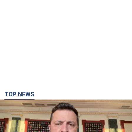
TOP NEWS