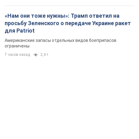
«Нам они тоже нужны»: Трамп ответил на
просьбу Зеленского о передаче Украине ракет
для Patriot
Американские запасы отдельных видов боеприпасов
ограничены
7 часов назад
2,4 т.