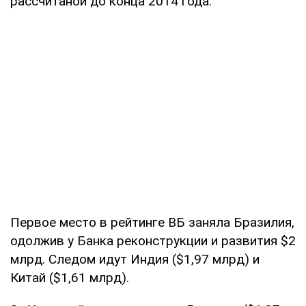
рассчитаной до конца 2014 года.
Первое место в рейтинге ВБ заняла Бразилия,
одолжив у Банка реконструкции и развития $2
млрд. Следом идут Индия ($1,97 млрд) и
Китай ($1,61 млрд).