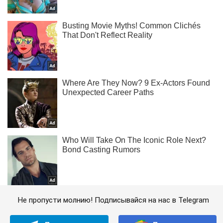
Не пропусти молнию! Подписывайся на нас в Telegram