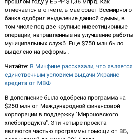
прошлом году у ЕБРР $1,38 млрд. Как
отмечается в отчете, в мае совет Всемирного
банка одобрил выделение данной суммы, в
том числе под две крупные инвестиционные
операции, направленные на улучшение работы
муниципальных служб. Еще $750 млн было
выделено на реформы.
Читайте:
В Минфине рассказали, что является
единственным условием выдачи Украине
кредита от МВФ
В дополнение была одобрена программа на
$250 млн от Международной финансовой
корпорации в поддержку "Мироновского
хлебопродукта". Эти четыре проекта
являются частью программы помощи от ВБ,