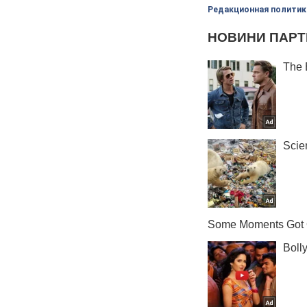
Редакционная политик