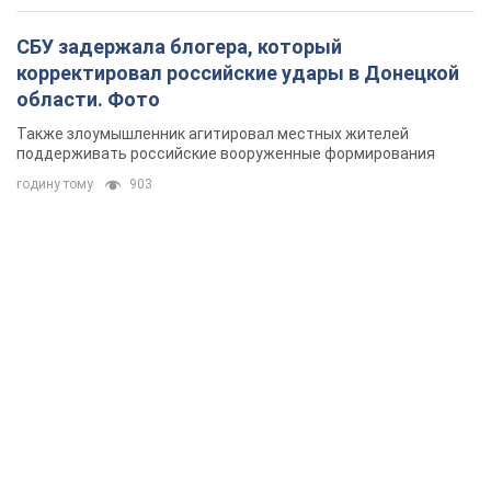
СБУ задержала блогера, который
корректировал российские удары в Донецкой
области. Фото
Также злоумышленник агитировал местных жителей
поддерживать российские вооруженные формирования
годину тому
903