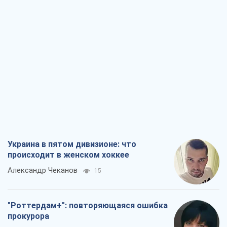
Украина в пятом дивизионе: что
происходит в женском хоккее
Александр Чеканов
15
"Роттердам+": повторяющаяся ошибка
прокурора