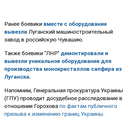
Ранее боевики
вместе с оборудование
вывезли
Луганский машиностроительный
завод в российскую Чувашию.
Также боевики "ЛНР"
демонтировали и
вывезли уникальное оборудование для
производства монокристаллов сапфира из
Луганска.
Напомним, Генеральная прокуратура Украины
(ГПУ) проводит досудебное расследование в
отношении Горохова
по фактам публичного
призыва к изменению границ Украины.