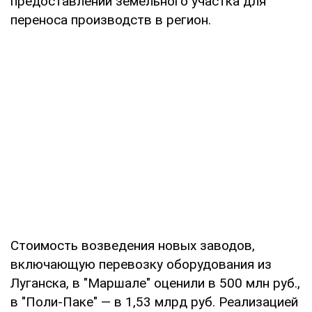
предоставлении земельного участка для
переноса производств в регион.
Стоимость возведения новых заводов,
включающую перевозку оборудования из
Луганска, в "Маршале" оценили в 500 млн руб.,
в "Поли-Паке" — в 1,53 млрд руб. Реализацией