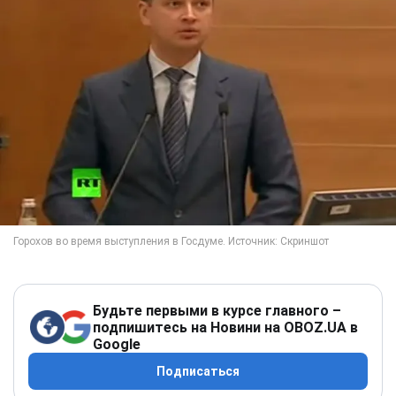
Будьте первыми в курсе главного –
подпишитесь на Новини на OBOZ.UA в
Google
Подписаться