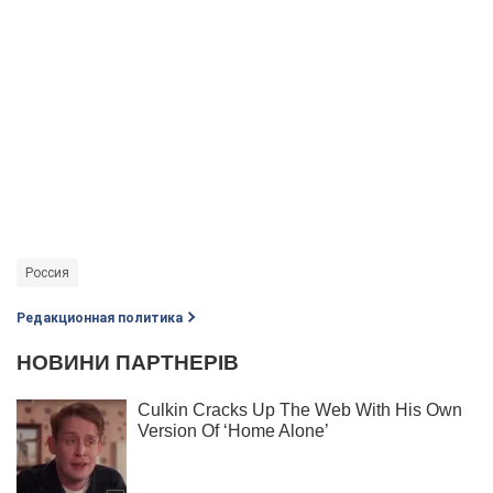
Россия
Редакционная политика