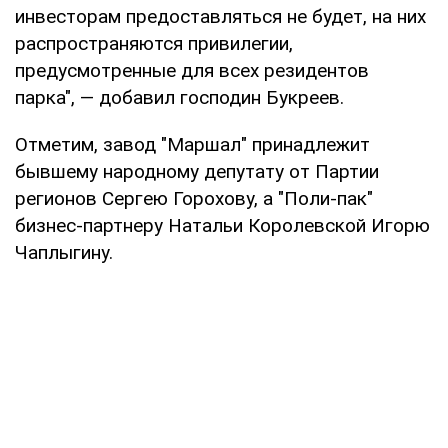
инвесторам предоставляться не будет, на них
распространяются привилегии,
предусмотренные для всех резидентов
парка", — добавил господин Букреев.
Отметим, завод "Маршал" принадлежит
бывшему народному депутату от Партии
регионов Сергею Горохову, а "Поли-пак"
бизнес-партнеру Натальи Королевской Игорю
Чаплыгину.