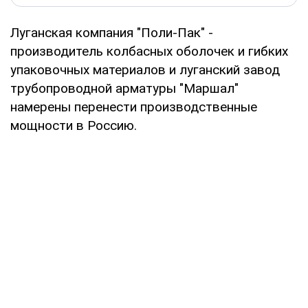
Луганская компания "Поли-Пак" -
производитель колбасных оболочек и гибких
упаковочных материалов и луганский завод
трубопроводной арматуры "Маршал"
намерены перенести производственные
мощности в Россию.