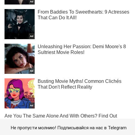
Не пропусти молнию! Подписывайся на нас в Telegram