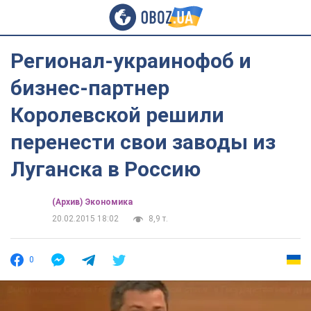
Регионал-украинофоб и
бизнес-партнер
Королевской решили
перенести свои заводы из
Луганска в Россию
(Архив) Экономика
20.02.2015 18:02
8,9 т.
0