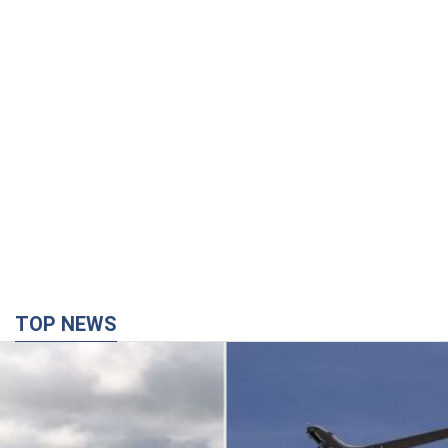
TOP NEWS