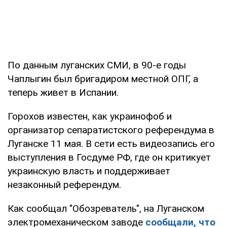
По данным луганских СМИ, в 90-е годы
Чаплыгин был бригадиром местной ОПГ, а
теперь живет в Испании.
Горохов известен, как украинофоб и
организатор сепаратистского референдума в
Луганске 11 мая. В сети есть видеозапись его
выступления в Госдуме РФ, где он критикует
украинскую власть и поддерживает
незаконный референдум.
Как сообщал "Обозреватель", на Луганском
электромеханическом заводе
сообщали, что