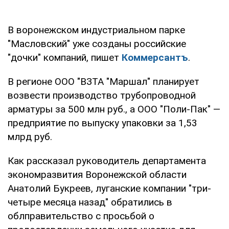
В воронежском индустриальном парке
"Масловский" уже созданы российские
"дочки" компаний, пишет
Коммерсантъ
.
В регионе ООО "ВЗТА "Маршал" планирует
возвести производство трубопроводной
арматуры за 500 млн руб., а ООО "Поли-Пак" —
предприятие по выпуску упаковки за 1,53
млрд руб.
Как рассказал руководитель департамента
экономразвития Воронежской области
Анатолий Букреев, луганские компании "три-
четыре месяца назад" обратились в
облправительство с просьбой о