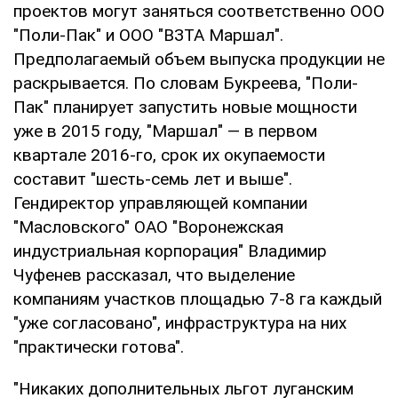
проектов могут заняться соответственно ООО
"Поли-Пак" и ООО "ВЗТА Маршал".
Предполагаемый объем выпуска продукции не
раскрывается. По словам Букреева, "Поли-
Пак" планирует запустить новые мощности
уже в 2015 году, "Маршал" — в первом
квартале 2016-го, срок их окупаемости
составит "шесть-семь лет и выше".
Гендиректор управляющей компании
"Масловского" ОАО "Воронежская
индустриальная корпорация" Владимир
Чуфенев рассказал, что выделение
компаниям участков площадью 7-8 га каждый
"уже согласовано", инфраструктура на них
"практически готова".
"Никаких дополнительных льгот луганским