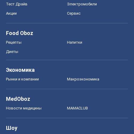
Тест Драйв
Электромобили
Акции
Сервис
Food Oboz
Рецепты
Напитки
Диеты
Экономика
Рынки и компании
Mакроэкономика
MedOboz
Новости медицины
MAMACLUB
Шоу