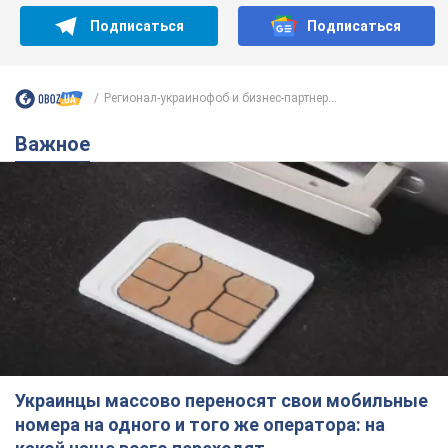
Подписаться
Подписаться
Регионал-украинофоб и бизнес-партнер...
Важное
Украинцы массово переносят свои мобильные
номера на одного и того же оператора: на