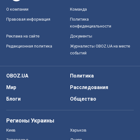
О компании
Команда
Правовая информация
Политика
конфиденциальности
Реклама на сайте
Документы
Редакционная политика
Журналисты OBOZ.UA на месте
событий
OBOZ.UA
Политика
Мир
Расследования
Блоги
Общество
Регионы Украины
Киев
Харьков
Запорожье
Днепр