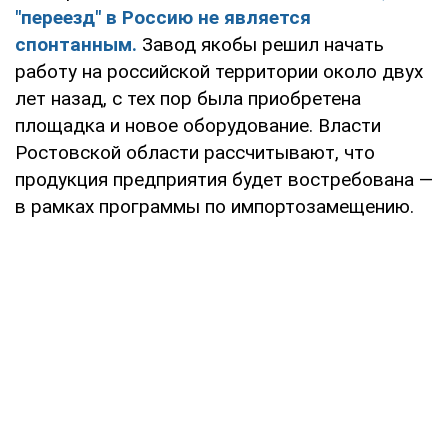
"переезд" в Россию не является
спонтанным.
Завод якобы решил начать
работу на российской территории около двух
лет назад, с тех пор была приобретена
площадка и новое оборудование. Власти
Ростовской области рассчитывают, что
продукция предприятия будет востребована —
в рамках программы по импортозамещению.