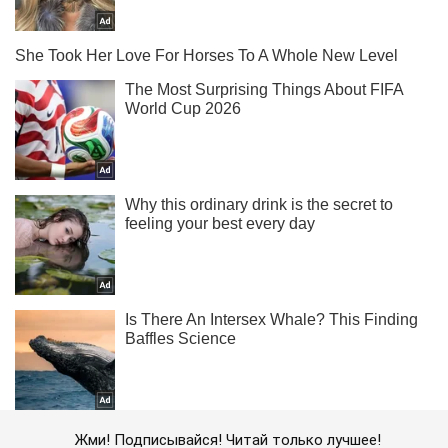
Жми! Подписывайся! Читай только лучшее!