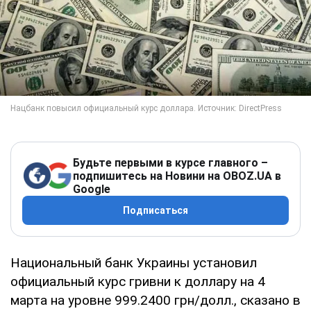
Будьте первыми в курсе главного –
подпишитесь на Новини на OBOZ.UA в
Google
Подписаться
Национальный банк Украины установил
официальный курс гривни к доллару на 4
марта на уровне 999.2400 грн/долл., сказано в