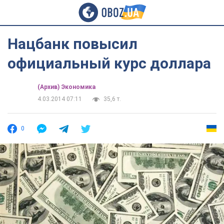
Нацбанк повысил
официальный курс доллара
(Архив) Экономика
4.03.2014 07:11
35,6 т.
0