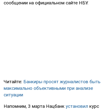
сообщении на официальном сайте НБУ.
Читайте:
Банкиры просят журналистов быть
максимально объективными при анализе
ситуации
Напомним, 3 марта Нацбанк
установил
курс