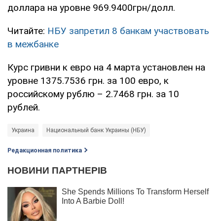
доллара на уровне 969.9400грн/долл.
Читайте:
НБУ запретил 8 банкам участвовать
в межбанке
Курс гривни к евро на 4 марта установлен на
уровне 1375.7536 грн. за 100 евро, к
российскому рублю – 2.7468 грн. за 10
рублей.
Украина
Национальный банк Украины (НБУ)
Редакционная политика