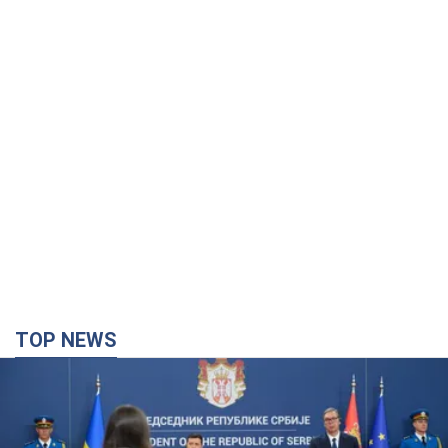
TOP NEWS