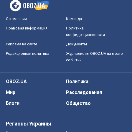
О компании
Команда
Правовая информация
Политика
конфиденциальности
Реклама на сайте
Документы
Редакционная политика
Журналисты OBOZ.UA на месте
событий
OBOZ.UA
Политика
Мир
Расследования
Блоги
Общество
Регионы Украины