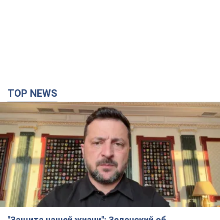
TOP NEWS
"Защита нашей жизни": Зеленский об