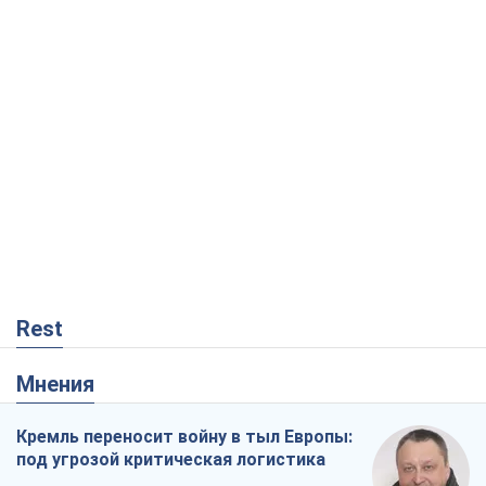
Rest
Мнения
Кремль переносит войну в тыл Европы:
под угрозой критическая логистика