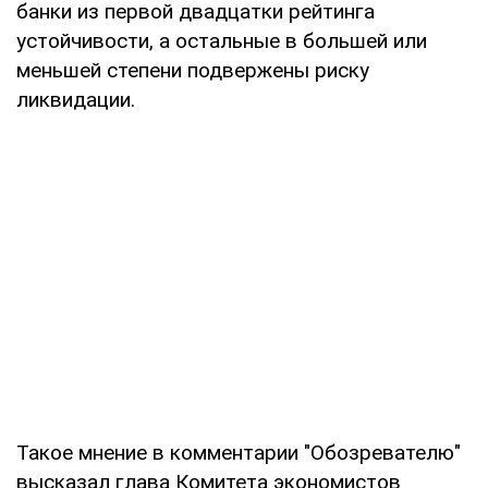
банки из первой двадцатки рейтинга
устойчивости, а остальные в большей или
меньшей степени подвержены риску
ликвидации.
Такое мнение в комментарии "Обозревателю"
высказал глава Комитета экономистов