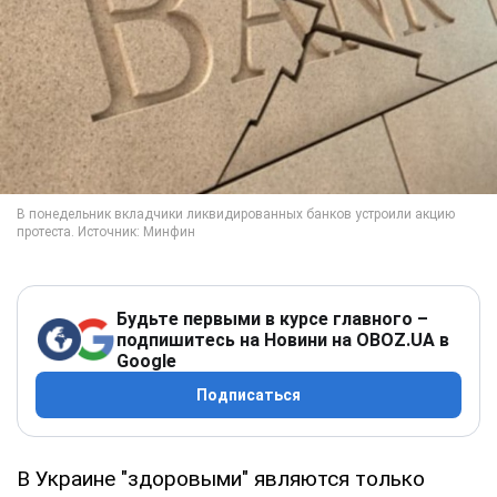
Будьте первыми в курсе главного –
подпишитесь на Новини на OBOZ.UA в
Google
Подписаться
В Украине "здоровыми" являются только