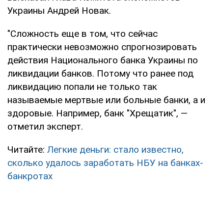
Украины Андрей Новак.
"Сложность еще в том, что сейчас
практически невозможно спрогнозировать
действия Национального банка Украины по
ликвидации банков. Потому что ранее под
ликвидацию попали не только так
называемые мертвые или больные банки, а и
здоровые. Например, банк "Хрещатик", —
отметил эксперт.
Читайте:
Легкие деньги: стало известно,
сколько удалось заработать НБУ на банках-
банкротах