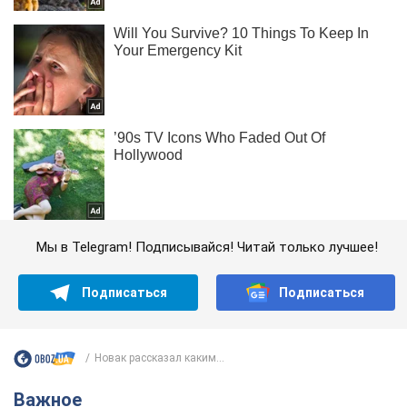
Мы в Telegram! Подписывайся! Читай только лучшее!
Подписаться
Подписаться
Новак рассказал каким...
Важное