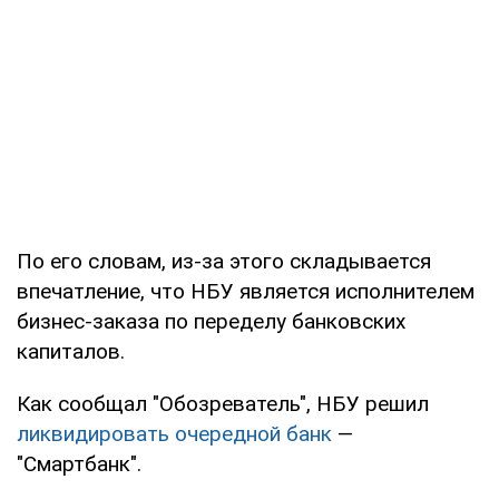
По его словам, из-за этого складывается
впечатление, что НБУ является исполнителем
бизнес-заказа по переделу банковских
капиталов.
Как сообщал "Обозреватель", НБУ решил
ликвидировать очередной банк
—
"Смартбанк".