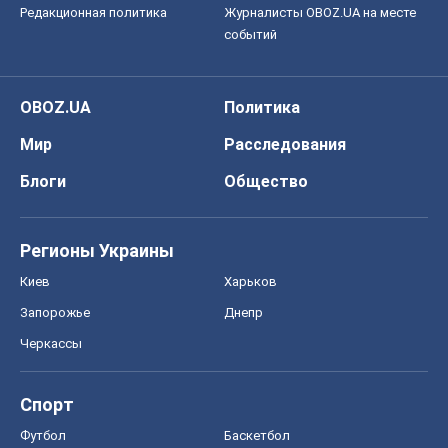
Редакционная политика
Журналисты OBOZ.UA на месте
событий
OBOZ.UA
Политика
Мир
Расследования
Блоги
Общество
Регионы Украины
Киев
Харьков
Запорожье
Днепр
Черкассы
Спорт
Футбол
Баскетбол