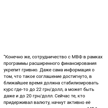
"Конечно же, сотрудничество с МВФ в рамках
программы расширенного финансирования
укрепит гривню. Даже сама информация о
том, что такое соглашение достигнуто, в
ближайшее время должна стабилизировать
курс где-то до 22 грн/долл, а может быть
даже и до 20 грн/долл. Сейчас те, кто
придерживал валюту, начнут активно её