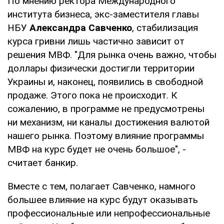
По мнению ректора Международного
института бизнеса, экс-заместителя главы
НБУ
Александра Савченко
, стабилизация
курса гривни лишь частично зависит от
решения МВФ. "Для рынка очень важно, чтобы
доллары физически достигли территории
Украины и, наконец, появились в свободной
продаже. Этого пока не происходит. К
сожалению, в программе не предусмотрены
ни механизм, ни каналы достижения валютой
нашего рынка. Поэтому влияние программы
МВФ на курс будет не очень большое", -
считает банкир.
Вместе с тем, полагает Савченко, намного
большее влияние на курс будут оказывать
профессиональные или непрофессиональные