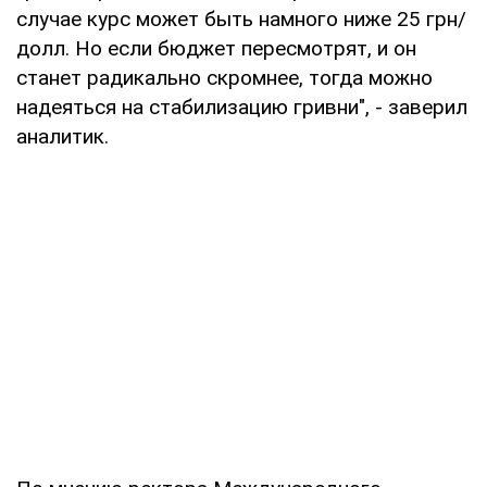
случае курс может быть намного ниже 25 грн/
долл. Но если бюджет пересмотрят, и он
станет радикально скромнее, тогда можно
надеяться на стабилизацию гривни", - заверил
аналитик.