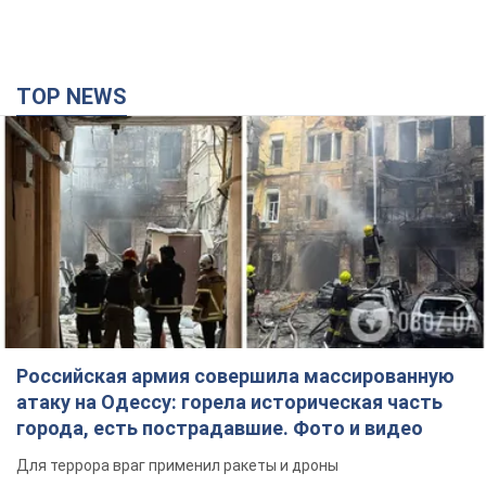
TOP NEWS
Российская армия совершила массированную
атаку на Одессу: горела историческая часть
города, есть пострадавшие. Фото и видео
Для террора враг применил ракеты и дроны