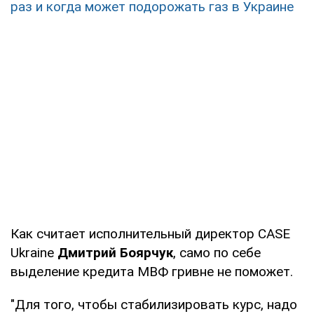
раз и когда может подорожать газ в Украине
Как считает исполнительный директор CASE
Ukraine
Дмитрий Боярчук
, само по себе
выделение кредита МВФ гривне не поможет.
"Для того, чтобы стабилизировать курс, надо