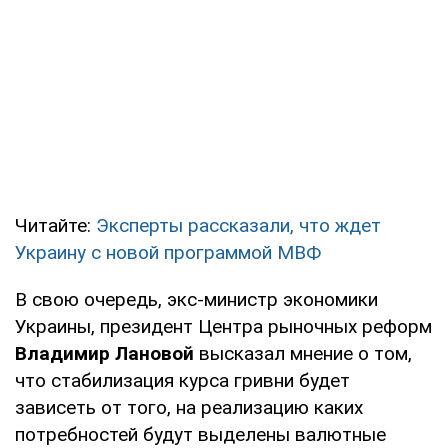
Читайте:
Эксперты рассказали, что ждет
Украину с новой программой МВФ
В свою очередь, экс-министр экономики
Украины, президент Центра рыночных реформ
Владимир Лановой
высказал мнение о том,
что стабилизация курса гривни будет
зависеть от того, на реализацию каких
потребностей будут выделены валютные