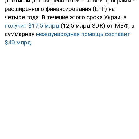
достигли договоренностей о новой программе
расширенного финансирования (EFF) на
четыре года. В течение этого срока Украина
получит $17,5 млрд
(12,5 млрд SDR) от МВФ, а
суммарная
международная помощь составит
$40 млрд.