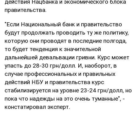
действия Нацбанка и экономического блока
правительства.
"Если Национальный банк и правительство
будут продолжать проводить ту же политику,
которую они проводят в последние полгода,
то будет тенденция к значительной
дальнейшей девальвации гривни. Курс может
упасть до 28-30 грн/долл. И, наоборот, в
случае профессиональных и правильных
действий НБУ и правительства курс
стабилизируется на уровне 23-24 грн/долл, но
пока что надежды на это очень туманные", -
констатировал эксперт.