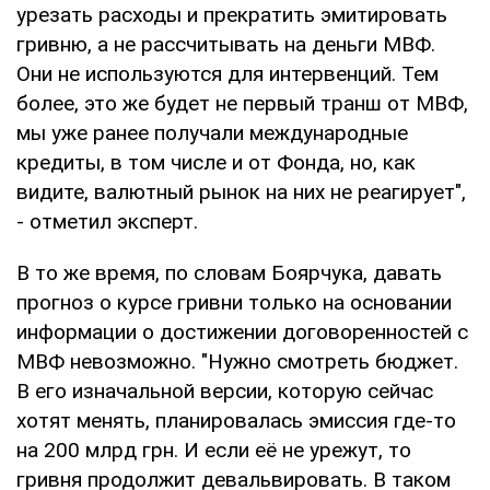
урезать расходы и прекратить эмитировать
гривню, а не рассчитывать на деньги МВФ.
Они не используются для интервенций. Тем
более, это же будет не первый транш от МВФ,
мы уже ранее получали международные
кредиты, в том числе и от Фонда, но, как
видите, валютный рынок на них не реагирует",
- отметил эксперт.
В то же время, по словам Боярчука, давать
прогноз о курсе гривни только на основании
информации о достижении договоренностей с
МВФ невозможно. "Нужно смотреть бюджет.
В его изначальной версии, которую сейчас
хотят менять, планировалась эмиссия где-то
на 200 млрд грн. И если её не урежут, то
гривня продолжит девальвировать. В таком