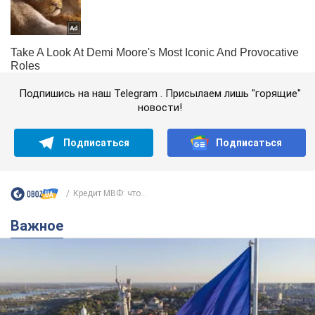
Подпишись на наш Telegram . Присылаем лишь "горящие"
новости!
Подписаться
Подписаться
Кредит МВФ: что...
Важное