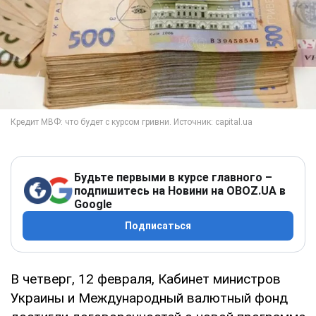
Будьте первыми в курсе главного –
подпишитесь на Новини на OBOZ.UA в
Google
Подписаться
В четверг, 12 февраля, Кабинет министров
Украины и Международный валютный фонд