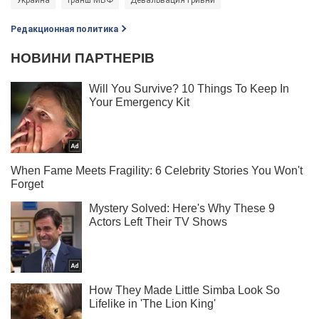
Редакционная политика