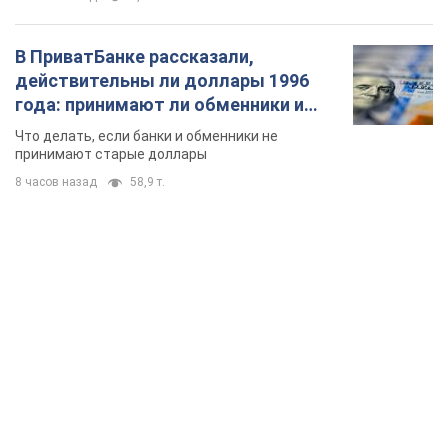
В ПриватБанке рассказали,
действительны ли доллары 1996
года: принимают ли обменники и
банки такие купюры
Что делать, если банки и обменники не
принимают старые доллары
8 часов назад
58,9 т.