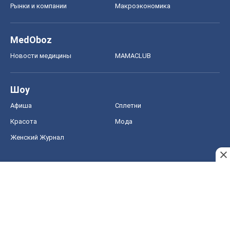
Рынки и компании
Mакроэкономика
MedOboz
Новости медицины
MAMACLUB
Шоу
Афиша
Сплетни
Красота
Мода
Женский Журнал