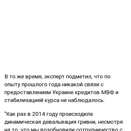
В то же время, эксперт подметил, что по
опыту прошлого года никакой связи с
предоставлением Украине кредитов МВФ и
стабилизацией курса не наблюдалось.
"Как раз в 2014 году происходила
динамическая девальвация гривни, несмотря
на то, что мы возобновили сотрудничество с