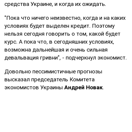
средства Украине, и когда их ожидать.
"Пока что ничего неизвестно, когда и на каких
условиях будет выделен кредит. Поэтому
нельзя сегодня говорить о том, какой будет
курс. А пока что, в сегодняшних условиях,
возможна дальнейшая и очень сильная
девальвация гривни", - подчеркнул экономист.
Довольно пессимистичные прогнозы
высказал председатель Комитета
экономистов Украины
Андрей Новак
.