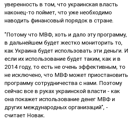
уверенность в том, что украинская власть
наконец-то поймет, что уже необходимо
наводить финансовый порядок в стране.
"Потому что МВФ, хоть и дало эту программу,
в дальнейшем будет жестко мониторить то,
как Украина будет использовать эти деньги. И
если их использование будет таким, как и в
2014 году, то есть не очень эффективным, то
не исключено, что МВФ может приостановить
программу сотрудничества с нами. Поэтому
сейчас все в руках украинской власти - как
она покажет использование денег МВФ и
других международных организаций", -
считает Новак.