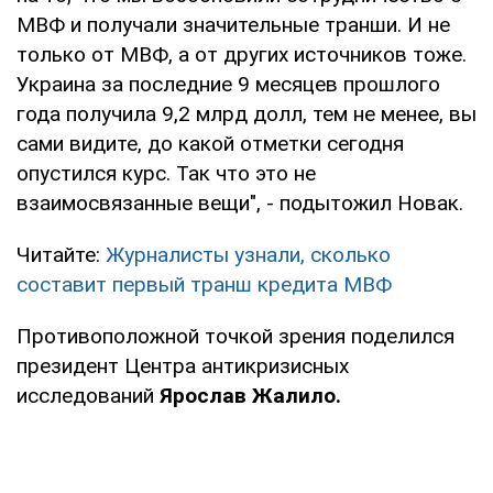
МВФ и получали значительные транши. И не
только от МВФ, а от других источников тоже.
Украина за последние 9 месяцев прошлого
года получила 9,2 млрд долл, тем не менее, вы
сами видите, до какой отметки сегодня
опустился курс. Так что это не
взаимосвязанные вещи", - подытожил Новак.
Читайте:
Журналисты узнали, сколько
составит первый транш кредита МВФ
Противоположной точкой зрения поделился
президент Центра антикризисных
исследований
Ярослав Жалило.