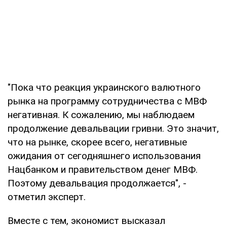
"Пока что реакция украинского валютного
рынка на программу сотрудничества с МВФ
негативная. К сожалению, мы наблюдаем
продолжение девальвации гривни. Это значит,
что на рынке, скорее всего, негативные
ожидания от сегодняшнего использования
Нацбанком и правительством денег МВФ.
Поэтому девальвация продолжается", -
отметил эксперт.
Вместе с тем, экономист высказал