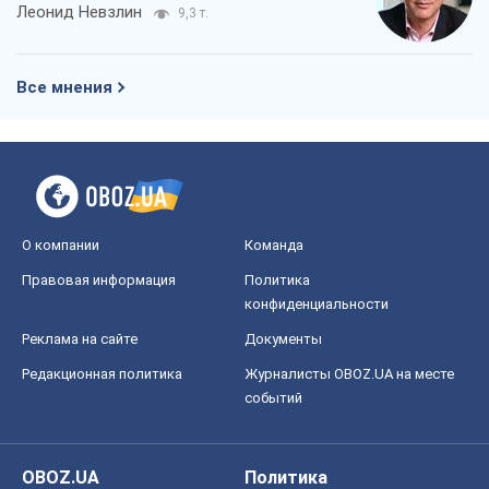
Леонид Невзлин
9,3 т.
Все мнения
О компании
Команда
Правовая информация
Политика
конфиденциальности
Реклама на сайте
Документы
Редакционная политика
Журналисты OBOZ.UA на месте
событий
OBOZ.UA
Политика