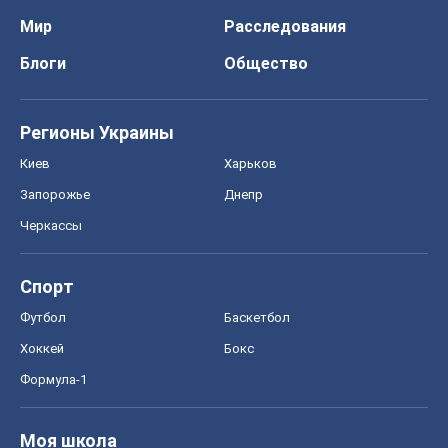
Мир
Расследования
Блоги
Общество
Регионы Украины
Киев
Харьков
Запорожье
Днепр
Черкассы
Спорт
Футбол
Баскетбол
Хоккей
Бокс
Формула-1
Моя школа