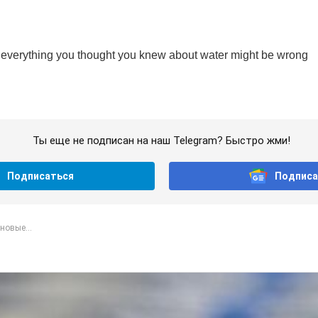
Ты еще не подписан на наш Telegram? Быстро жми!
Подписаться
Подписа
новые...