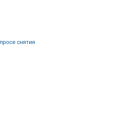
просе снятия