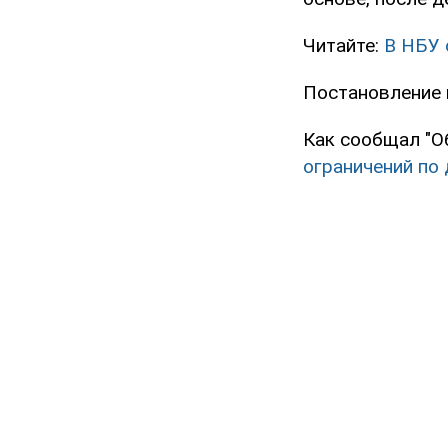
Читайте:
В НБУ 
Постановление в
Как сообщал "О
ограничений по