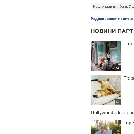
Национальный банк Укр
Редакционная политик