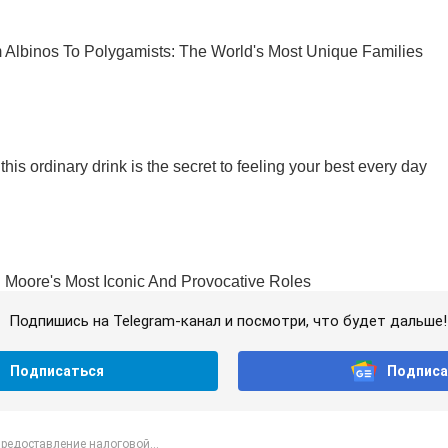
Подпишись на Telegram-канал и посмотри, что будет дальше!
Подписаться
Подписа
предоставление налоговой...