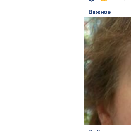
Важное