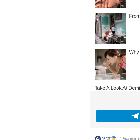
Эксперт: 