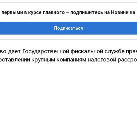
 первыми в курсе главного – подпишитесь на Новини на
Подписаться
во дает Государственной фискальной службе пра
оставлении крупным компаниям налоговой рассро