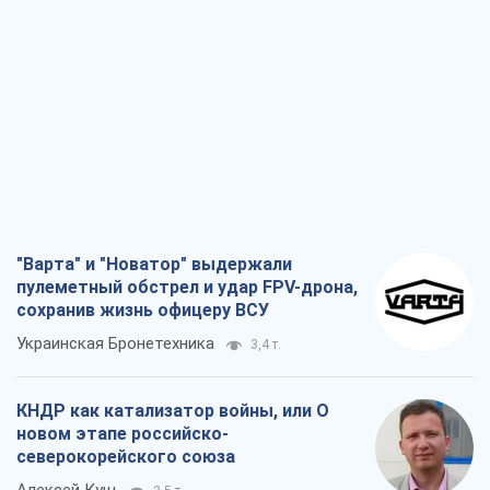
"Варта" и "Новатор" выдержали
пулеметный обстрел и удар FPV-дрона,
сохранив жизнь офицеру ВСУ
Украинская Бронетехника
3,4 т.
КНДР как катализатор войны, или О
новом этапе российско-
северокорейского союза