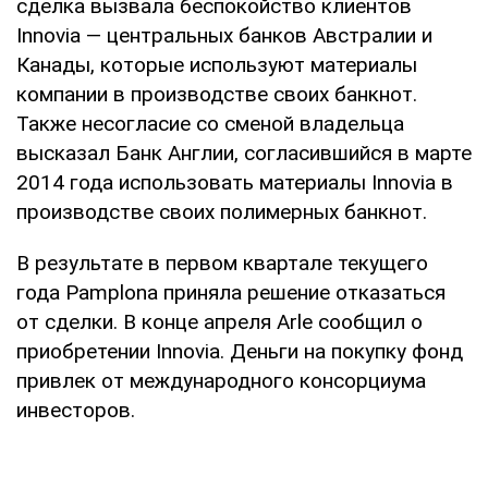
сделка вызвала беспокойство клиентов
Innovia — центральных банков Австралии и
Канады, которые используют материалы
компании в производстве своих банкнот.
Также несогласие со сменой владельца
высказал Банк Англии, согласившийся в марте
2014 года использовать материалы Innovia в
производстве своих полимерных банкнот.
В результате в первом квартале текущего
года Pamplona приняла решение отказаться
от сделки. В конце апреля Arle сообщил о
приобретении Innovia. Деньги на покупку фонд
привлек от международного консорциума
инвесторов.