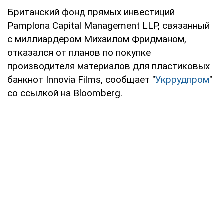
Британский фонд прямых инвестиций
Pamplona Capital Management LLP, связанный
с миллиардером Михаилом Фридманом,
отказался от планов по покупке
производителя материалов для пластиковых
банкнот Innovia Films, сообщает "
Укррудпром
"
со ссылкой на Bloomberg.