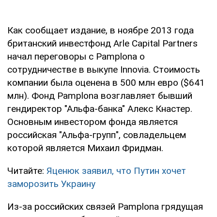
Как сообщает издание, в ноябре 2013 года
британский инвестфонд Arle Capital Partners
начал переговоры с Pamplona о
сотрудничестве в выкупе Innovia. Стоимость
компании была оценена в 500 млн евро ($641
млн). Фонд Pamplona возглавляет бывший
гендиректор "Альфа-банка" Алекс Кнастер.
Основным инвестором фонда является
российская "Альфа-групп", совладельцем
которой является Михаил Фридман.
Читайте:
Яценюк заявил, что Путин хочет
заморозить Украину
Из-за российских связей Pamplona грядущая