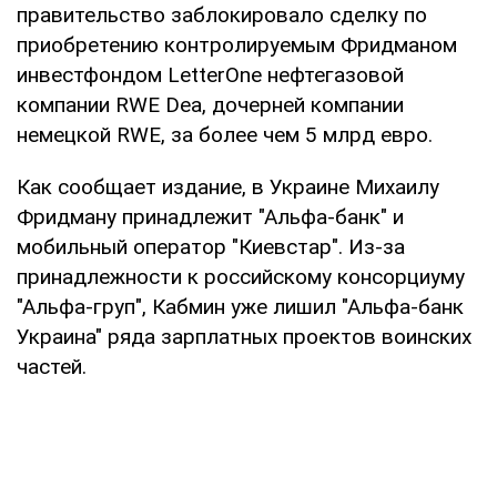
правительство заблокировало сделку по
приобретению контролируемым Фридманом
инвестфондом LetterOne нефтегазовой
компании RWE Dea, дочерней компании
немецкой RWE, за более чем 5 млрд евро.
Как сообщает издание, в Украине Михаилу
Фридману принадлежит "Альфа-банк" и
мобильный оператор "Киевстар". Из-за
принадлежности к российскому консорциуму
"Альфа-груп", Кабмин уже лишил "Альфа-банк
Украина" ряда зарплатных проектов воинских
частей.