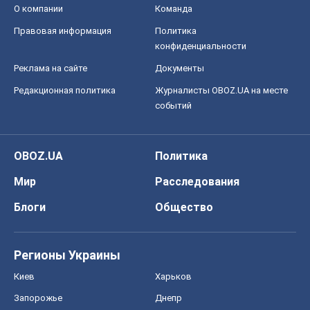
О компании
Команда
Правовая информация
Политика
конфиденциальности
Реклама на сайте
Документы
Редакционная политика
Журналисты OBOZ.UA на месте
событий
OBOZ.UA
Политика
Мир
Расследования
Блоги
Общество
Регионы Украины
Киев
Харьков
Запорожье
Днепр