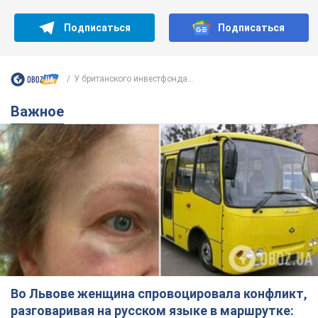
Подписаться
Подписаться
У британского инвестфонда...
Важное
Во Львове женщина спровоцировала конфликт,
разговаривая на русском языке в маршрутке: