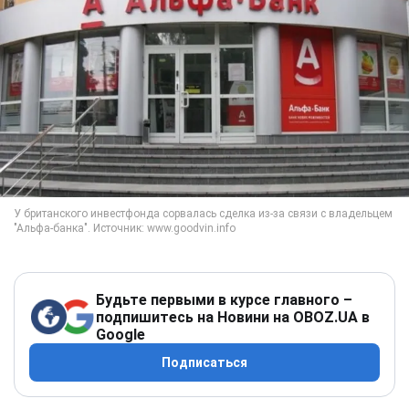
Будьте первыми в курсе главного –
подпишитесь на Новини на OBOZ.UA в
Google
Подписаться