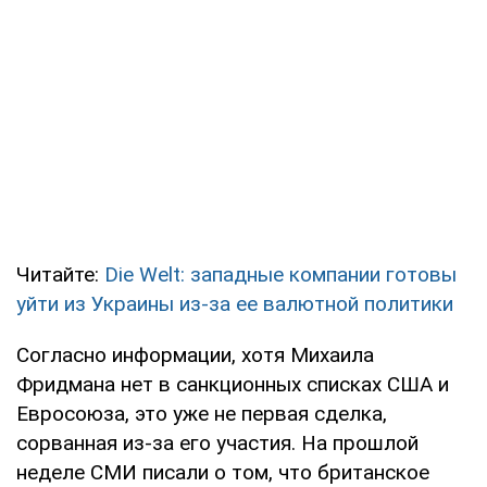
Читайте:
Die Welt: западные компании готовы
уйти из Украины из-за ее валютной политики
Согласно информации, хотя Михаила
Фридмана нет в санкционных списках США и
Евросоюза, это уже не первая сделка,
сорванная из-за его участия. На прошлой
неделе СМИ писали о том, что британское