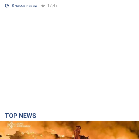
8 часов назад
17,4 т.
TOP NEWS