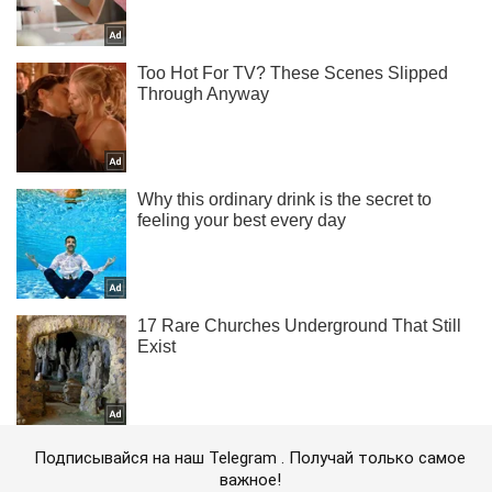
Подписывайся на наш Telegram . Получай только самое
важное!