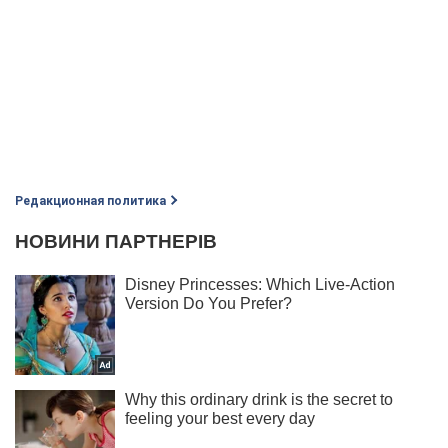
Редакционная политика