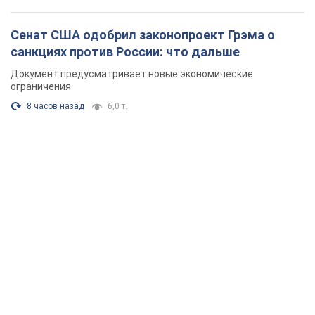
Сенат США одобрил законопроект Грэма о
санкциях против России: что дальше
Документ предусматривает новые экономические
ограничения
8 часов назад
6,0 т.